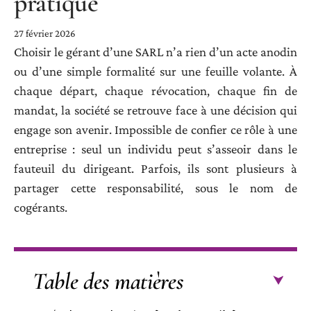
pratique
27 février 2026
Choisir le gérant d’une SARL n’a rien d’un acte anodin
ou d’une simple formalité sur une feuille volante. À
chaque départ, chaque révocation, chaque fin de
mandat, la société se retrouve face à une décision qui
engage son avenir. Impossible de confier ce rôle à une
entreprise : seul un individu peut s’asseoir dans le
fauteuil du dirigeant. Parfois, ils sont plusieurs à
partager cette responsabilité, sous le nom de
cogérants.
Table des matières