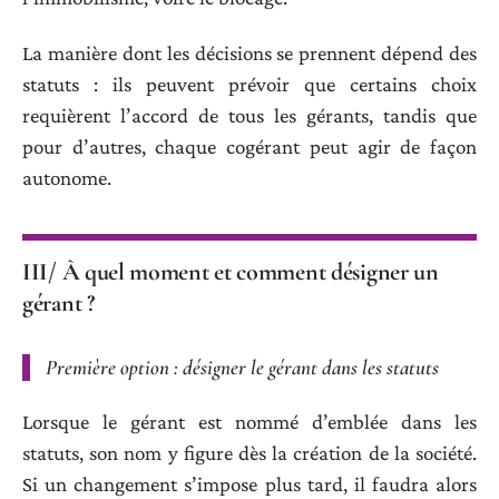
La manière dont les décisions se prennent dépend des
statuts : ils peuvent prévoir que certains choix
requièrent l’accord de tous les gérants, tandis que
pour d’autres, chaque cogérant peut agir de façon
autonome.
III/ À quel moment et comment désigner un
gérant ?
Première option
: désigner le gérant dans les statuts
Lorsque le gérant est nommé d’emblée dans les
statuts, son nom y figure dès la création de la société.
Si un changement s’impose plus tard, il faudra alors