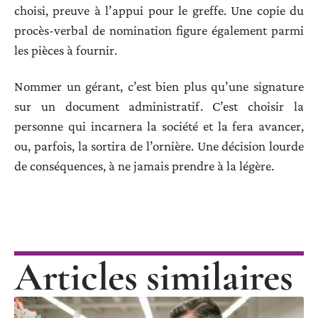
choisi, preuve à l’appui pour le greffe. Une copie du
procès-verbal de nomination figure également parmi
les pièces à fournir.
Nommer un gérant, c’est bien plus qu’une signature
sur un document administratif. C’est choisir la
personne qui incarnera la société et la fera avancer,
ou, parfois, la sortira de l’ornière. Une décision lourde
de conséquences, à ne jamais prendre à la légère.
Articles similaires