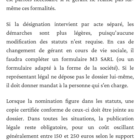
même ces formalités.
Si la désignation intervient par acte séparé, les
démarches sont plus légères, puisqu’aucune
modification des statuts n’est requise. En cas de
changement de gérant en cours de vie sociale, il
faudra compléter un formulaire M3 SARL (ou un
formulaire adapté à la forme de la société). Si le
représentant légal ne dépose pas le dossier lui-même,
il doit donner mandat à la personne qui s’en charge.
Lorsque la nomination figure dans les statuts, une
copie certifiée conforme de ceux-ci doit être jointe au
dossier. Dans toutes les situations, la publication
légale reste obligatoire, pour un coût oscillant
généralement entre 150 et 250 euros selon le support