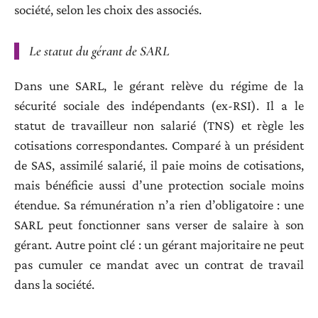
société, selon les choix des associés.
Le statut du gérant de SARL
Dans une SARL, le gérant relève du régime de la
sécurité sociale des indépendants (ex-RSI). Il a le
statut de travailleur non salarié (TNS) et règle les
cotisations correspondantes. Comparé à un président
de SAS, assimilé salarié, il paie moins de cotisations,
mais bénéficie aussi d’une protection sociale moins
étendue. Sa rémunération n’a rien d’obligatoire : une
SARL peut fonctionner sans verser de salaire à son
gérant. Autre point clé : un gérant majoritaire ne peut
pas cumuler ce mandat avec un contrat de travail
dans la société.