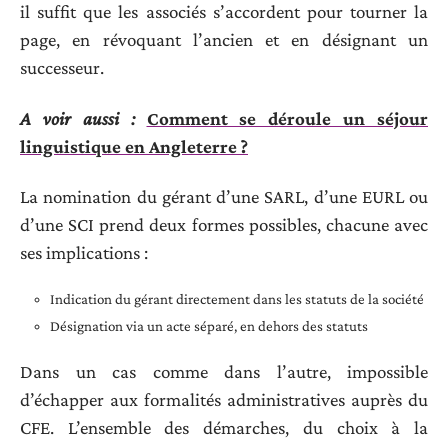
il suffit que les associés s’accordent pour tourner la
page, en révoquant l’ancien et en désignant un
successeur.
A voir aussi :
Comment se déroule un séjour
linguistique en Angleterre ?
La nomination du gérant d’une SARL, d’une EURL ou
d’une SCI prend deux formes possibles, chacune avec
ses implications :
Indication du gérant directement dans les statuts de la société
Désignation via un acte séparé, en dehors des statuts
Dans un cas comme dans l’autre, impossible
d’échapper aux formalités administratives auprès du
CFE. L’ensemble des démarches, du choix à la