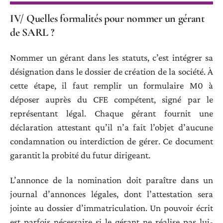
IV/ Quelles formalités pour nommer un gérant
de SARL ?
Nommer un gérant dans les statuts, c’est intégrer sa
désignation dans le dossier de création de la société. À
cette étape, il faut remplir un formulaire M0 à
déposer auprès du CFE compétent, signé par le
représentant légal. Chaque gérant fournit une
déclaration attestant qu’il n’a fait l’objet d’aucune
condamnation ou interdiction de gérer. Ce document
garantit la probité du futur dirigeant.
L’annonce de la nomination doit paraître dans un
journal d’annonces légales, dont l’attestation sera
jointe au dossier d’immatriculation. Un pouvoir écrit
est parfois nécessaire si le gérant ne réalise pas lui-