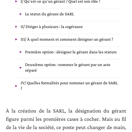
I/ Qu’est-ce qu’un gérant ? Quel est son rôle ?
Le statut du gérant de SARL
II/ Diriger à plusieurs : la cogérance
III/ À quel moment et comment désigner un gérant ?
Première option : désigner le gérant dans les statuts
Deuxième option : nommer le gérant par un acte
séparé
IV/ Quelles formalités pour nommer un gérant de SARL
?
À la création de la SARL, la désignation du gérant
figure parmi les premières cases à cocher. Mais au fil
de la vie de la société, ce poste peut changer de main,