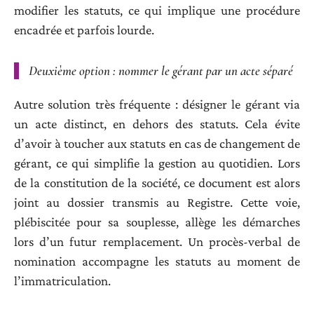
modifier les statuts, ce qui implique une procédure
encadrée et parfois lourde.
Deuxième option
: nommer le gérant par un acte séparé
Autre solution très fréquente : désigner le gérant via
un acte distinct, en dehors des statuts. Cela évite
d’avoir à toucher aux statuts en cas de changement de
gérant, ce qui simplifie la gestion au quotidien. Lors
de la constitution de la société, ce document est alors
joint au dossier transmis au Registre. Cette voie,
plébiscitée pour sa souplesse, allège les démarches
lors d’un futur remplacement. Un procès-verbal de
nomination accompagne les statuts au moment de
l’immatriculation.