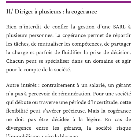
II/ Diriger à plusieurs : la cogérance
Rien n’interdit de confier la gestion d’une SARL à
plusieurs personnes. La cogérance permet de répartir
les tâches, de mutualiser les compétences, de partager
la charge et parfois de fluidifier la prise de décision.
Chacun peut se spécialiser dans un domaine et agir
pour le compte de la société.
Autre intérêt : contrairement à un salarié, un gérant
n’a pas à percevoir de rémunération. Pour une société
qui débute ou traverse une période d’incertitude, cette
flexibilité peut s’avérer précieuse. Mais la cogérance
ne doit pas être décidée à la légère. En cas de
divergence entre les gérants, la société risque
l’immobilisme, voire le blocage.