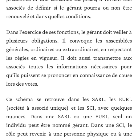
associés de définir si le gérant pourra ou non être
renouvelé et dans quelles conditions.
Dans l’exercice de ses fonctions, le gérant doit veiller à
plusieurs obligations. Il convoque les assemblées
générales, ordinaires ou extraordinaires, en respectant
les règles en vigueur. Il doit aussi transmettre aux
associés toutes les informations nécessaires pour
qu’ils puissent se prononcer en connaissance de cause
lors des votes.
Ce schéma se retrouve dans les SARL, les EURL
(société à associé unique) et les SCI, avec quelques
nuances. Dans une SARL ou une EURL, seul un
individu peut être nommé gérant. Dans une SCI, le
rôle peut revenir à une personne physique ou à une