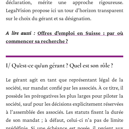
déclaration, mérite une approche rigoureuse.
LegalVision propose ici un tour d’horizon transparent
sur le choix du gérant et sa désignation.
A lire aussi :
Offres d’emploi en Suisse : par où
commencer sa recherche ?
I/ Qu’est-ce qu’un gérant ? Quel est son rôle ?
Le gérant agit en tant que représentant légal de la
société, sur mandat confié par les associés. À ce titre, il
possède les prérogatives les plus larges pour piloter la
société, sauf pour les décisions explicitement réservées
à l’assemblée des associés. Les statuts fixent la durée
de son mandat ; à défaut, celui-ci n’a pas de limite
prédéfinie. Si une échéance est posée, il revient aux