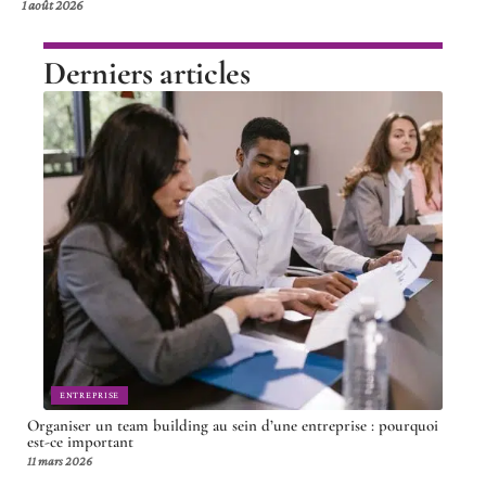
1 août 2026
Derniers articles
ENTREPRISE
Organiser un team building au sein d’une entreprise : pourquoi
est-ce important
11 mars 2026