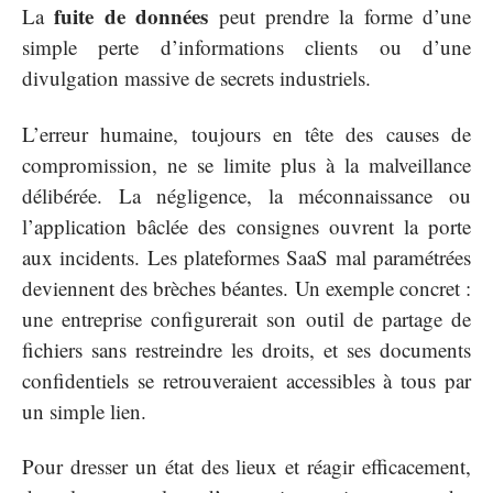
fuite de données
La
peut prendre la forme d’une
simple perte d’informations clients ou d’une
divulgation massive de secrets industriels.
L’erreur humaine, toujours en tête des causes de
compromission, ne se limite plus à la malveillance
délibérée. La négligence, la méconnaissance ou
l’application bâclée des consignes ouvrent la porte
aux incidents. Les plateformes SaaS mal paramétrées
deviennent des brèches béantes. Un exemple concret :
une entreprise configurerait son outil de partage de
fichiers sans restreindre les droits, et ses documents
confidentiels se retrouveraient accessibles à tous par
un simple lien.
Pour dresser un état des lieux et réagir efficacement,