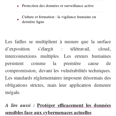
Protection des données et surveillance active
Culture et formation : la vigilance humaine en
dernière ligne
Les failles se multiplient à mesure que la surface
d’exposition s’élargit : télétravail, cloud,
interconnexions multiples. Les erreurs humaines
persistent comme la première cause de
compromission, devant les vulnérabilités techniques.
Les standards réglementaires imposent désormais des
obligations strictes, mais leur application demeure
inégale.
A lire aussi :
Protéger efficacement les données
sensibles face aux cybermenaces actuelles