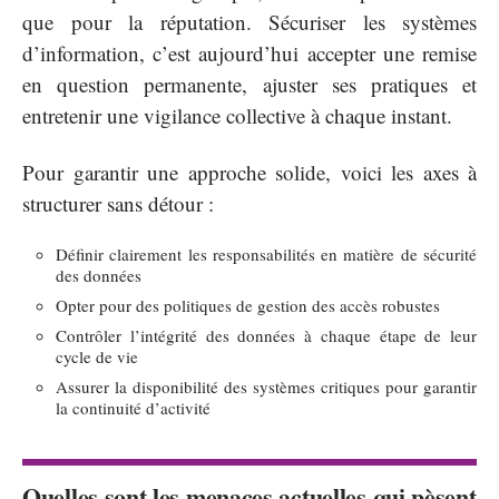
que pour la réputation. Sécuriser les systèmes
d’information, c’est aujourd’hui accepter une remise
en question permanente, ajuster ses pratiques et
entretenir une vigilance collective à chaque instant.
Pour garantir une approche solide, voici les axes à
structurer sans détour :
Définir clairement les responsabilités en matière de sécurité
des données
Opter pour des politiques de gestion des accès robustes
Contrôler l’intégrité des données à chaque étape de leur
cycle de vie
Assurer la disponibilité des systèmes critiques pour garantir
la continuité d’activité
Quelles sont les menaces actuelles qui pèsent