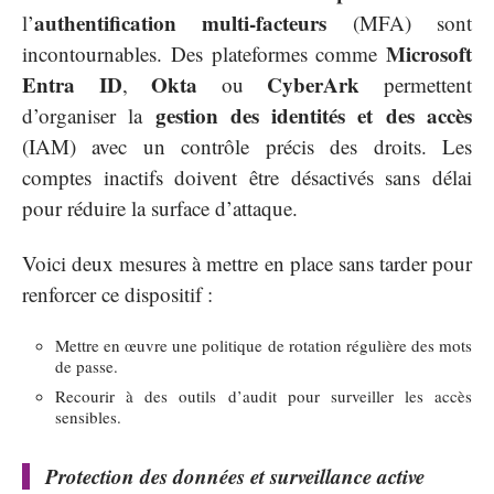
authentification multi-facteurs
l’
(MFA) sont
Microsoft
incontournables. Des plateformes comme
Entra ID
Okta
CyberArk
,
ou
permettent
gestion des identités et des accès
d’organiser la
(IAM) avec un contrôle précis des droits. Les
comptes inactifs doivent être désactivés sans délai
pour réduire la surface d’attaque.
Voici deux mesures à mettre en place sans tarder pour
renforcer ce dispositif :
Mettre en œuvre une politique de rotation régulière des mots
de passe.
Recourir à des outils d’audit pour surveiller les accès
sensibles.
Protection des données et surveillance active