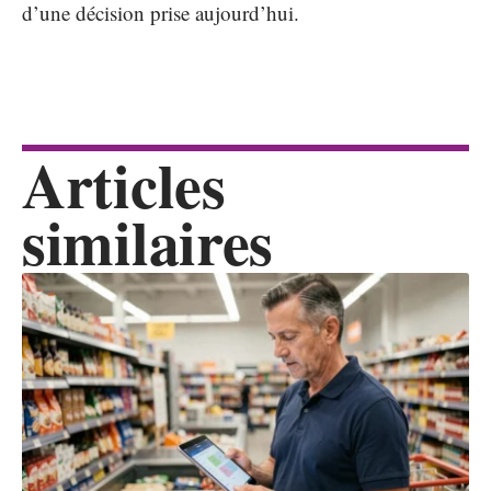
d’une décision prise aujourd’hui.
Articles
similaires