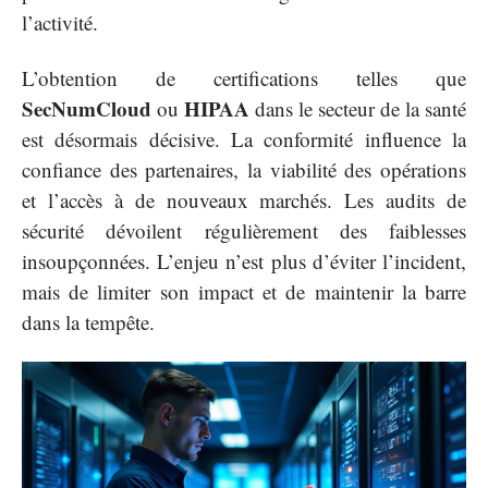
l’activité.
L’obtention de certifications telles que
SecNumCloud
HIPAA
ou
dans le secteur de la santé
est désormais décisive. La conformité influence la
confiance des partenaires, la viabilité des opérations
et l’accès à de nouveaux marchés. Les audits de
sécurité dévoilent régulièrement des faiblesses
insoupçonnées. L’enjeu n’est plus d’éviter l’incident,
mais de limiter son impact et de maintenir la barre
dans la tempête.