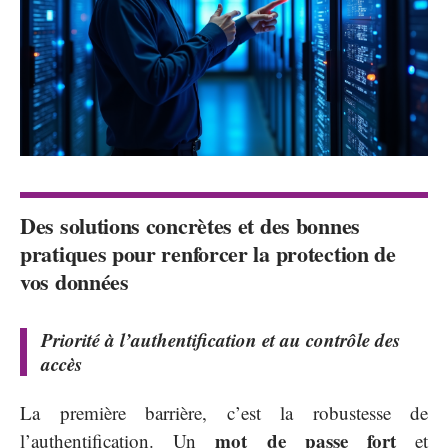
Des solutions concrètes et des bonnes
pratiques pour renforcer la protection de
vos données
Priorité à l’authentification et au contrôle des
accès
La première barrière, c’est la robustesse de
mot de passe fort
l’authentification. Un
et