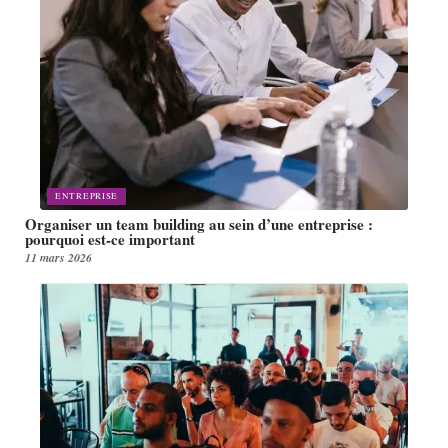
ENTREPRISE
Organiser un team building au sein d’une entreprise :
pourquoi est-ce important
11 mars 2026