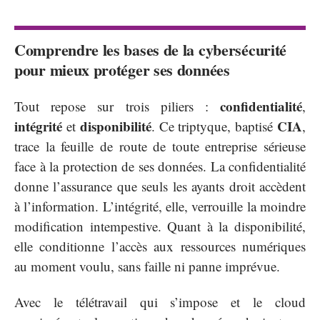
Comprendre les bases de la cybersécurité
pour mieux protéger ses données
confidentialité
Tout repose sur trois piliers :
,
intégrité
disponibilité
CIA
et
. Ce triptyque, baptisé
,
trace la feuille de route de toute entreprise sérieuse
face à la protection de ses données. La confidentialité
donne l’assurance que seuls les ayants droit accèdent
à l’information. L’intégrité, elle, verrouille la moindre
modification intempestive. Quant à la disponibilité,
elle conditionne l’accès aux ressources numériques
au moment voulu, sans faille ni panne imprévue.
Avec le télétravail qui s’impose et le cloud