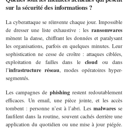
sur la sécurité des informations ?
La cyberattaque se réinvente chaque jour. Impossible
ransomwares
de dresser une liste exhaustive : les
mènent la danse, chiffrant les données et paralysant
les organisations, parfois en quelques minutes. Leur
sophistication ne cesse de croître : attaques ciblées,
cloud
exploitation de failles dans le
ou dans
infrastructure réseau
l’
, modes opératoires hyper-
segmentés.
phishing
Les campagnes de
restent redoutablement
efficaces. Un email, une pièce jointe, et les accès
malwares
tombent : personne n’est à l’abri. Les
se
faufilent dans la routine, souvent cachés derrière une
application du quotidien ou une mise à jour piégée.