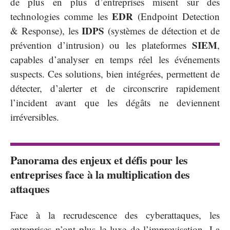
de plus en plus d’entreprises misent sur des
EDR
technologies comme les
(Endpoint Detection
IDPS
& Response), les
(systèmes de détection et de
SIEM
prévention d’intrusion) ou les plateformes
,
capables d’analyser en temps réel les événements
suspects. Ces solutions, bien intégrées, permettent de
détecter, d’alerter et de circonscrire rapidement
l’incident avant que les dégâts ne deviennent
irréversibles.
Panorama des enjeux et défis pour les
entreprises face à la multiplication des
attaques
Face à la recrudescence des cyberattaques, les
entreprises n’ont plus le luxe de l’improvisation. La