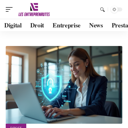
Digital
Droit
Entreprise
News
Presta
DROIT