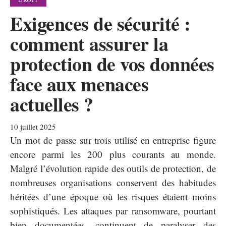
Exigences de sécurité :
comment assurer la
protection de vos données
face aux menaces
actuelles ?
10 juillet 2025
Un mot de passe sur trois utilisé en entreprise figure
encore parmi les 200 plus courants au monde.
Malgré l’évolution rapide des outils de protection, de
nombreuses organisations conservent des habitudes
héritées d’une époque où les risques étaient moins
sophistiqués. Les attaques par ransomware, pourtant
bien documentées, continuent de paralyser des