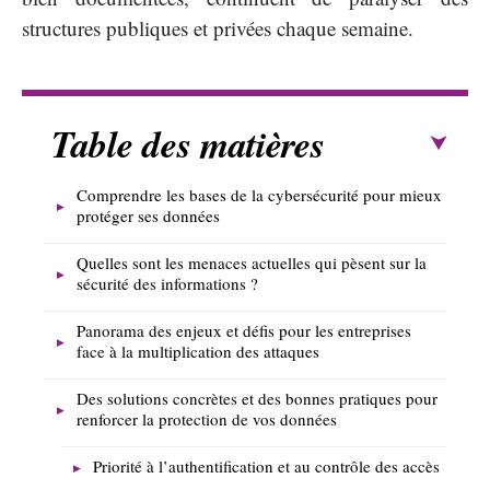
structures publiques et privées chaque semaine.
Table des matières
Comprendre les bases de la cybersécurité pour mieux
protéger ses données
Quelles sont les menaces actuelles qui pèsent sur la
sécurité des informations ?
Panorama des enjeux et défis pour les entreprises
face à la multiplication des attaques
Des solutions concrètes et des bonnes pratiques pour
renforcer la protection de vos données
Priorité à l’authentification et au contrôle des accès