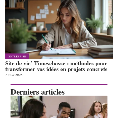
ENTREPRISE
Site de vic’ Timeschasse : méthodes pour
transformer vos idées en projets concrets
1 août 2026
Derniers articles