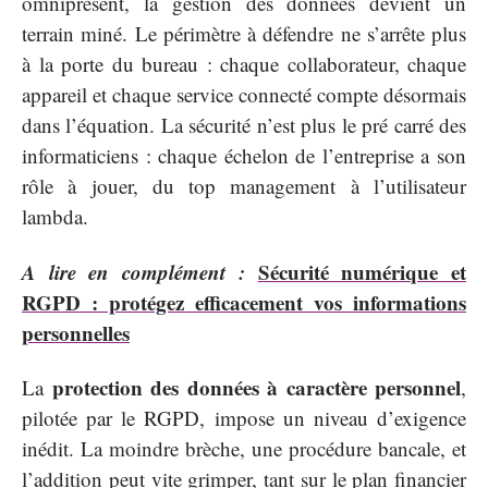
omniprésent, la gestion des données devient un
terrain miné. Le périmètre à défendre ne s’arrête plus
à la porte du bureau : chaque collaborateur, chaque
appareil et chaque service connecté compte désormais
dans l’équation. La sécurité n’est plus le pré carré des
informaticiens : chaque échelon de l’entreprise a son
rôle à jouer, du top management à l’utilisateur
lambda.
A lire en complément :
Sécurité numérique et
RGPD : protégez efficacement vos informations
personnelles
protection des données à caractère personnel
La
,
pilotée par le RGPD, impose un niveau d’exigence
inédit. La moindre brèche, une procédure bancale, et
l’addition peut vite grimper, tant sur le plan financier