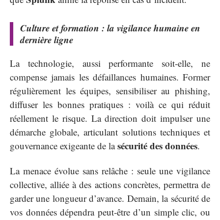
Culture et formation : la vigilance humaine en
dernière ligne
La technologie, aussi performante soit-elle, ne
compense jamais les défaillances humaines. Former
régulièrement les équipes, sensibiliser au phishing,
diffuser les bonnes pratiques : voilà ce qui réduit
réellement le risque. La direction doit impulser une
démarche globale, articulant solutions techniques et
sécurité des données
gouvernance exigeante de la
.
La menace évolue sans relâche : seule une vigilance
collective, alliée à des actions concrètes, permettra de
garder une longueur d’avance. Demain, la sécurité de
vos données dépendra peut-être d’un simple clic, ou