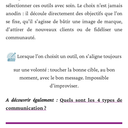
sélectionner ces outils avec soin. Le choix n’est jamais
anodin : il découle directement des objectifs que l’on
se fixe, qu’il s’agisse de bâtir une image de marque,
d’attirer de nouveaux clients ou de fidéliser une
communauté.
Lorsque l’on choisit un outil, on s’aligne toujours
sur une volonté : toucher la bonne cible, au bon
moment, avec le bon message. Impossible
d’improviser.
A découvrir également :
Quels sont les 4 types de
communication ?