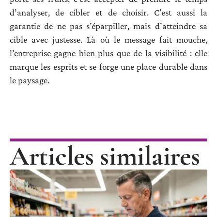
d’analyser, de cibler et de choisir. C’est aussi la
garantie de ne pas s’éparpiller, mais d’atteindre sa
cible avec justesse. Là où le message fait mouche,
l’entreprise gagne bien plus que de la visibilité : elle
marque les esprits et se forge une place durable dans
le paysage.
Articles similaires