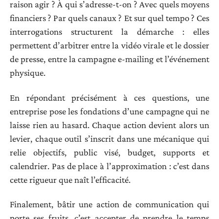
raison agir ? À qui s’adresse-t-on ? Avec quels moyens
financiers ? Par quels canaux ? Et sur quel tempo ? Ces
interrogations structurent la démarche : elles
permettent d’arbitrer entre la vidéo virale et le dossier
de presse, entre la campagne e-mailing et l’événement
physique.
En répondant précisément à ces questions, une
entreprise pose les fondations d’une campagne qui ne
laisse rien au hasard. Chaque action devient alors un
levier, chaque outil s’inscrit dans une mécanique qui
relie objectifs, public visé, budget, supports et
calendrier. Pas de place à l’approximation : c’est dans
cette rigueur que naît l’efficacité.
Finalement, bâtir une action de communication qui
porte ses fruits, c’est accepter de prendre le temps