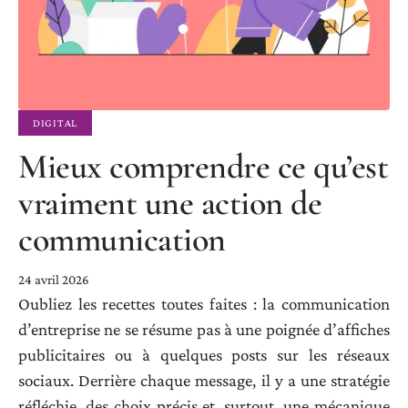
DIGITAL
Mieux comprendre ce qu’est
vraiment une action de
communication
24 avril 2026
Oubliez les recettes toutes faites : la communication
d’entreprise ne se résume pas à une poignée d’affiches
publicitaires ou à quelques posts sur les réseaux
sociaux. Derrière chaque message, il y a une stratégie
réfléchie, des choix précis et, surtout, une mécanique