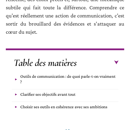
subtile qui fait toute la différence. Comprendre ce
qu’est réellement une action de communication, c’est
sortir du brouillard des évidences et s’attaquer au
cœur du sujet.
Table des matières
Outils de communication : de quoi parle-t-on vraiment
?
Clarifier ses objectifs avant tout
Choisir ses outils en cohérence avec ses ambitions