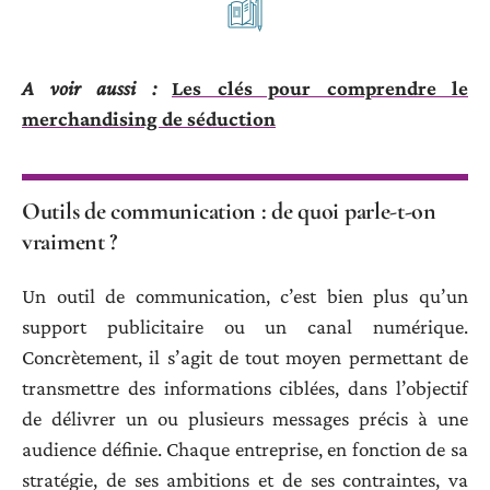
A voir aussi :
Les clés pour comprendre le
merchandising de séduction
Outils de communication : de quoi parle-t-on
vraiment ?
Un outil de communication, c’est bien plus qu’un
support publicitaire ou un canal numérique.
Concrètement, il s’agit de tout moyen permettant de
transmettre des informations ciblées, dans l’objectif
de délivrer un ou plusieurs messages précis à une
audience définie. Chaque entreprise, en fonction de sa
stratégie, de ses ambitions et de ses contraintes, va