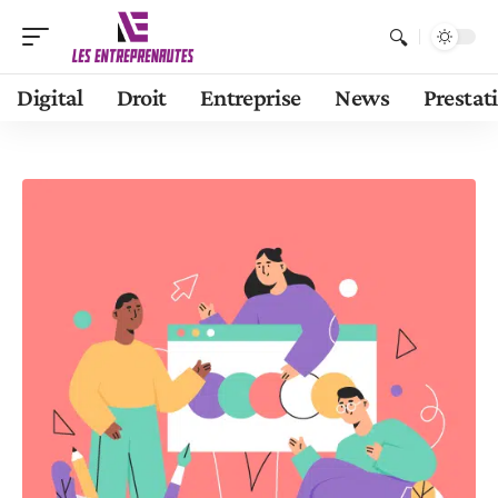
Digital
Droit
Entreprise
News
Prestat