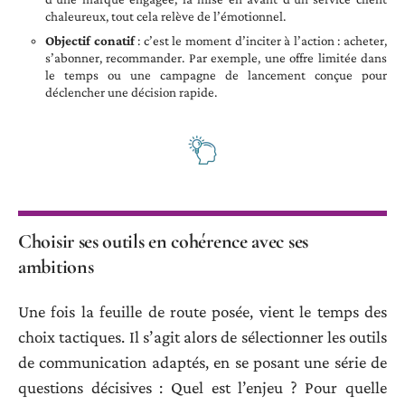
chaleureux, tout cela relève de l’émotionnel.
Objectif conatif
: c’est le moment d’inciter à l’action : acheter,
s’abonner, recommander. Par exemple, une offre limitée dans
le temps ou une campagne de lancement conçue pour
déclencher une décision rapide.
Choisir ses outils en cohérence avec ses
ambitions
Une fois la feuille de route posée, vient le temps des
choix tactiques. Il s’agit alors de sélectionner les outils
de communication adaptés, en se posant une série de
questions décisives : Quel est l’enjeu ? Pour quelle