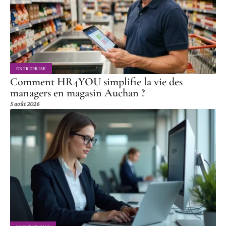
ENTREPRISE
Comment HR4YOU simplifie la vie des
managers en magasin Auchan ?
5 août 2026