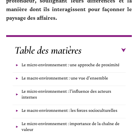
profondeur, soulignant leurs différences et la
manière dont ils interagissent pour façonner le
paysage des affaires.
Table des matières
Le micro environnement : une approche de proximité
Le macro environnement : une vue d’ensemble
Le micro environnement : l’influence des acteurs
internes
Le macro environnement : les forces socioculturelles
Le micro environnement : importance de la chaîne de
valeur