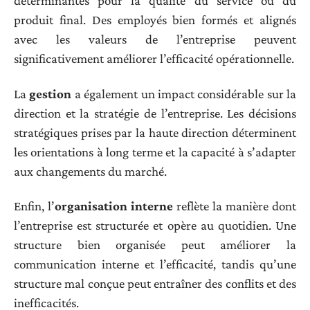
déterminantes pour la qualité du service ou du
produit final. Des employés bien formés et alignés
avec les valeurs de l’entreprise peuvent
significativement améliorer l’efficacité opérationnelle.
La
gestion
a également un impact considérable sur la
direction et la stratégie de l’entreprise. Les décisions
stratégiques prises par la haute direction déterminent
les orientations à long terme et la capacité à s’adapter
aux changements du marché.
Enfin, l’
organisation interne
reflète la manière dont
l’entreprise est structurée et opère au quotidien. Une
structure bien organisée peut améliorer la
communication interne et l’efficacité, tandis qu’une
structure mal conçue peut entraîner des conflits et des
inefficacités.