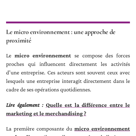
Le micro environnement : une approche de
proximité
Le
micro environnement
se compose des forces
proches qui influencent directement les activités
d’une entreprise. Ces acteurs sont souvent ceux avec
lesquels une entreprise interagit directement dans le
cadre de ses opérations quotidiennes.
Lire également :
Quelle est la différence entre le
marketing et le merchandising ?
La première composante du
micro environnement