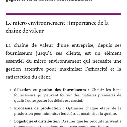
Le micro environnement : importance de la
chaîne de valeur
La chaîne de valeur d’une entreprise, depuis ses
fournisseurs jusqu’à ses clients, est un élément
essentiel du micro environnement qui nécessite une
gestion attentive pour maximiser l’efficacité et la
satisfaction du client.
Sélection et gestion des fournisseurs
: Choisir les bons
fournisseurs qui peuvent fournir des matières premières de
qualité et respecter les délais est crucial.
Processus de production
: Optimiser chaque étape de la
production pour minimiser les coûts et maximiser la qualité.
Logistique et distribution
: Assurer que les produits arrivent à
temps chez les revendeurs et les consommateurs finaux.