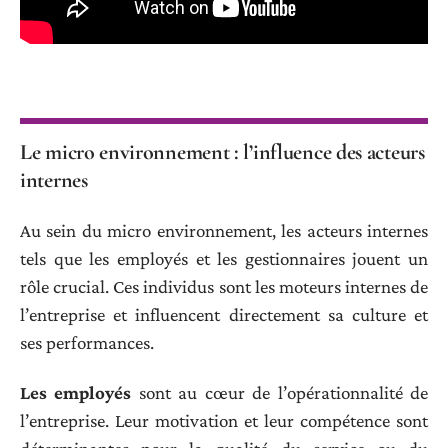
Le micro environnement : l’influence des acteurs
internes
Au sein du micro environnement, les acteurs internes
tels que les employés et les gestionnaires jouent un
rôle crucial. Ces individus sont les moteurs internes de
l’entreprise et influencent directement sa culture et
ses performances.
Les employés
sont au cœur de l’opérationnalité de
l’entreprise. Leur motivation et leur compétence sont