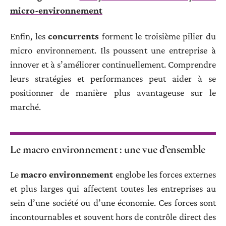
micro-environnement
Enfin, les
concurrents
forment le troisième pilier du
micro environnement. Ils poussent une entreprise à
innover et à s’améliorer continuellement. Comprendre
leurs stratégies et performances peut aider à se
positionner de manière plus avantageuse sur le
marché.
Le macro environnement : une vue d’ensemble
Le
macro environnement
englobe les forces externes
et plus larges qui affectent toutes les entreprises au
sein d’une société ou d’une économie. Ces forces sont
incontournables et souvent hors de contrôle direct des