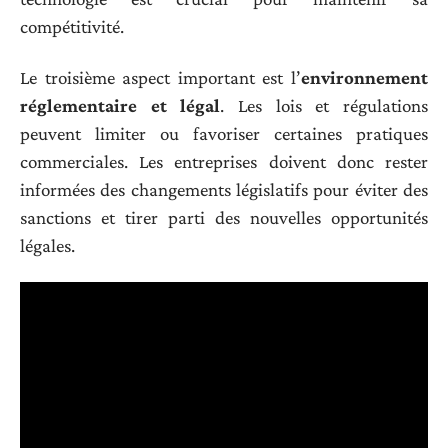
compétitivité.
Le troisième aspect important est l’
environnement
réglementaire et légal
. Les lois et régulations
peuvent limiter ou favoriser certaines pratiques
commerciales. Les entreprises doivent donc rester
informées des changements législatifs pour éviter des
sanctions et tirer parti des nouvelles opportunités
légales.