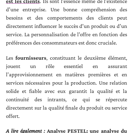
est
les clients
. Ils sont l’essence même de l’existence
d’une entreprise. Une bonne compréhension des
besoins et des comportements des clients peut
directement influencer le succès d’un produit ou d’un
service. La personnalisation de l’offre en fonction des
préférences des consommateurs est donc cruciale.
Les
fournisseurs
, constituant le deuxième élément,
jouent un rôle essentiel en assurant
l’approvisionnement en matières premières et en
services nécessaires pour la production. Une relation
solide et fiable avec eux garantit la qualité et la
continuité des intrants, ce qui se répercute
directement sur la qualité finale du produit ou service
offert.
A lire également :
Analyse PESTEL: une analyse du