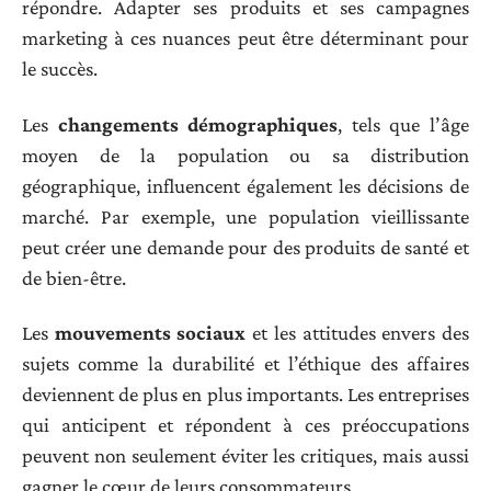
répondre. Adapter ses produits et ses campagnes
marketing à ces nuances peut être déterminant pour
le succès.
Les
changements démographiques
, tels que l’âge
moyen de la population ou sa distribution
géographique, influencent également les décisions de
marché. Par exemple, une population vieillissante
peut créer une demande pour des produits de santé et
de bien-être.
Les
mouvements sociaux
et les attitudes envers des
sujets comme la durabilité et l’éthique des affaires
deviennent de plus en plus importants. Les entreprises
qui anticipent et répondent à ces préoccupations
peuvent non seulement éviter les critiques, mais aussi
gagner le cœur de leurs consommateurs.