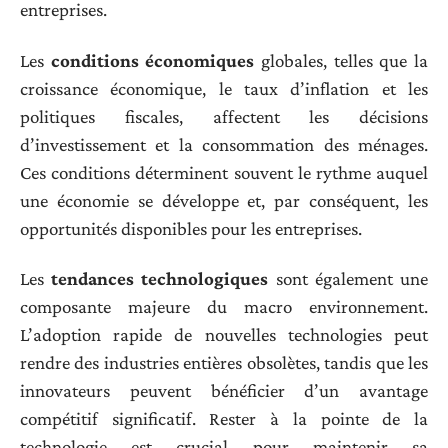
entreprises.
Les
conditions économiques
globales, telles que la
croissance économique, le taux d’inflation et les
politiques fiscales, affectent les décisions
d’investissement et la consommation des ménages.
Ces conditions déterminent souvent le rythme auquel
une économie se développe et, par conséquent, les
opportunités disponibles pour les entreprises.
Les
tendances technologiques
sont également une
composante majeure du macro environnement.
L’adoption rapide de nouvelles technologies peut
rendre des industries entières obsolètes, tandis que les
innovateurs peuvent bénéficier d’un avantage
compétitif significatif. Rester à la pointe de la
technologie est crucial pour maintenir sa