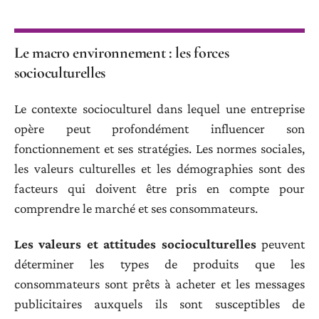
Le macro environnement : les forces
socioculturelles
Le contexte socioculturel dans lequel une entreprise
opère peut profondément influencer son
fonctionnement et ses stratégies. Les normes sociales,
les valeurs culturelles et les démographies sont des
facteurs qui doivent être pris en compte pour
comprendre le marché et ses consommateurs.
Les valeurs et attitudes socioculturelles
peuvent
déterminer les types de produits que les
consommateurs sont prêts à acheter et les messages
publicitaires auxquels ils sont susceptibles de