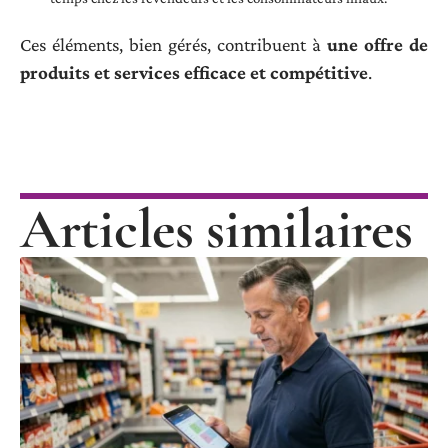
Ces éléments, bien gérés, contribuent à
une offre de
produits et services efficace et compétitive
.
Articles similaires