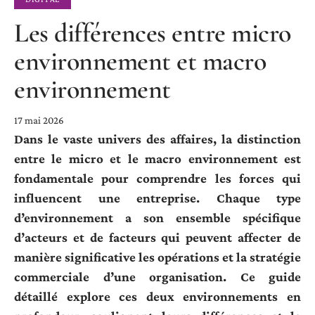
Les différences entre micro
environnement et macro
environnement
17 mai 2026
Dans le vaste univers des affaires, la distinction
entre le micro et le macro environnement est
fondamentale pour comprendre les forces qui
influencent une entreprise. Chaque type
d’environnement a son ensemble spécifique
d’acteurs et de facteurs qui peuvent affecter de
manière significative les opérations et la stratégie
commerciale d’une organisation. Ce guide
détaillé explore ces deux environnements en