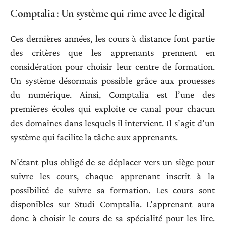
Comptalia : Un système qui rime avec le digital
Ces dernières années, les cours à distance font partie
des critères que les apprenants prennent en
considération pour choisir leur centre de formation.
Un système désormais possible grâce aux prouesses
du numérique. Ainsi, Comptalia est l’une des
premières écoles qui exploite ce canal pour chacun
des domaines dans lesquels il intervient. Il s’agit d’un
système qui facilite la tâche aux apprenants.
N’étant plus obligé de se déplacer vers un siège pour
suivre les cours, chaque apprenant inscrit à la
possibilité de suivre sa formation. Les cours sont
disponibles sur Studi Comptalia. L’apprenant aura
donc à choisir le cours de sa spécialité pour les lire.