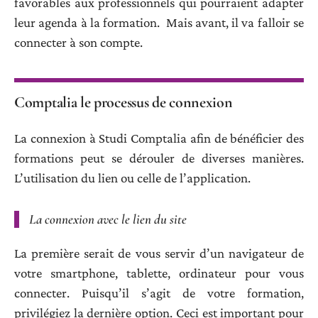
favorables aux professionnels qui pourraient adapter
leur agenda à la formation. Mais avant, il va falloir se
connecter à son compte.
Comptalia le processus de connexion
La connexion à Studi Comptalia afin de bénéficier des
formations peut se dérouler de diverses manières.
L’utilisation du lien ou celle de l’application.
La connexion avec le lien du site
La première serait de vous servir d’un navigateur de
votre smartphone, tablette, ordinateur pour vous
connecter. Puisqu’il s’agit de votre formation,
privilégiez la dernière option. Ceci est important pour