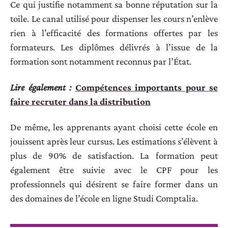
Ce qui justifie notamment sa bonne réputation sur la
toile. Le canal utilisé pour dispenser les cours n’enlève
rien à l’efficacité des formations offertes par les
formateurs. Les diplômes délivrés à l’issue de la
formation sont notamment reconnus par l’État.
Lire également :
Compétences importants pour se
faire recruter dans la distribution
De même, les apprenants ayant choisi cette école en
jouissent après leur cursus. Les estimations s’élèvent à
plus de 90% de satisfaction. La formation peut
également être suivie avec le CPF pour les
professionnels qui désirent se faire former dans un
des domaines de l’école en ligne Studi Comptalia.