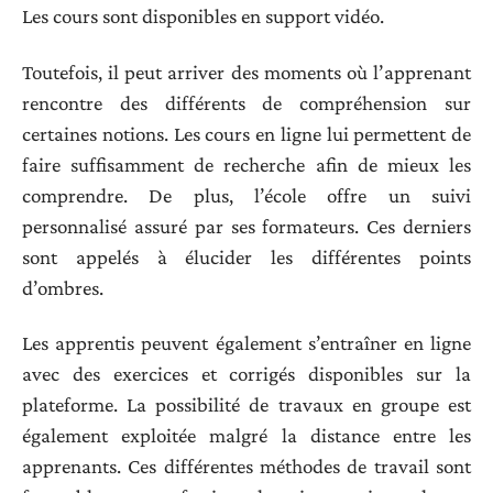
Les cours sont disponibles en support vidéo.
Toutefois, il peut arriver des moments où l’apprenant
rencontre des différents de compréhension sur
certaines notions. Les cours en ligne lui permettent de
faire suffisamment de recherche afin de mieux les
comprendre. De plus, l’école offre un suivi
personnalisé assuré par ses formateurs. Ces derniers
sont appelés à élucider les différentes points
d’ombres.
Les apprentis peuvent également s’entraîner en ligne
avec des exercices et corrigés disponibles sur la
plateforme. La possibilité de travaux en groupe est
également exploitée malgré la distance entre les
apprenants. Ces différentes méthodes de travail sont