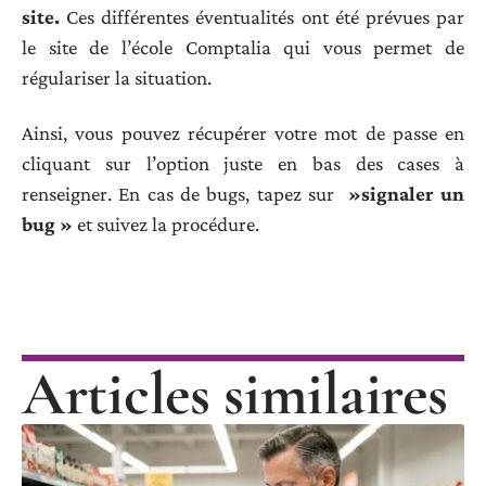
site.
Ces différentes éventualités ont été prévues par
le site de l’école Comptalia qui vous permet de
régulariser la situation.
Ainsi, vous pouvez récupérer votre mot de passe en
cliquant sur l’option juste en bas des cases à
renseigner. En cas de bugs, tapez sur
»signaler un
bug »
et suivez la procédure.
Articles similaires