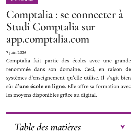
Comptalia : se connecter à
Studi Comptalia sur
app.comptalia.com
7 juin 2026
Comptalia fait partie des écoles avec une grande
renommée dans son domaine. Ceci, en raison de
systèmes d’enseignement qu’elle utilise. Il s’agit bien
sûr d’
une école en ligne
. Elle offre sa formation avec
les moyens disponibles grâce au digital.
Table des matières