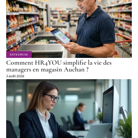
ENTREPRISE
Comment HR4YOU simplifie la vie des
managers en magasin Auchan ?
5 août 2026