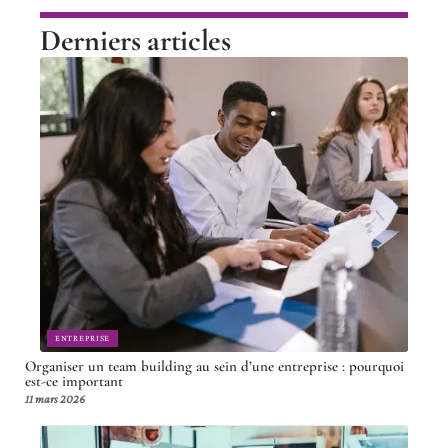
Derniers articles
ENTREPRISE
Organiser un team building au sein d’une entreprise : pourquoi
est-ce important
11 mars 2026