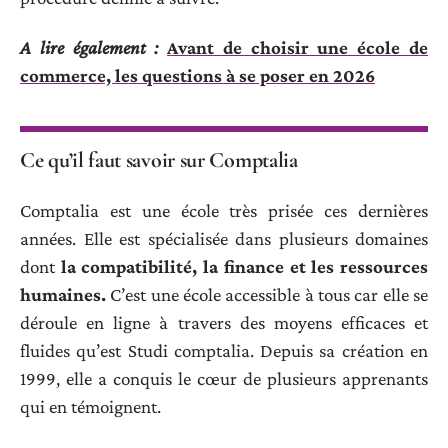
A lire également :
Avant de choisir une école de
commerce, les questions à se poser en 2026
Ce qu’il faut savoir sur Comptalia
Comptalia est une école très prisée ces dernières
années. Elle est spécialisée dans plusieurs domaines
dont
la compatibilité, la finance et les ressources
humaines.
C’est une école accessible à tous car elle se
déroule en ligne à travers des moyens efficaces et
fluides qu’est Studi comptalia. Depuis sa création en
1999, elle a conquis le cœur de plusieurs apprenants
qui en témoignent.