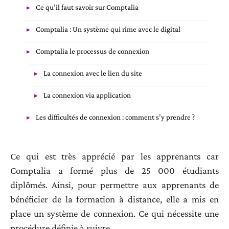
Ce qu’il faut savoir sur Comptalia
Comptalia : Un système qui rime avec le digital
Comptalia le processus de connexion
La connexion avec le lien du site
La connexion via application
Les difficultés de connexion : comment s’y prendre ?
Ce qui est très apprécié par les apprenants car
Comptalia a formé plus de 25 000 étudiants
diplômés. Ainsi, pour permettre aux apprenants de
bénéficier de la formation à distance, elle a mis en
place un système de connexion. Ce qui nécessite une
procédure définie à suivre.