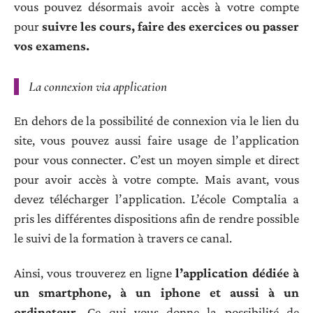
vous pouvez désormais avoir accès à votre compte
pour
suivre les cours, faire des exercices ou passer
vos examens.
La connexion via application
En dehors de la possibilité de connexion via le lien du
site, vous pouvez aussi faire usage de l’application
pour vous connecter. C’est un moyen simple et direct
pour avoir accès à votre compte. Mais avant, vous
devez télécharger l’application. L’école Comptalia a
pris les différentes dispositions afin de rendre possible
le suivi de la formation à travers ce canal.
Ainsi, vous trouverez en ligne
l’application dédiée à
un smartphone, à un iphone et aussi à un
ordinateur.
Ce qui vous donne la possibilité de