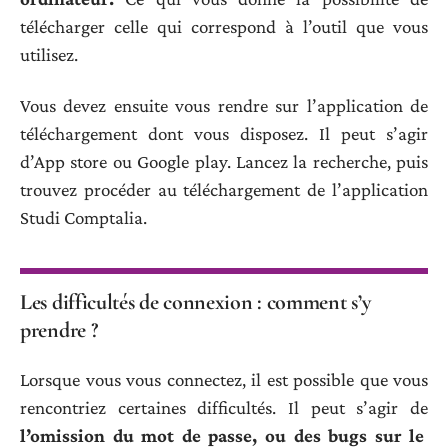
télécharger celle qui correspond à l’outil que vous
utilisez.
Vous devez ensuite vous rendre sur l’application de
téléchargement dont vous disposez. Il peut s’agir
d’App store ou Google play. Lancez la recherche, puis
trouvez procéder au téléchargement de l’application
Studi Comptalia.
Les difficultés de connexion : comment s’y
prendre ?
Lorsque vous vous connectez, il est possible que vous
rencontriez certaines difficultés. Il peut s’agir de
l’omission du mot de passe, ou des bugs sur le