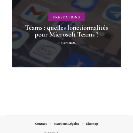
PRESTATIONS
Teams : quelles fonctionnalités
pour Microsoft Teams ?
18 mars 2026
Contact
Mentions Légales
Sitemap