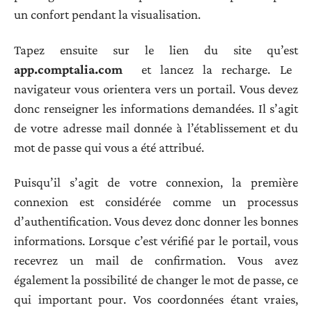
un confort pendant la visualisation.
Tapez ensuite sur le lien du site qu’est
app.comptalia.com
et lancez la recharge. Le
navigateur vous orientera vers un portail. Vous devez
donc renseigner les informations demandées. Il s’agit
de votre adresse mail donnée à l’établissement et du
mot de passe qui vous a été attribué.
Puisqu’il s’agit de votre connexion, la première
connexion est considérée comme un processus
d’authentification. Vous devez donc donner les bonnes
informations. Lorsque c’est vérifié par le portail, vous
recevrez un mail de confirmation. Vous avez
également la possibilité de changer le mot de passe, ce
qui important pour. Vos coordonnées étant vraies,