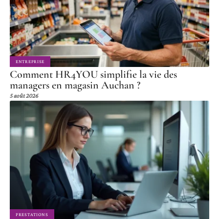
ENTREPRISE
Comment HR4YOU simplifie la vie des
managers en magasin Auchan ?
5 août 2026
PRESTATIONS