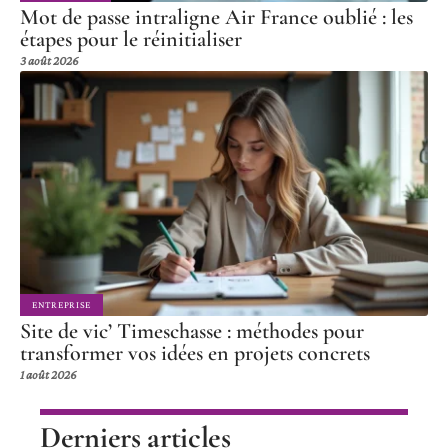
Mot de passe intraligne Air France oublié : les
étapes pour le réinitialiser
3 août 2026
ENTREPRISE
Site de vic’ Timeschasse : méthodes pour
transformer vos idées en projets concrets
1 août 2026
Derniers articles