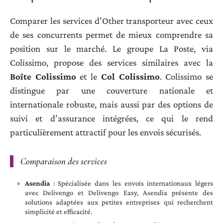
Comparer les services d’Other transporteur avec ceux
de ses concurrents permet de mieux comprendre sa
position sur le marché. Le groupe La Poste, via
Colissimo, propose des services similaires avec la
Boîte Colissimo
et le
Col Colissimo
. Colissimo se
distingue par une couverture nationale et
internationale robuste, mais aussi par des options de
suivi et d’assurance intégrées, ce qui le rend
particulièrement attractif pour les envois sécurisés.
Comparaison des services
Asendia
: Spécialisée dans les envois internationaux légers
avec Delivengo et Delivengo Easy, Asendia présente des
solutions adaptées aux petites entreprises qui recherchent
simplicité et efficacité.