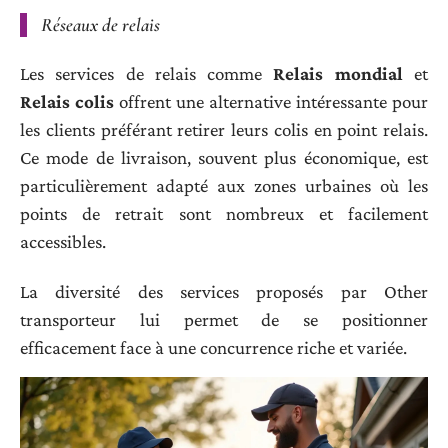
Réseaux de relais
Les services de relais comme
Relais mondial
et
Relais colis
offrent une alternative intéressante pour
les clients préférant retirer leurs colis en point relais.
Ce mode de livraison, souvent plus économique, est
particulièrement adapté aux zones urbaines où les
points de retrait sont nombreux et facilement
accessibles.
La diversité des services proposés par Other
transporteur lui permet de se positionner
efficacement face à une concurrence riche et variée.