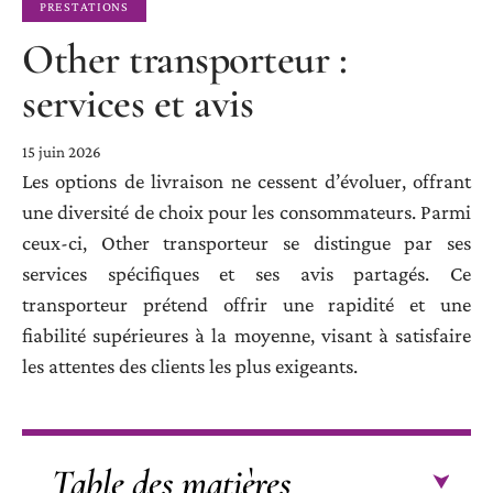
PRESTATIONS
Other transporteur :
services et avis
15 juin 2026
Les options de livraison ne cessent d’évoluer, offrant
une diversité de choix pour les consommateurs. Parmi
ceux-ci, Other transporteur se distingue par ses
services spécifiques et ses avis partagés. Ce
transporteur prétend offrir une rapidité et une
fiabilité supérieures à la moyenne, visant à satisfaire
les attentes des clients les plus exigeants.
Table des matières