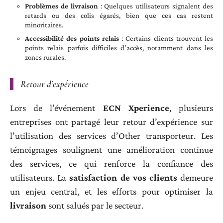
Problèmes de livraison
: Quelques utilisateurs signalent des
retards ou des colis égarés, bien que ces cas restent
minoritaires.
Accessibilité des points relais
: Certains clients trouvent les
points relais parfois difficiles d’accès, notamment dans les
zones rurales.
Retour d’expérience
Lors de l’événement
ECN Xperience
, plusieurs
entreprises ont partagé leur retour d’expérience sur
l’utilisation des services d’Other transporteur. Les
témoignages soulignent une amélioration continue
des services, ce qui renforce la confiance des
utilisateurs. La
satisfaction de vos clients
demeure
un enjeu central, et les efforts pour optimiser la
livraison
sont salués par le secteur.