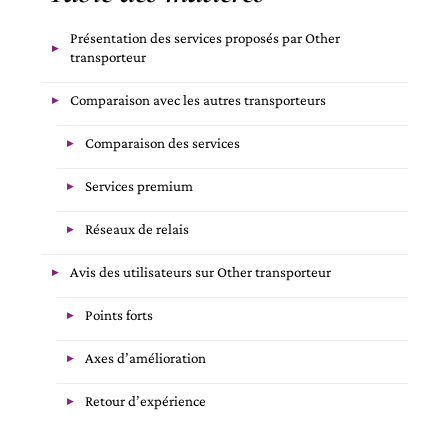
Présentation des services proposés par Other
transporteur
Comparaison avec les autres transporteurs
Comparaison des services
Services premium
Réseaux de relais
Avis des utilisateurs sur Other transporteur
Points forts
Axes d’amélioration
Retour d’expérience