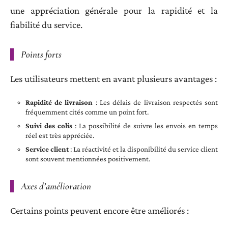
une appréciation générale pour la rapidité et la
fiabilité du service.
Points forts
Les utilisateurs mettent en avant plusieurs avantages :
Rapidité de livraison
: Les délais de livraison respectés sont
fréquemment cités comme un point fort.
Suivi des colis
: La possibilité de suivre les envois en temps
réel est très appréciée.
Service client
: La réactivité et la disponibilité du service client
sont souvent mentionnées positivement.
Axes d’amélioration
Certains points peuvent encore être améliorés :