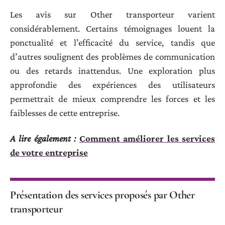
Les avis sur Other transporteur varient
considérablement. Certains témoignages louent la
ponctualité et l’efficacité du service, tandis que
d’autres soulignent des problèmes de communication
ou des retards inattendus. Une exploration plus
approfondie des expériences des utilisateurs
permettrait de mieux comprendre les forces et les
faiblesses de cette entreprise.
A lire également :
Comment améliorer les services
de votre entreprise
Présentation des services proposés par Other
transporteur