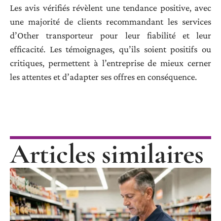
Les avis vérifiés révèlent une tendance positive, avec
une majorité de clients recommandant les services
d’Other transporteur pour leur fiabilité et leur
efficacité. Les témoignages, qu’ils soient positifs ou
critiques, permettent à l’entreprise de mieux cerner
les attentes et d’adapter ses offres en conséquence.
Articles similaires