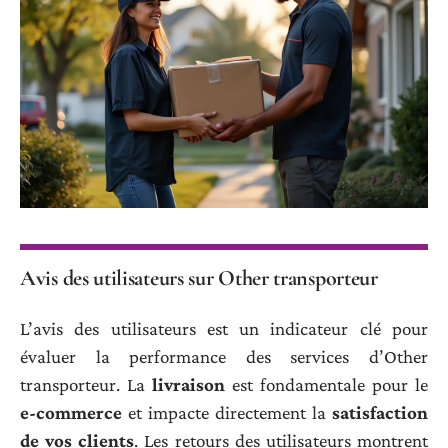
Avis des utilisateurs sur Other transporteur
L’avis des utilisateurs est un indicateur clé pour
évaluer la performance des services d’Other
transporteur. La
livraison
est fondamentale pour le
e-commerce
et impacte directement la
satisfaction
de vos clients
. Les retours des utilisateurs montrent