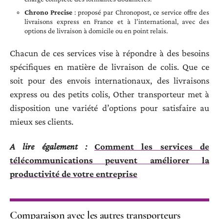
Chrono Precise
: proposé par Chronopost, ce service offre des
livraisons express en France et à l’international, avec des
options de livraison à domicile ou en point relais.
Chacun de ces services vise à répondre à des besoins
spécifiques en matière de livraison de colis. Que ce
soit pour des envois internationaux, des livraisons
express ou des petits colis, Other transporteur met à
disposition une variété d’options pour satisfaire au
mieux ses clients.
A lire également :
Comment les services de
télécommunications peuvent améliorer la
productivité de votre entreprise
Comparaison avec les autres transporteurs