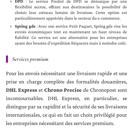
DPD
: Le service Predict de DPD se démarque par une
flexibilité accrue, offrant aux destinataires la possibilité de
choisir leur créneau horaire de livraison. Cette option est
particulièrement appréciée dans le secteur du e-commerce.
Spring gds
: Avec son service Petit Paquet, Spring gds vise les
envois économiques tout en maintenant un haut niveau de
fiabilité. Ce service est une alternative pour les entreprises
ayant des besoins d’expédition fréquents mais à moindre coût.
Services premium
Pour les envois nécessitant une livraison rapide et une
prise en charge complète des formalités douanières,
DHL Express
et
Chrono Precise
de Chronopost sont
incontournables. DHL Express, en particulier, se
distingue par sa rapidité et la sécurité de ses livraisons
internationales, ce qui en fait un choix privilégié pour
les entreprises nécessitant des services premium.