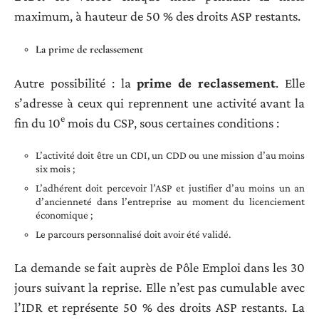
maximum, à hauteur de 50 % des droits ASP restants.
La prime de reclassement
Autre possibilité : la
prime de reclassement
. Elle
s’adresse à ceux qui reprennent une activité avant la
e
fin du 10
mois du CSP, sous certaines conditions :
L’activité doit être un CDI, un CDD ou une mission d’au moins
six mois ;
L’adhérent doit percevoir l’ASP et justifier d’au moins un an
d’ancienneté dans l’entreprise au moment du licenciement
économique ;
Le parcours personnalisé doit avoir été validé.
La demande se fait auprès de Pôle Emploi dans les 30
jours suivant la reprise. Elle n’est pas cumulable avec
l’IDR et représente 50 % des droits ASP restants. La