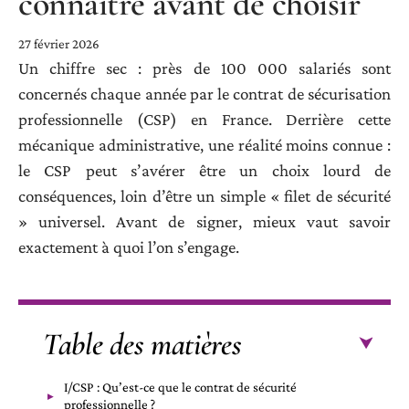
connaître avant de choisir
27 février 2026
Un chiffre sec : près de 100 000 salariés sont
concernés chaque année par le contrat de sécurisation
professionnelle (CSP) en France. Derrière cette
mécanique administrative, une réalité moins connue :
le CSP peut s’avérer être un choix lourd de
conséquences, loin d’être un simple « filet de sécurité
» universel. Avant de signer, mieux vaut savoir
exactement à quoi l’on s’engage.
Table des matières
I/CSP : Qu’est-ce que le contrat de sécurité
professionnelle ?