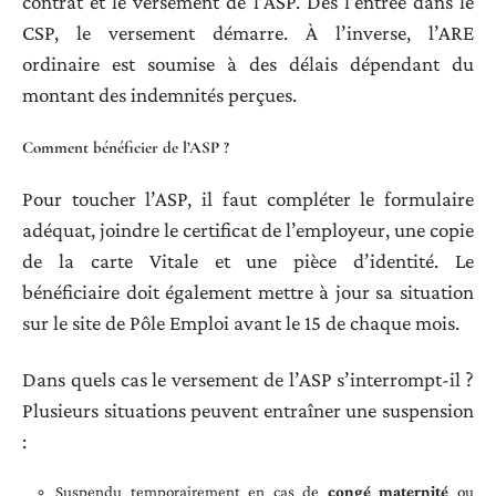
contrat et le versement de l’ASP. Dès l’entrée dans le
CSP, le versement démarre. À l’inverse, l’ARE
ordinaire est soumise à des délais dépendant du
montant des indemnités perçues.
Comment bénéficier de l’ASP ?
Pour toucher l’ASP, il faut compléter le formulaire
adéquat, joindre le certificat de l’employeur, une copie
de la carte Vitale et une pièce d’identité. Le
bénéficiaire doit également mettre à jour sa situation
sur le site de Pôle Emploi avant le 15 de chaque mois.
Dans quels cas le versement de l’ASP s’interrompt-il ?
Plusieurs situations peuvent entraîner une suspension
:
Suspendu temporairement en cas de
congé maternité
ou