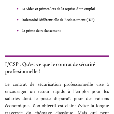
E) Aides et primes lors de la reprise d’un emploi
Indemnité Différentielle de Reclassement (IDR)
La prime de reclassement
I/CSP : Qu’est-ce que le contrat de sécurité
professionnelle ?
Le contrat de sécurisation professionnelle vise à
encourager un retour rapide à l’emploi pour les
salariés dont le poste disparaît pour des raisons
économiques. Son objectif est clair : éviter la longue
traversée du chômage classique. Mais qui peut