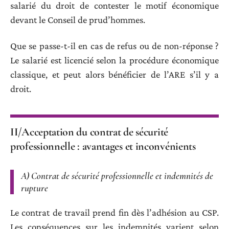
salarié du droit de contester le motif économique
devant le Conseil de prud’hommes.
Que se passe-t-il en cas de refus ou de non-réponse ?
Le salarié est licencié selon la procédure économique
classique, et peut alors bénéficier de l’ARE s’il y a
droit.
II/Acceptation du contrat de sécurité
professionnelle : avantages et inconvénients
A) Contrat de sécurité professionnelle et indemnités de
rupture
Le contrat de travail prend fin dès l’adhésion au CSP.
Les conséquences sur les indemnités varient selon