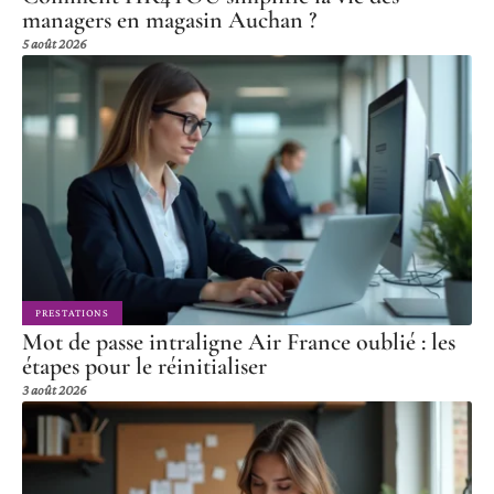
managers en magasin Auchan ?
5 août 2026
PRESTATIONS
Mot de passe intraligne Air France oublié : les
étapes pour le réinitialiser
3 août 2026