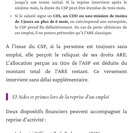
jusqu’à son terme initial. Si la reprise intervient après le
sixième mois, la durée du CSP peut être étendue de trois mois.
Si le salarié signe un
CDI, un CDD ou une mission de moins
de 3 jours ou plus de 6 mois
, ou crée/reprend une entreprise,
le CSP prend fin définitivement. En cas de perte ultérieure de
cet emploi, il ne pourra prétendre qu’à l’ARE classique.
À l’issue du CSP, si la personne est toujours sans
emploi, elle perçoit le reliquat de ses droits ARE.
L’allocation perçue au titre de l’ASP est déduite du
montant total de l’ARE restant. Ce versement
intervient sans délai supplémentaire.
E) Aides et primes lors de la reprise d’un emploi
Deux dispositifs financiers peuvent accompagner la
reprise d’activité :