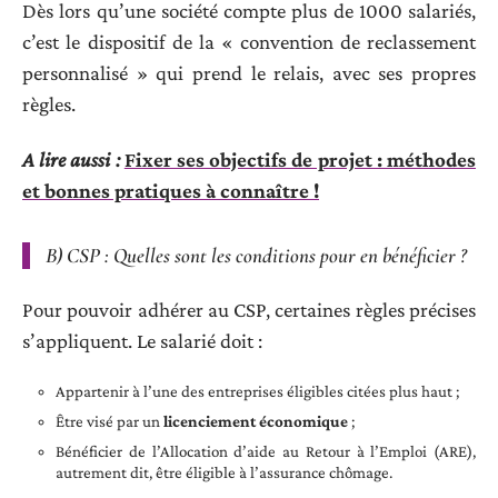
Dès lors qu’une société compte plus de 1000 salariés,
c’est le dispositif de la « convention de reclassement
personnalisé » qui prend le relais, avec ses propres
règles.
A lire aussi :
Fixer ses objectifs de projet : méthodes
et bonnes pratiques à connaître !
B) CSP : Quelles sont les conditions pour en bénéficier ?
Pour pouvoir adhérer au CSP, certaines règles précises
s’appliquent. Le salarié doit :
Appartenir à l’une des entreprises éligibles citées plus haut ;
Être visé par un
licenciement économique
;
Bénéficier de l’Allocation d’aide au Retour à l’Emploi (ARE),
autrement dit, être éligible à l’assurance chômage.