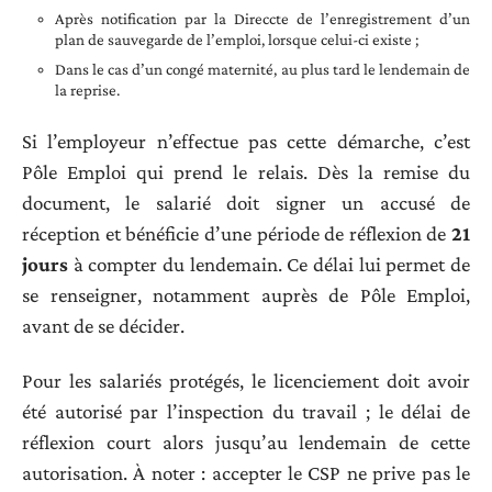
Après notification par la Direccte de l’enregistrement d’un
plan de sauvegarde de l’emploi, lorsque celui-ci existe ;
Dans le cas d’un congé maternité, au plus tard le lendemain de
la reprise.
Si l’employeur n’effectue pas cette démarche, c’est
Pôle Emploi qui prend le relais. Dès la remise du
document, le salarié doit signer un accusé de
réception et bénéficie d’une période de réflexion de
21
jours
à compter du lendemain. Ce délai lui permet de
se renseigner, notamment auprès de Pôle Emploi,
avant de se décider.
Pour les salariés protégés, le licenciement doit avoir
été autorisé par l’inspection du travail ; le délai de
réflexion court alors jusqu’au lendemain de cette
autorisation. À noter : accepter le CSP ne prive pas le