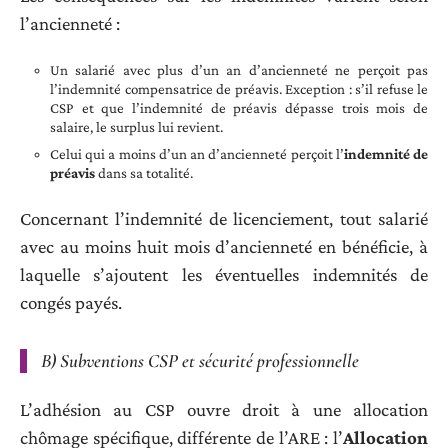
l’ancienneté :
Un salarié avec plus d’un an d’ancienneté ne perçoit pas
l’indemnité compensatrice de préavis. Exception : s’il refuse le
CSP et que l’indemnité de préavis dépasse trois mois de
salaire, le surplus lui revient.
Celui qui a moins d’un an d’ancienneté perçoit l’
indemnité de
préavis
dans sa totalité.
Concernant l’indemnité de licenciement, tout salarié
avec au moins huit mois d’ancienneté en bénéficie, à
laquelle s’ajoutent les éventuelles indemnités de
congés payés.
B) Subventions CSP et sécurité professionnelle
L’adhésion au CSP ouvre droit à une allocation
chômage spécifique, différente de l’ARE : l’
Allocation