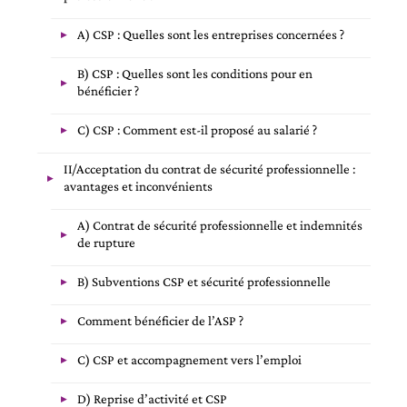
A) CSP : Quelles sont les entreprises concernées ?
B) CSP : Quelles sont les conditions pour en
bénéficier ?
C) CSP : Comment est-il proposé au salarié ?
II/Acceptation du contrat de sécurité professionnelle :
avantages et inconvénients
A) Contrat de sécurité professionnelle et indemnités
de rupture
B) Subventions CSP et sécurité professionnelle
Comment bénéficier de l’ASP ?
C) CSP et accompagnement vers l’emploi
D) Reprise d’activité et CSP