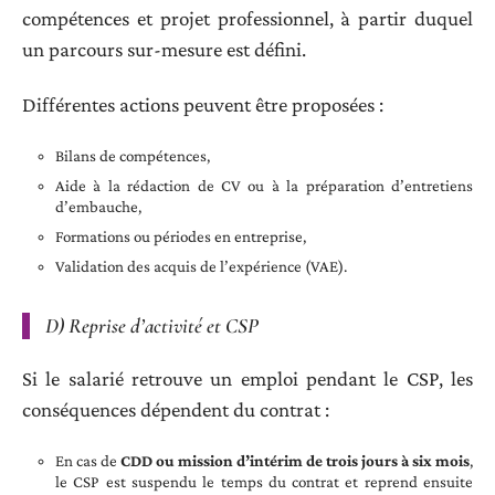
compétences et projet professionnel, à partir duquel
un parcours sur-mesure est défini.
Différentes actions peuvent être proposées :
Bilans de compétences,
Aide à la rédaction de CV ou à la préparation d’entretiens
d’embauche,
Formations ou périodes en entreprise,
Validation des acquis de l’expérience (VAE).
D) Reprise d’activité et CSP
Si le salarié retrouve un emploi pendant le CSP, les
conséquences dépendent du contrat :
En cas de
CDD ou mission d’intérim de trois jours à six mois
,
le CSP est suspendu le temps du contrat et reprend ensuite