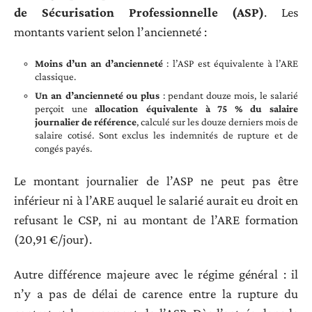
de Sécurisation Professionnelle (ASP)
. Les
montants varient selon l’ancienneté :
Moins d’un an d’ancienneté
: l’ASP est équivalente à l’ARE
classique.
Un an d’ancienneté ou plus
: pendant douze mois, le salarié
perçoit une
allocation équivalente à 75 % du salaire
journalier de référence
, calculé sur les douze derniers mois de
salaire cotisé. Sont exclus les indemnités de rupture et de
congés payés.
Le montant journalier de l’ASP ne peut pas être
inférieur ni à l’ARE auquel le salarié aurait eu droit en
refusant le CSP, ni au montant de l’ARE formation
(20,91 €/jour).
Autre différence majeure avec le régime général : il
n’y a pas de délai de carence entre la rupture du