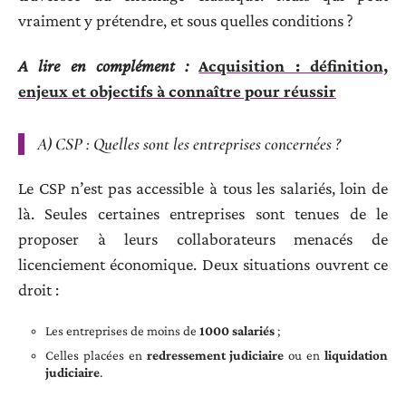
vraiment y prétendre, et sous quelles conditions ?
A lire en complément :
Acquisition : définition,
enjeux et objectifs à connaître pour réussir
A) CSP : Quelles sont les entreprises concernées ?
Le CSP n’est pas accessible à tous les salariés, loin de
là. Seules certaines entreprises sont tenues de le
proposer à leurs collaborateurs menacés de
licenciement économique. Deux situations ouvrent ce
droit :
Les entreprises de moins de
1000 salariés
;
Celles placées en
redressement judiciaire
ou en
liquidation
judiciaire
.