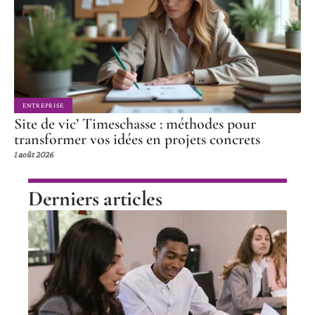
ENTREPRISE
Site de vic’ Timeschasse : méthodes pour
transformer vos idées en projets concrets
1 août 2026
Derniers articles