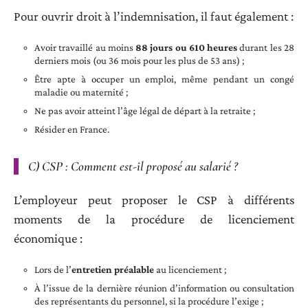
Pour ouvrir droit à l’indemnisation, il faut également :
Avoir travaillé au moins
88 jours ou 610 heures
durant les 28
derniers mois (ou 36 mois pour les plus de 53 ans) ;
Être apte à occuper un emploi, même pendant un congé
maladie ou maternité ;
Ne pas avoir atteint l’âge légal de départ à la retraite ;
Résider en France.
C) CSP : Comment est-il proposé au salarié ?
L’employeur peut proposer le CSP à différents
moments de la procédure de licenciement
économique :
Lors de l’
entretien préalable
au licenciement ;
À l’issue de la dernière réunion d’information ou consultation
des représentants du personnel, si la procédure l’exige ;