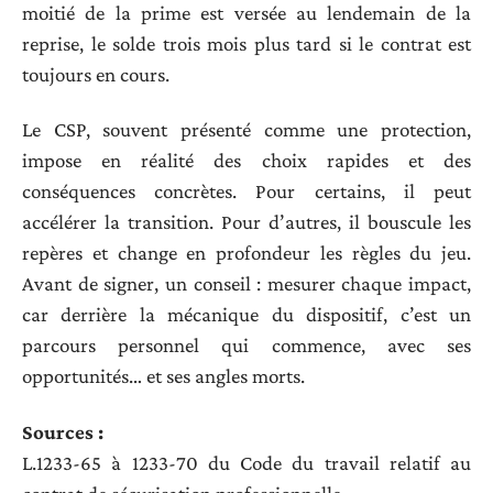
moitié de la prime est versée au lendemain de la
reprise, le solde trois mois plus tard si le contrat est
toujours en cours.
Le CSP, souvent présenté comme une protection,
impose en réalité des choix rapides et des
conséquences concrètes. Pour certains, il peut
accélérer la transition. Pour d’autres, il bouscule les
repères et change en profondeur les règles du jeu.
Avant de signer, un conseil : mesurer chaque impact,
car derrière la mécanique du dispositif, c’est un
parcours personnel qui commence, avec ses
opportunités… et ses angles morts.
Sources :
L.1233-65 à 1233-70 du Code du travail relatif au