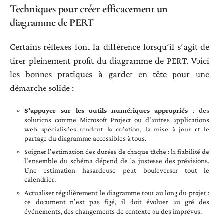
Techniques pour créer efficacement un
diagramme de PERT
Certains réflexes font la différence lorsqu’il s’agit de
tirer pleinement profit du diagramme de PERT. Voici
les bonnes pratiques à garder en tête pour une
démarche solide :
S’appuyer sur les outils numériques appropriés
: des
solutions comme Microsoft Project ou d’autres applications
web spécialisées rendent la création, la mise à jour et le
partage du diagramme accessibles à tous.
Soigner l’estimation des durées de chaque tâche : la fiabilité de
l’ensemble du schéma dépend de la justesse des prévisions.
Une estimation hasardeuse peut bouleverser tout le
calendrier.
Actualiser régulièrement le diagramme tout au long du projet :
ce document n’est pas figé, il doit évoluer au gré des
événements, des changements de contexte ou des imprévus.