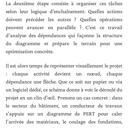
La deuxième étape consiste à organiser ces tâches
selon leur logique d’enchaînement. Quelles actions
doivent précéder les autres ? Quelles opérations
peuvent avancer en parallèle ? C’est ce travail
d’analyse des dépendances qui façonne la structure
du diagramme et prépare le terrain pour une
optimisation concrète.
Il est alors temps de représenter visuellement le projet
: chaque activité devient un nœud, chaque
dépendance une flèche. Que ce soit sur papier ou via
un logiciel dédié, ce schéma donne à voir le déroulé du
projet en un clin d’œil. Prenons un cas concret : dans
le secteur du bâtiment, un conducteur de travaux
s’appuie sur un diagramme de PERT pour caler
l’arrivée des matériaux, le coulage des fondations,