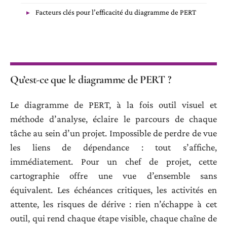
Facteurs clés pour l’efficacité du diagramme de PERT
Qu’est-ce que le diagramme de PERT ?
Le diagramme de PERT, à la fois outil visuel et
méthode d’analyse, éclaire le parcours de chaque
tâche au sein d’un projet. Impossible de perdre de vue
les liens de dépendance : tout s’affiche,
immédiatement. Pour un chef de projet, cette
cartographie offre une vue d’ensemble sans
équivalent. Les échéances critiques, les activités en
attente, les risques de dérive : rien n’échappe à cet
outil, qui rend chaque étape visible, chaque chaîne de