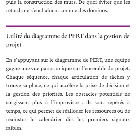
puis la construction des murs. De quoi éviter que les
retards ne s’enchaînent comme des dominos.
Utilité du diagramme de PERT dans la gestion de
projet
En s’appuyant sur le diagramme de PERT, une équipe
gagne une vue panoramique sur l’ensemble du projet.
Chaque séquence, chaque articulation de tâches y
trouve sa place, ce qui accélère la prise de décision et
la gestion des priorités. Les obstacles potentiels ne
surgissent plus à l’improviste : ils sont repérés à
temps, ce qui permet de réallouer les ressources ou de
réajuster le calendrier dès les premiers signaux
faibles.