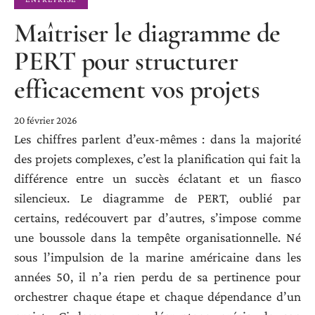
Maîtriser le diagramme de
PERT pour structurer
efficacement vos projets
20 février 2026
Les chiffres parlent d’eux-mêmes : dans la majorité
des projets complexes, c’est la planification qui fait la
différence entre un succès éclatant et un fiasco
silencieux. Le diagramme de PERT, oublié par
certains, redécouvert par d’autres, s’impose comme
une boussole dans la tempête organisationnelle. Né
sous l’impulsion de la marine américaine dans les
années 50, il n’a rien perdu de sa pertinence pour
orchestrer chaque étape et chaque dépendance d’un