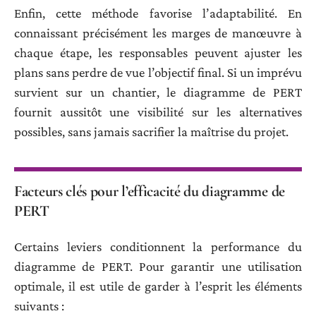
Enfin, cette méthode favorise l’adaptabilité. En
connaissant précisément les marges de manœuvre à
chaque étape, les responsables peuvent ajuster les
plans sans perdre de vue l’objectif final. Si un imprévu
survient sur un chantier, le diagramme de PERT
fournit aussitôt une visibilité sur les alternatives
possibles, sans jamais sacrifier la maîtrise du projet.
Facteurs clés pour l’efficacité du diagramme de
PERT
Certains leviers conditionnent la performance du
diagramme de PERT. Pour garantir une utilisation
optimale, il est utile de garder à l’esprit les éléments
suivants :