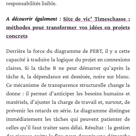
responsabilités lisible.
A découvrir également :
Site de vic' Timeschasse :
méthodes pour transformer vos idées en projets
concrets
Derrière la force du diagramme de PERT, il y a cette
capacité à traduire la logique du projet en connexions
claires. Si la tâche B ne peut démarrer qu’après la
tâche A, la dépendance est dessinée, noire sur blanc.
Ce mécanisme de transparence structurelle change la
donne : il permet d’anticiper les besoins humains et
matériels, d’ajuster la charge de travail et, surtout, de
prévenir les retards en série. Le diagramme distingue
immédiatement les tâches qui peuvent patienter de
celles qu’il faut traiter sans délai. Résultat : la gestion
des risques quitte le flou pour devenir une démarche