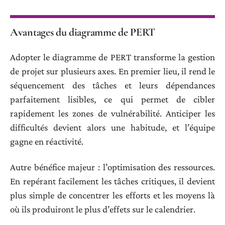
Avantages du diagramme de PERT
Adopter le diagramme de PERT transforme la gestion
de projet sur plusieurs axes. En premier lieu, il rend le
séquencement des tâches et leurs dépendances
parfaitement lisibles, ce qui permet de cibler
rapidement les zones de vulnérabilité. Anticiper les
difficultés devient alors une habitude, et l’équipe
gagne en réactivité.
Autre bénéfice majeur : l’optimisation des ressources.
En repérant facilement les tâches critiques, il devient
plus simple de concentrer les efforts et les moyens là
où ils produiront le plus d’effets sur le calendrier.