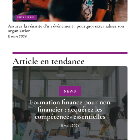
ENTREPRISE
Assurer la réussite d’un événement : pourquoi externaliser son
organisation
11 mars 2026
Article en tendance
NEWS
Formation finance pour non
financier : acquérez les
compétences essentielles
11 mars 2026