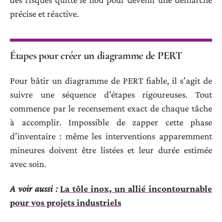
précise et réactive.
Étapes pour créer un diagramme de PERT
Pour bâtir un diagramme de PERT fiable, il s’agit de
suivre une séquence d’étapes rigoureuses. Tout
commence par le recensement exact de chaque tâche
à accomplir. Impossible de zapper cette phase
d’inventaire : même les interventions apparemment
mineures doivent être listées et leur durée estimée
avec soin.
A voir aussi :
La tôle inox, un allié incontournable
pour vos projets industriels