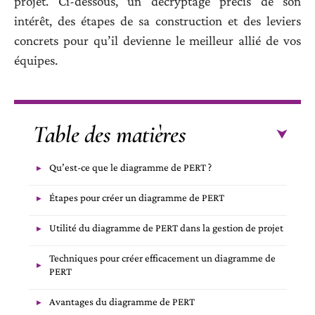
projet. Ci-dessous, un décryptage précis de son
intérêt, des étapes de sa construction et des leviers
concrets pour qu’il devienne le meilleur allié de vos
équipes.
Table des matières
Qu’est-ce que le diagramme de PERT ?
Étapes pour créer un diagramme de PERT
Utilité du diagramme de PERT dans la gestion de projet
Techniques pour créer efficacement un diagramme de
PERT
Avantages du diagramme de PERT