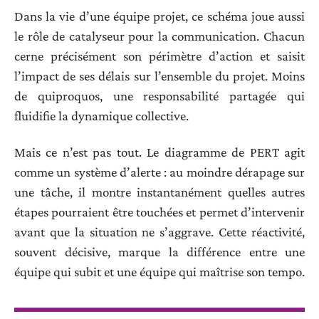
Dans la vie d’une équipe projet, ce schéma joue aussi
le rôle de catalyseur pour la communication. Chacun
cerne précisément son périmètre d’action et saisit
l’impact de ses délais sur l’ensemble du projet. Moins
de quiproquos, une responsabilité partagée qui
fluidifie la dynamique collective.
Mais ce n’est pas tout. Le diagramme de PERT agit
comme un système d’alerte : au moindre dérapage sur
une tâche, il montre instantanément quelles autres
étapes pourraient être touchées et permet d’intervenir
avant que la situation ne s’aggrave. Cette réactivité,
souvent décisive, marque la différence entre une
équipe qui subit et une équipe qui maîtrise son tempo.