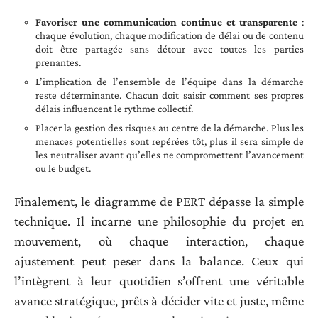
Favoriser une communication continue et transparente
:
chaque évolution, chaque modification de délai ou de contenu
doit être partagée sans détour avec toutes les parties
prenantes.
L’implication de l’ensemble de l’équipe dans la démarche
reste déterminante. Chacun doit saisir comment ses propres
délais influencent le rythme collectif.
Placer la gestion des risques au centre de la démarche. Plus les
menaces potentielles sont repérées tôt, plus il sera simple de
les neutraliser avant qu’elles ne compromettent l’avancement
ou le budget.
Finalement, le diagramme de PERT dépasse la simple
technique. Il incarne une philosophie du projet en
mouvement, où chaque interaction, chaque
ajustement peut peser dans la balance. Ceux qui
l’intègrent à leur quotidien s’offrent une véritable
avance stratégique, prêts à décider vite et juste, même