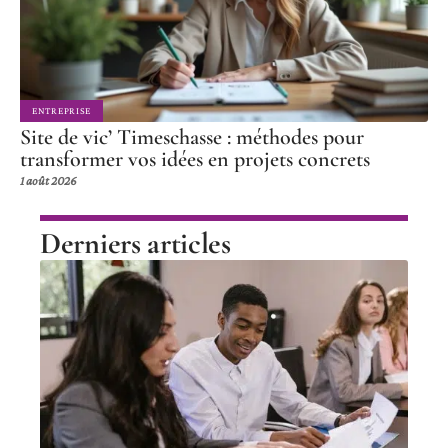
ENTREPRISE
Site de vic’ Timeschasse : méthodes pour
transformer vos idées en projets concrets
1 août 2026
Derniers articles