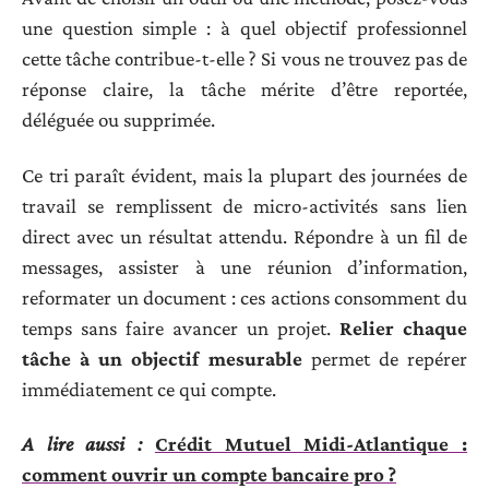
une question simple : à quel objectif professionnel
cette tâche contribue-t-elle ? Si vous ne trouvez pas de
réponse claire, la tâche mérite d’être reportée,
déléguée ou supprimée.
Ce tri paraît évident, mais la plupart des journées de
travail se remplissent de micro-activités sans lien
direct avec un résultat attendu. Répondre à un fil de
messages, assister à une réunion d’information,
reformater un document : ces actions consomment du
temps sans faire avancer un projet.
Relier chaque
tâche à un objectif mesurable
permet de repérer
immédiatement ce qui compte.
A lire aussi :
Crédit Mutuel Midi-Atlantique :
comment ouvrir un compte bancaire pro ?