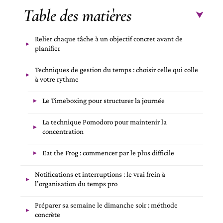
Table des matières
Relier chaque tâche à un objectif concret avant de
planifier
Techniques de gestion du temps : choisir celle qui colle
à votre rythme
Le Timeboxing pour structurer la journée
La technique Pomodoro pour maintenir la
concentration
Eat the Frog : commencer par le plus difficile
Notifications et interruptions : le vrai frein à
l’organisation du temps pro
Préparer sa semaine le dimanche soir : méthode
concrète