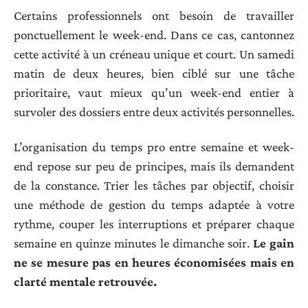
Certains professionnels ont besoin de travailler
ponctuellement le week-end. Dans ce cas, cantonnez
cette activité à un créneau unique et court. Un samedi
matin de deux heures, bien ciblé sur une tâche
prioritaire, vaut mieux qu’un week-end entier à
survoler des dossiers entre deux activités personnelles.
L’organisation du temps pro entre semaine et week-
end repose sur peu de principes, mais ils demandent
de la constance. Trier les tâches par objectif, choisir
une méthode de gestion du temps adaptée à votre
rythme, couper les interruptions et préparer chaque
semaine en quinze minutes le dimanche soir.
Le gain
ne se mesure pas en heures économisées mais en
clarté mentale retrouvée.