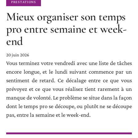
PRESTATIONS
Mieux organiser son temps
pro entre semaine et week-
end
20 juin 2026
Vous terminez votre vendredi avec une liste de tâches
encore longue, et le lundi suivant commence par un
sentiment de retard. Ce décalage entre ce que vous
prévoyez et ce que vous réalisez tient rarement à un
manque de volonté. Le problème se situe dans la façon
dont le temps pro se découpe, ou plutôt ne se découpe
pas, entre la semaine et le week-end.