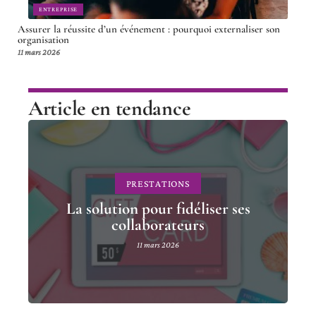
ENTREPRISE
Assurer la réussite d’un événement : pourquoi externaliser son
organisation
11 mars 2026
Article en tendance
PRESTATIONS
La solution pour fidéliser ses
collaborateurs
11 mars 2026