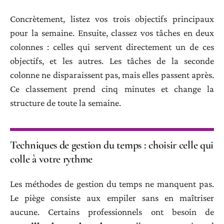
Concrètement, listez vos trois objectifs principaux
pour la semaine. Ensuite, classez vos tâches en deux
colonnes : celles qui servent directement un de ces
objectifs, et les autres. Les tâches de la seconde
colonne ne disparaissent pas, mais elles passent après.
Ce classement prend cinq minutes et change la
structure de toute la semaine.
Techniques de gestion du temps : choisir celle qui
colle à votre rythme
Les méthodes de gestion du temps ne manquent pas.
Le piège consiste aux empiler sans en maîtriser
aucune. Certains professionnels ont besoin de