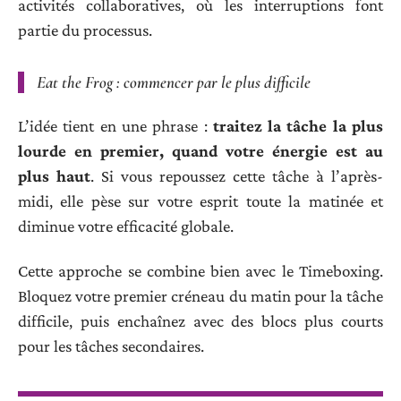
activités collaboratives, où les interruptions font
partie du processus.
Eat the Frog : commencer par le plus difficile
L’idée tient en une phrase :
traitez la tâche la plus
lourde en premier, quand votre énergie est au
plus haut
. Si vous repoussez cette tâche à l’après-
midi, elle pèse sur votre esprit toute la matinée et
diminue votre efficacité globale.
Cette approche se combine bien avec le Timeboxing.
Bloquez votre premier créneau du matin pour la tâche
difficile, puis enchaînez avec des blocs plus courts
pour les tâches secondaires.