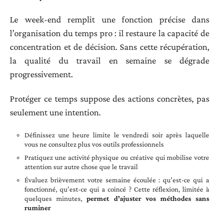
Le week-end remplit une fonction précise dans
l’organisation du temps pro : il restaure la capacité de
concentration et de décision. Sans cette récupération,
la qualité du travail en semaine se dégrade
progressivement.
Protéger ce temps suppose des actions concrètes, pas
seulement une intention.
Définissez une heure limite le vendredi soir après laquelle
vous ne consultez plus vos outils professionnels
Pratiquez une activité physique ou créative qui mobilise votre
attention sur autre chose que le travail
Évaluez brièvement votre semaine écoulée : qu’est-ce qui a
fonctionné, qu’est-ce qui a coincé ? Cette réflexion, limitée à
quelques minutes,
permet d’ajuster vos méthodes sans
ruminer