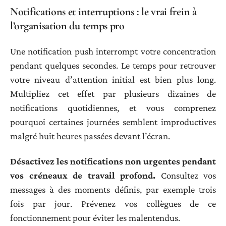
Notifications et interruptions : le vrai frein à
l’organisation du temps pro
Une notification push interrompt votre concentration
pendant quelques secondes. Le temps pour retrouver
votre niveau d’attention initial est bien plus long.
Multipliez cet effet par plusieurs dizaines de
notifications quotidiennes, et vous comprenez
pourquoi certaines journées semblent improductives
malgré huit heures passées devant l’écran.
Désactivez les notifications non urgentes pendant
vos créneaux de travail profond.
Consultez vos
messages à des moments définis, par exemple trois
fois par jour. Prévenez vos collègues de ce
fonctionnement pour éviter les malentendus.