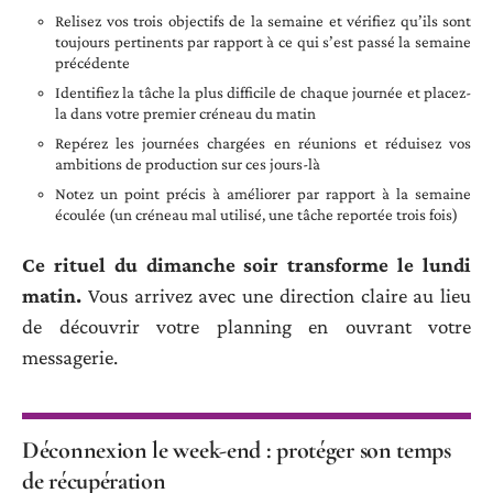
Relisez vos trois objectifs de la semaine et vérifiez qu’ils sont
toujours pertinents par rapport à ce qui s’est passé la semaine
précédente
Identifiez la tâche la plus difficile de chaque journée et placez-
la dans votre premier créneau du matin
Repérez les journées chargées en réunions et réduisez vos
ambitions de production sur ces jours-là
Notez un point précis à améliorer par rapport à la semaine
écoulée (un créneau mal utilisé, une tâche reportée trois fois)
Ce rituel du dimanche soir transforme le lundi
matin.
Vous arrivez avec une direction claire au lieu
de découvrir votre planning en ouvrant votre
messagerie.
Déconnexion le week-end : protéger son temps
de récupération