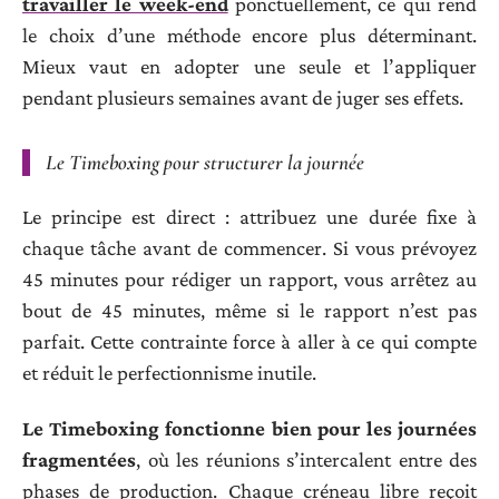
travailler le week-end
ponctuellement, ce qui rend
le choix d’une méthode encore plus déterminant.
Mieux vaut en adopter une seule et l’appliquer
pendant plusieurs semaines avant de juger ses effets.
Le Timeboxing pour structurer la journée
Le principe est direct : attribuez une durée fixe à
chaque tâche avant de commencer. Si vous prévoyez
45 minutes pour rédiger un rapport, vous arrêtez au
bout de 45 minutes, même si le rapport n’est pas
parfait. Cette contrainte force à aller à ce qui compte
et réduit le perfectionnisme inutile.
Le Timeboxing fonctionne bien pour les journées
fragmentées
, où les réunions s’intercalent entre des
phases de production. Chaque créneau libre reçoit