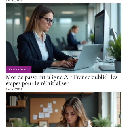
5 août 2026
PRESTATIONS
Mot de passe intraligne Air France oublié : les
étapes pour le réinitialiser
3 août 2026