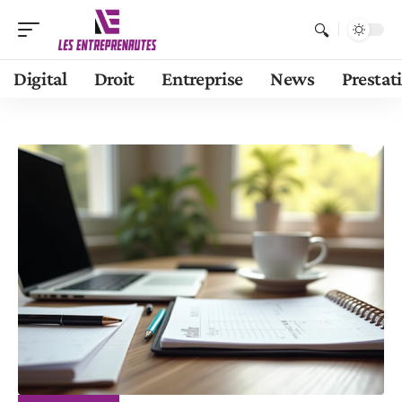
Digital
Droit
Entreprise
News
Prestat