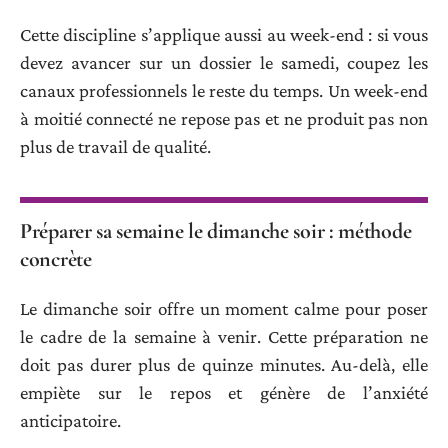
Cette discipline s’applique aussi au week-end : si vous
devez avancer sur un dossier le samedi, coupez les
canaux professionnels le reste du temps. Un week-end
à moitié connecté ne repose pas et ne produit pas non
plus de travail de qualité.
Préparer sa semaine le dimanche soir : méthode
concrète
Le dimanche soir offre un moment calme pour poser
le cadre de la semaine à venir. Cette préparation ne
doit pas durer plus de quinze minutes. Au-delà, elle
empiète sur le repos et génère de l’anxiété
anticipatoire.