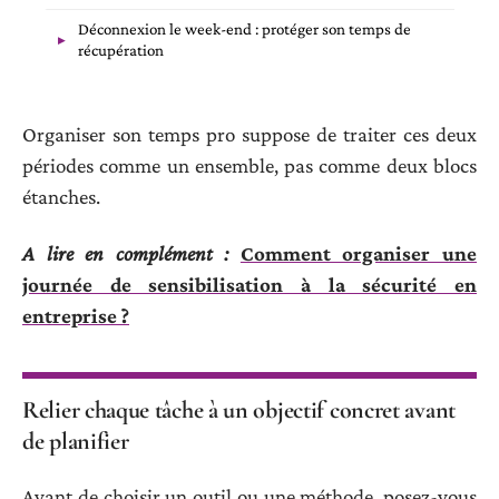
Déconnexion le week-end : protéger son temps de
récupération
Organiser son temps pro suppose de traiter ces deux
périodes comme un ensemble, pas comme deux blocs
étanches.
A lire en complément :
Comment organiser une
journée de sensibilisation à la sécurité en
entreprise ?
Relier chaque tâche à un objectif concret avant
de planifier
Avant de choisir un outil ou une méthode, posez-vous