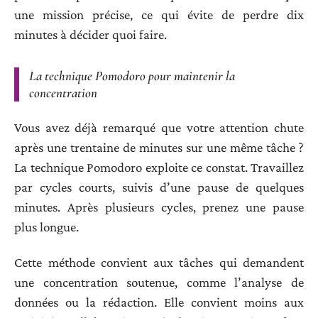
une mission précise, ce qui évite de perdre dix
minutes à décider quoi faire.
La technique Pomodoro pour maintenir la
concentration
Vous avez déjà remarqué que votre attention chute
après une trentaine de minutes sur une même tâche ?
La technique Pomodoro exploite ce constat. Travaillez
par cycles courts, suivis d’une pause de quelques
minutes. Après plusieurs cycles, prenez une pause
plus longue.
Cette méthode convient aux tâches qui demandent
une concentration soutenue, comme l’analyse de
données ou la rédaction. Elle convient moins aux