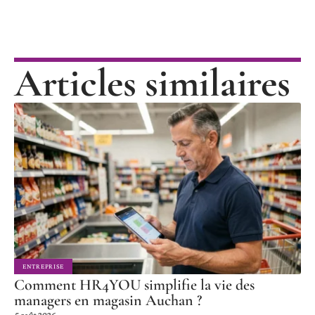
Articles similaires
ENTREPRISE
Comment HR4YOU simplifie la vie des
managers en magasin Auchan ?