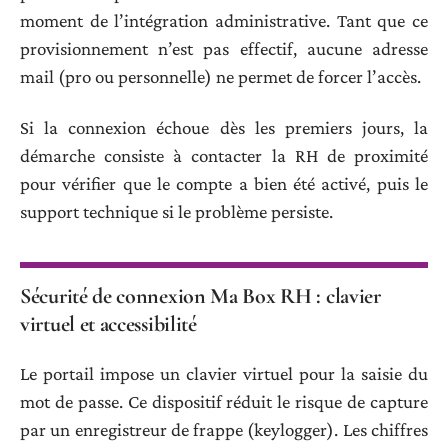
moment de l’intégration administrative. Tant que ce
provisionnement n’est pas effectif, aucune adresse
mail (pro ou personnelle) ne permet de forcer l’accès.
Si la connexion échoue dès les premiers jours, la
démarche consiste à contacter la RH de proximité
pour vérifier que le compte a bien été activé, puis le
support technique si le problème persiste.
Sécurité de connexion Ma Box RH : clavier
virtuel et accessibilité
Le portail impose un clavier virtuel pour la saisie du
mot de passe. Ce dispositif réduit le risque de capture
par un enregistreur de frappe (keylogger). Les chiffres