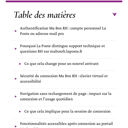
Table des matières
Authentification Ma Box RH : compte personnel La
Poste ou adresse mail pro
Pourquoi La Poste distingue support technique et
questions RH sur maboxrh.laposte.fr
Ce que cela change pour un nouvel arrivant
Sécurité de connexion Ma Box RH : clavier virtuel et
accessibilité
Navigation sans rechargement de page : impact sur la
connexion et l’usage quotidien
Ce que cela implique pour la session de connexion
Fonctionnalités accessibles après connexion au portail