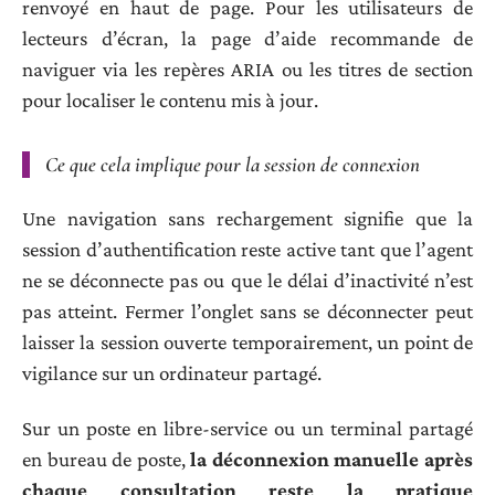
renvoyé en haut de page. Pour les utilisateurs de
lecteurs d’écran, la page d’aide recommande de
naviguer via les repères ARIA ou les titres de section
pour localiser le contenu mis à jour.
Ce que cela implique pour la session de connexion
Une navigation sans rechargement signifie que la
session d’authentification reste active tant que l’agent
ne se déconnecte pas ou que le délai d’inactivité n’est
pas atteint. Fermer l’onglet sans se déconnecter peut
laisser la session ouverte temporairement, un point de
vigilance sur un ordinateur partagé.
Sur un poste en libre-service ou un terminal partagé
en bureau de poste,
la déconnexion manuelle après
chaque consultation reste la pratique