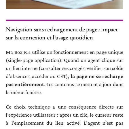
Navigation sans rechargement de page : impact
sur la connexion et l’usage quotidien
Ma Box RH utilise un fonctionnement en page unique
(single-page application). Quand un agent clique sur
un lien interne (consulter ses congés, vérifier son solde
d’absences, accéder au CET),
la page ne se recharge
pas entièrement
. Les contenus se mettent à jour dans
la même fenêtre.
Ce choix technique a une conséquence directe sur
l’expérience utilisateur : après un clic, le curseur reste
à l’emplacement du lien activé. L’agent n’est pas