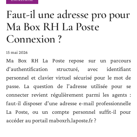
Faut-il une adresse pro pour
Ma Box RH La Poste
Connexion ?
15 mai 2026
Ma Box RH La Poste repose sur un parcours
d’authentification structuré, avec identifiant
personnel et clavier virtuel sécurisé pour le mot de
passe. La question de l’adresse utilisée pour se
connecter revient régulièrement parmi les agents :
faut-il disposer d’une adresse e-mail professionnelle
La Poste, ou un compte personnel suffit-il pour
accéder au portail maboxrh.laposte.fr ?