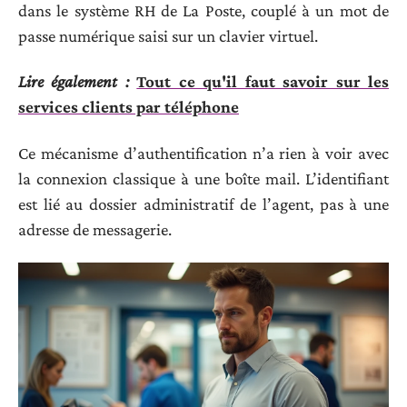
dans le système RH de La Poste, couplé à un mot de
passe numérique saisi sur un clavier virtuel.
Lire également :
Tout ce qu'il faut savoir sur les
services clients par téléphone
Ce mécanisme d’authentification n’a rien à voir avec
la connexion classique à une boîte mail. L’identifiant
est lié au dossier administratif de l’agent, pas à une
adresse de messagerie.