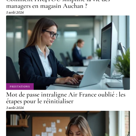
managers en magasin Auchan ?
5 août 2026
PRESTATIONS
Mot de passe intraligne Air France oublié : les
étapes pour le réinitialiser
3 août 2026