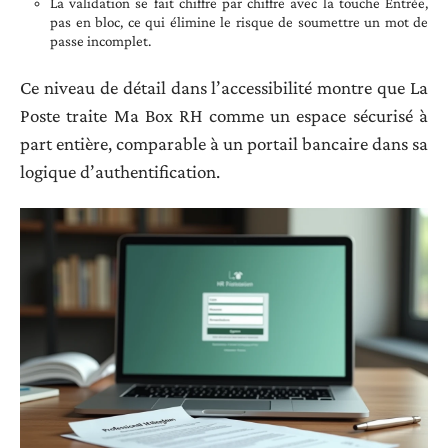
La validation se fait chiffre par chiffre avec la touche Entrée,
pas en bloc, ce qui élimine le risque de soumettre un mot de
passe incomplet.
Ce niveau de détail dans l’accessibilité montre que La
Poste traite Ma Box RH comme un espace sécurisé à
part entière, comparable à un portail bancaire dans sa
logique d’authentification.