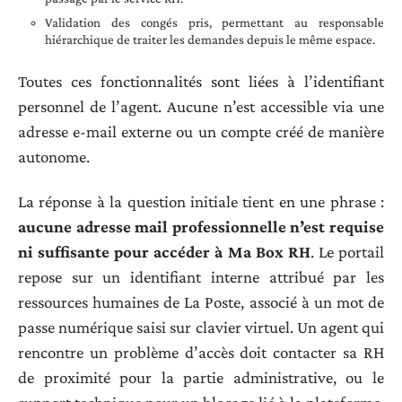
Validation des congés pris, permettant au responsable
hiérarchique de traiter les demandes depuis le même espace.
Toutes ces fonctionnalités sont liées à l’identifiant
personnel de l’agent. Aucune n’est accessible via une
adresse e-mail externe ou un compte créé de manière
autonome.
La réponse à la question initiale tient en une phrase :
aucune adresse mail professionnelle n’est requise
ni suffisante pour accéder à Ma Box RH
. Le portail
repose sur un identifiant interne attribué par les
ressources humaines de La Poste, associé à un mot de
passe numérique saisi sur clavier virtuel. Un agent qui
rencontre un problème d’accès doit contacter sa RH
de proximité pour la partie administrative, ou le