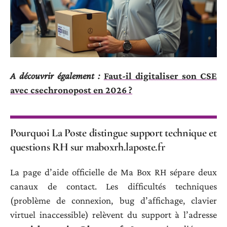
A découvrir également :
Faut-il digitaliser son CSE
avec csechronopost en 2026 ?
Pourquoi La Poste distingue support technique et
questions RH sur maboxrh.laposte.fr
La page d’aide officielle de Ma Box RH sépare deux
canaux de contact. Les difficultés techniques
(problème de connexion, bug d’affichage, clavier
virtuel inaccessible) relèvent du support à l’adresse