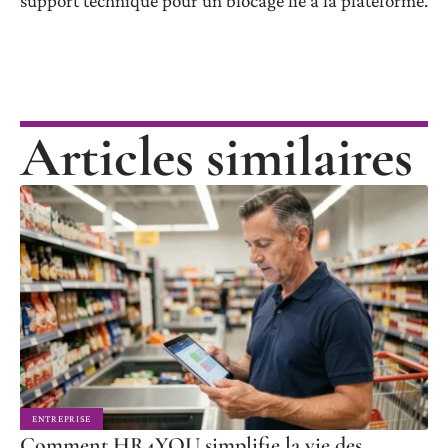
support technique pour un blocage lié à la plateforme.
Articles similaires
ENTREPRISE
Comment HR4YOU simplifie la vie des