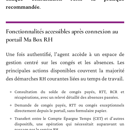
recommandée
.
Fonctionnalités accessibles après connexion au
portail Ma Box RH
Une fois authentifié, l’agent accède à un espace de
gestion centré sur les congés et les absences. Les
principales actions disponibles couvrent la majorité
des démarches RH courantes liées au temps de travail.
Consultation du solde de congés payés, RTT, RCR et
récupérations, avec un relevé détaillé des absences passées.
Demande de congés payés, RTT ou congés exceptionnels
directement depuis le portail, sans formulaire papier.
Transfert entre le Compte Épargne Temps (CET) et d’autres
dispositifs, une opération qui nécessitait auparavant un
passage par le service RH.