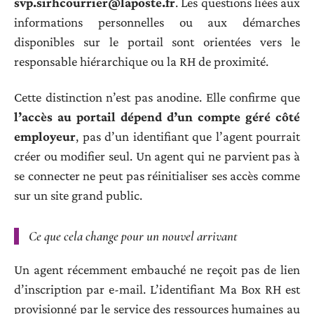
svp.sirhcourrier@laposte.fr
. Les questions liées aux
informations personnelles ou aux démarches
disponibles sur le portail sont orientées vers le
responsable hiérarchique ou la RH de proximité.
Cette distinction n’est pas anodine. Elle confirme que
l’accès au portail dépend d’un compte géré côté
employeur
, pas d’un identifiant que l’agent pourrait
créer ou modifier seul. Un agent qui ne parvient pas à
se connecter ne peut pas réinitialiser ses accès comme
sur un site grand public.
Ce que cela change pour un nouvel arrivant
Un agent récemment embauché ne reçoit pas de lien
d’inscription par e-mail. L’identifiant Ma Box RH est
provisionné par le service des ressources humaines au