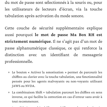
du mot de passe sont sélectionnés à la souris ou, pour
les utilisateurs de lecteurs d’écran, via la touche
tabulation après activation du mode sonore.
Cette couche de sécurité supplémentaire explique
aussi pourquoi
le mot de passe Ma Box RH est
strictement numérique
. Il ne s’agit pas d’un mot de
passe alphanumérique classique, ce qui renforce la
distinction avec un identifiant de messagerie
professionnelle.
Le bouton « Activer la sonorisation » permet de parcourir les
chiffres au clavier avec la touche tabulation, une fonctionnalité
pensée pour les agents malvoyants ou non-voyants utilisant
JAWS ou NVDA.
La combinaison Shift + tabulation parcourt les chiffres en sens
inverse, ce qui facilite la correction en cas d’erreur sans avoir à
tout recommencer.