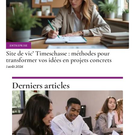
ENTREPRISE
Site de vic’ Timeschasse : méthodes pour
transformer vos idées en projets concrets
1 août 2026
Derniers articles