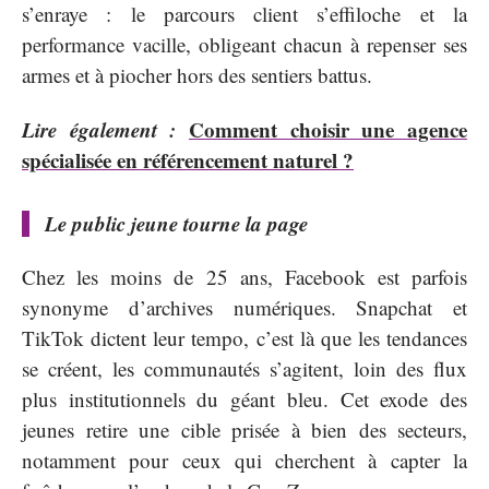
s’enraye : le parcours client s’effiloche et la
performance vacille, obligeant chacun à repenser ses
armes et à piocher hors des sentiers battus.
Lire également :
Comment choisir une agence
spécialisée en référencement naturel ?
Le public jeune tourne la page
Chez les moins de 25 ans, Facebook est parfois
synonyme d’archives numériques. Snapchat et
TikTok dictent leur tempo, c’est là que les tendances
se créent, les communautés s’agitent, loin des flux
plus institutionnels du géant bleu. Cet exode des
jeunes retire une cible prisée à bien des secteurs,
notamment pour ceux qui cherchent à capter la