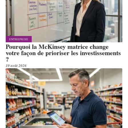
ENTREPRISE
Pourquoi la McKinsey matrice change
votre façon de prioriser les investissements
?
10 août 2026