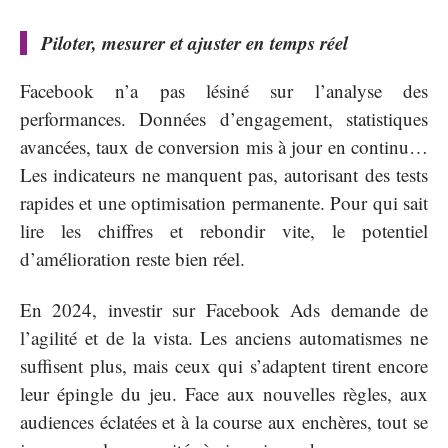
Piloter, mesurer et ajuster en temps réel
Facebook n’a pas lésiné sur l’analyse des
performances. Données d’engagement, statistiques
avancées, taux de conversion mis à jour en continu…
Les indicateurs ne manquent pas, autorisant des tests
rapides et une optimisation permanente. Pour qui sait
lire les chiffres et rebondir vite, le potentiel
d’amélioration reste bien réel.
En 2024, investir sur Facebook Ads demande de
l’agilité et de la vista. Les anciens automatismes ne
suffisent plus, mais ceux qui s’adaptent tirent encore
leur épingle du jeu. Face aux nouvelles règles, aux
audiences éclatées et à la course aux enchères, tout se