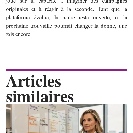
joue sur la capacité à imaginer des campagnes
originales et à réagir à la seconde. Tant que la
plateforme évolue, la partie reste ouverte, et la
prochaine trouvaille pourrait changer la donne, une
fois encore.
Articles
similaires