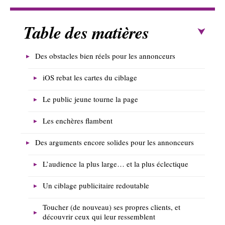
Table des matières
Des obstacles bien réels pour les annonceurs
iOS rebat les cartes du ciblage
Le public jeune tourne la page
Les enchères flambent
Des arguments encore solides pour les annonceurs
L’audience la plus large… et la plus éclectique
Un ciblage publicitaire redoutable
Toucher (de nouveau) ses propres clients, et
découvrir ceux qui leur ressemblent