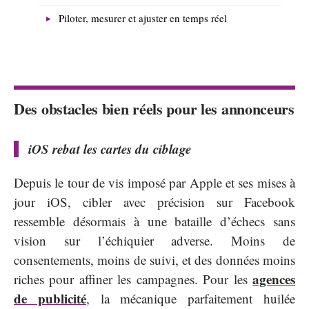
Piloter, mesurer et ajuster en temps réel
Des obstacles bien réels pour les annonceurs
iOS rebat les cartes du ciblage
Depuis le tour de vis imposé par Apple et ses mises à
jour iOS, cibler avec précision sur Facebook
ressemble désormais à une bataille d’échecs sans
vision sur l’échiquier adverse. Moins de
consentements, moins de suivi, et des données moins
agences
riches pour affiner les campagnes. Pour les
de publicité
, la mécanique parfaitement huilée