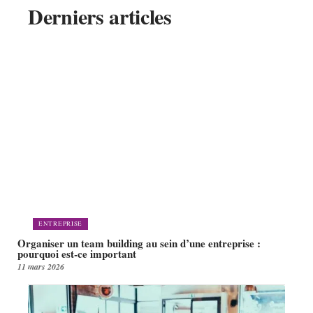
Derniers articles
ENTREPRISE
Organiser un team building au sein d’une entreprise :
pourquoi est-ce important
11 mars 2026