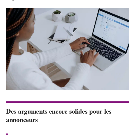
Des arguments encore solides pour les
annonceurs