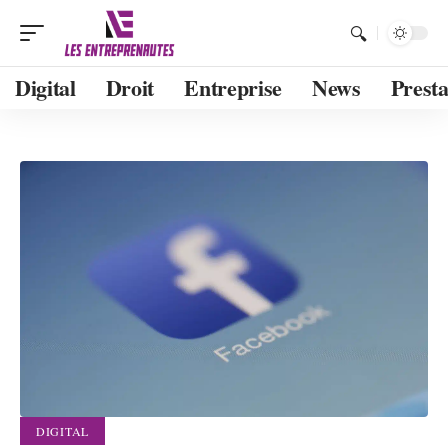
Digital
Droit
Entreprise
News
Presta
DIGITAL