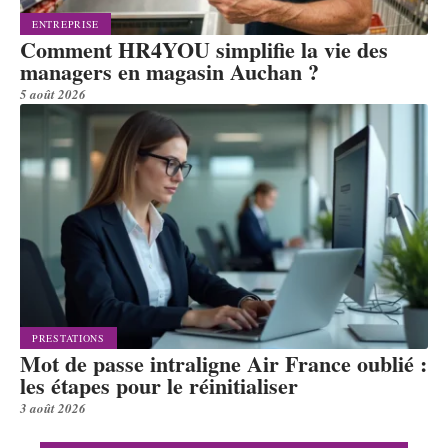
ENTREPRISE
Comment HR4YOU simplifie la vie des
managers en magasin Auchan ?
5 août 2026
PRESTATIONS
Mot de passe intraligne Air France oublié :
les étapes pour le réinitialiser
3 août 2026