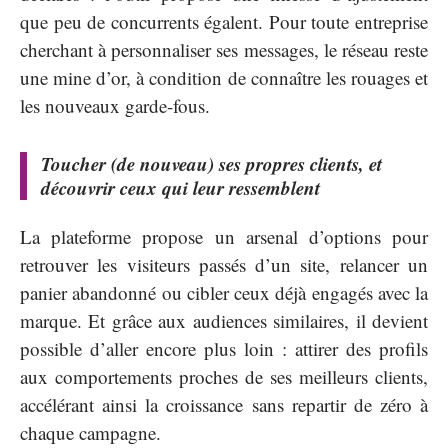
que peu de concurrents égalent. Pour toute entreprise
cherchant à personnaliser ses messages, le réseau reste
une mine d’or, à condition de connaître les rouages et
les nouveaux garde-fous.
Toucher (de nouveau) ses propres clients, et
découvrir ceux qui leur ressemblent
La plateforme propose un arsenal d’options pour
retrouver les visiteurs passés d’un site, relancer un
panier abandonné ou cibler ceux déjà engagés avec la
marque. Et grâce aux audiences similaires, il devient
possible d’aller encore plus loin : attirer des profils
aux comportements proches de ses meilleurs clients,
accélérant ainsi la croissance sans repartir de zéro à
chaque campagne.