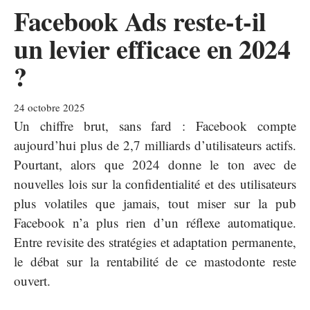
Facebook Ads reste-t-il
un levier efficace en 2024
?
24 octobre 2025
Un chiffre brut, sans fard : Facebook compte
aujourd’hui plus de 2,7 milliards d’utilisateurs actifs.
Pourtant, alors que 2024 donne le ton avec de
nouvelles lois sur la confidentialité et des utilisateurs
plus volatiles que jamais, tout miser sur la pub
Facebook n’a plus rien d’un réflexe automatique.
Entre revisite des stratégies et adaptation permanente,
le débat sur la rentabilité de ce mastodonte reste
ouvert.