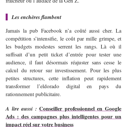
fraîcheur ou l’audace de la Gen Z.
Les enchères flambent
Jamais la pub Facebook n’a coûté aussi cher. La
compétition s’intensifie, le coût par mille grimpe, et
les budgets modestes serrent les rangs. Là où il
suffisait d’un petit ticket d’entrée pour tester une
audience, il faut désormais réajuster sans cesse le
calcul du retour sur investissement. Pour les plus
petites structures, cette inflation peut rapidement
transformer l’eldorado digital en pays du
rationnement publicitaire.
A lire aussi :
Conseiller professionnel en Google
Ads : des campagnes plus intelligentes pour un
impact réel sur votre business