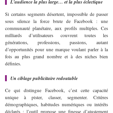
L’audience la plus large… et la plus éclectique
Si certains segments désertent, impossible de passer
sous silence la force brute de Facebook : une
communauté planétaire, aux profils multiples. Ces
milliards d’utilisateurs couvrent toutes les
générations, professions, passions, autant
d’opportunités pour une marque voulant parler à la
fois au plus grand nombre et à des niches bien
définies.
Un ciblage publicitaire redoutable
Ce qui distingue Facebook, c’est cette capacité
unique à pister, classer, segmenter. Critères
démographiques, habitudes numériques ou intérêts
déclarés : l’outil propose une finesse d’ajustement