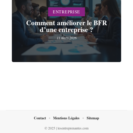
ENTREPRISE
Comment améliorer le BFR
d’une entreprise ?
11 mars 2026
Contact
Mentions Légales
Sitemap
© 2025 | lesentreprenautes.com