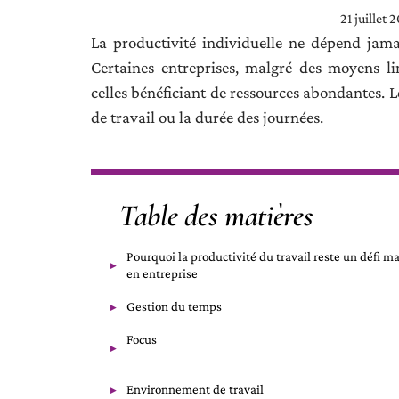
21 juillet 
La productivité individuelle ne dépend jama
Certaines entreprises, malgré des moyens li
celles bénéficiant de ressources abondantes. L
de travail ou la durée des journées.
Table des matières
Pourquoi la productivité du travail reste un défi m
en entreprise
Gestion du temps
Focus
Environnement de travail