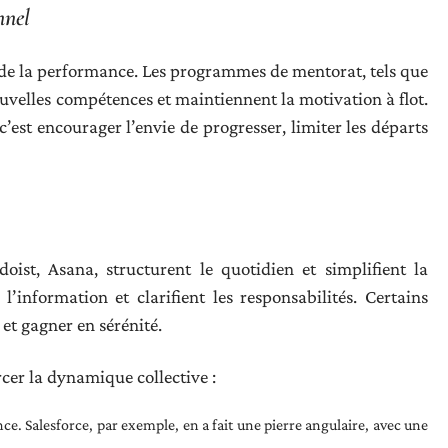
nnel
 de la performance. Les programmes de mentorat, tels que
ouvelles compétences et maintiennent la motivation à flot.
 c’est encourager l’envie de progresser, limiter les départs
doist, Asana, structurent le quotidien et simplifient la
e l’information et clarifient les responsabilités. Certains
 et gagner en sérénité.
rcer la dynamique collective :
ce. Salesforce, par exemple, en a fait une pierre angulaire, avec une