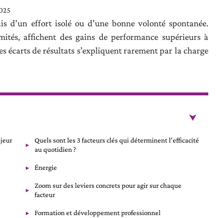
2025
is d’un effort isolé ou d’une bonne volonté spontanée.
mités, affichent des gains de performance supérieurs à
es écarts de résultats s’expliquent rarement par la charge
ajeur
Quels sont les 3 facteurs clés qui déterminent l’efficacité
au quotidien ?
Énergie
Zoom sur des leviers concrets pour agir sur chaque
facteur
Formation et développement professionnel