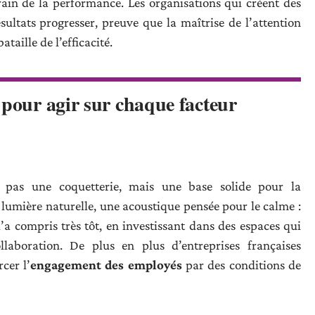
rrain de la performance. Les organisations qui créent des
sultats progresser, preuve que la maîtrise de l’attention
taille de l’efficacité.
 pour agir sur chaque facteur
 pas une coquetterie, mais une base solide pour la
lumière naturelle, une acoustique pensée pour le calme :
’a compris très tôt, en investissant dans des espaces qui
ollaboration. De plus en plus d’entreprises françaises
cer l’
engagement des employés
par des conditions de