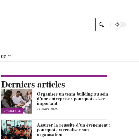
ons
Derniers articles
Organiser un team building au sein
d’une entreprise : pourquoi est-ce
important
11 mars 2026
ENTREPRISE
Assurer la réussite d’un événement :
pourquoi externaliser son
organisation