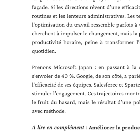
façade. Si les directions rêvent d’une efficaci
routines et les lenteurs administratives. Les 
l’optimisation du travail ressemble parfois
cherchent à impulser le changement, mais la p
productivité horaire, peine à transformer l
quotidien.
Prenons Microsoft Japan : en passant à la 
s’envoler de 40 %. Google, de son côté, a pari
l’efficacité de ses équipes. Salesforce et Spar
stimuler l’engagement. Ces trajectoires mont
le fruit du hasard, mais le résultat d’une po
avec méthode.
A lire en complément :
Améliorer la producti