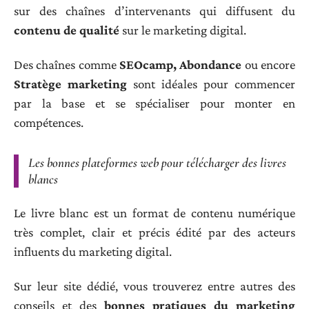
sur des chaînes d’intervenants qui diffusent du
contenu de qualité
sur le marketing digital.
Des chaînes comme
SEOcamp, Abondance
ou encore
Stratège marketing
sont idéales pour commencer
par la base et se spécialiser pour monter en
compétences.
Les bonnes plateformes web pour télécharger des livres
blancs
Le livre blanc est un format de contenu numérique
très complet, clair et précis édité par des acteurs
influents du marketing digital.
Sur leur site dédié, vous trouverez entre autres des
conseils et des
bonnes pratiques du marketing