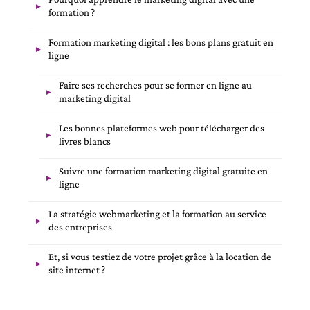
formation ?
Formation marketing digital : les bons plans gratuit en
ligne
Faire ses recherches pour se former en ligne au
marketing digital
Les bonnes plateformes web pour télécharger des
livres blancs
Suivre une formation marketing digital gratuite en
ligne
La stratégie webmarketing et la formation au service
des entreprises
Et, si vous testiez de votre projet grâce à la location de
site internet ?