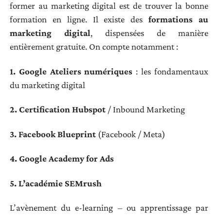
former au marketing digital est de trouver la bonne
formation en ligne. Il existe des
formations au
marketing digital
, dispensées de manière
entièrement gratuite. On compte notamment :
1. Google Ateliers numériques
: les fondamentaux
du marketing digital
2. Certification Hubspot
/ Inbound Marketing
3. Facebook Blueprint
(Facebook / Meta)
4. Google Academy for Ads
5. L’académie SEMrush
L’avènement du e-learning – ou apprentissage par