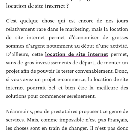
location de site internet ?
C’est quelque chose qui est encore de nos jours
relativement rare dans le marketing, mais la location
de site internet permet d’économiser de grosses
sommes d’argent notamment au début d’une activité.
D’ailleurs, cette
location de site internet
permet,
sans de gros investissements de départ, de monter un
projet afin de pouvoir le tester convenablement. Donc,
si vous avez un projet e-commerce, la location de site
internet pourrait bel et bien être la meilleure des
solutions pour commencer sereinement.
Néanmoins, peu de prestataires proposent ce genre de
services. Mais, comme impossible n’est pas Français,
les choses sont en train de changer. Il n’est pas donc