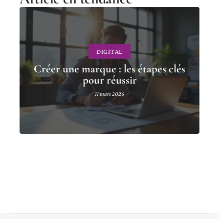
DIGITAL
Créer une marque : les étapes clés
pour réussir
11 mars 2026