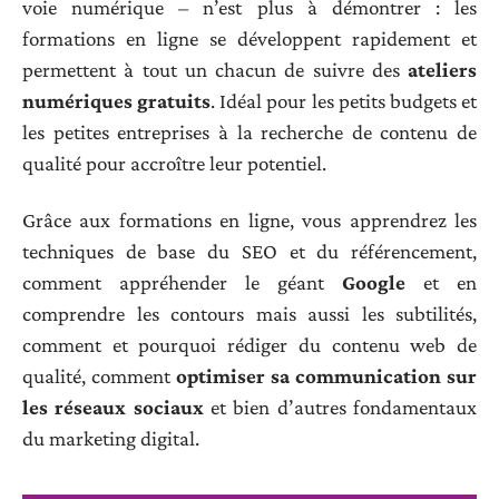
voie numérique – n’est plus à démontrer : les
formations en ligne se développent rapidement et
permettent à tout un chacun de suivre des
ateliers
numériques gratuits
. Idéal pour les petits budgets et
les petites entreprises à la recherche de contenu de
qualité pour accroître leur potentiel.
Grâce aux formations en ligne, vous apprendrez les
techniques de base du SEO et du référencement,
comment appréhender le géant
Google
et en
comprendre les contours mais aussi les subtilités,
comment et pourquoi rédiger du contenu web de
qualité, comment
optimiser sa communication sur
les réseaux sociaux
et bien d’autres fondamentaux
du marketing digital.