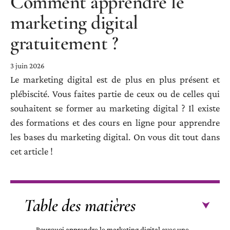
Comment apprendre le
marketing digital
gratuitement ?
3 juin 2026
Le marketing digital est de plus en plus présent et
plébiscité. Vous faites partie de ceux ou de celles qui
souhaitent se former au marketing digital ? Il existe
des formations et des cours en ligne pour apprendre
les bases du marketing digital. On vous dit tout dans
cet article !
Table des matières
Pourquoi apprendre le marketing digital avec une