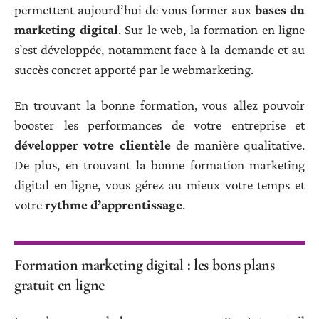
permettent aujourd’hui de vous former aux
bases du
marketing digital
. Sur le web, la formation en ligne
s’est développée, notamment face à la demande et au
succès concret apporté par le webmarketing.
En trouvant la bonne formation, vous allez pouvoir
booster les performances de votre entreprise et
développer votre clientèle
de manière qualitative.
De plus, en trouvant la bonne formation marketing
digital en ligne, vous gérez au mieux votre temps et
votre
rythme d’apprentissage
.
Formation marketing digital : les bons plans
gratuit en ligne