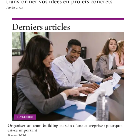
transformer vos idées en projets concrets
1 août 2026
Derniers articles
ENTREPRISE
Organiser un team building au sein d’une entreprise : pourquoi
est-ce important
11 mars 2026