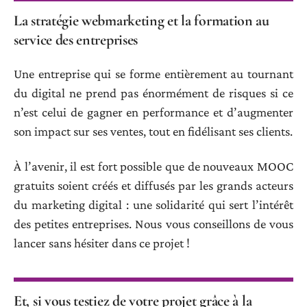
La stratégie webmarketing et la formation au
service des entreprises
Une entreprise qui se forme entièrement au tournant
du digital ne prend pas énormément de risques si ce
n’est celui de gagner en performance et d’augmenter
son impact sur ses ventes, tout en fidélisant ses clients.
À l’avenir, il est fort possible que de nouveaux MOOC
gratuits soient créés et diffusés par les grands acteurs
du marketing digital : une solidarité qui sert l’intérêt
des petites entreprises. Nous vous conseillons de vous
lancer sans hésiter dans ce projet !
Et, si vous testiez de votre projet grâce à la