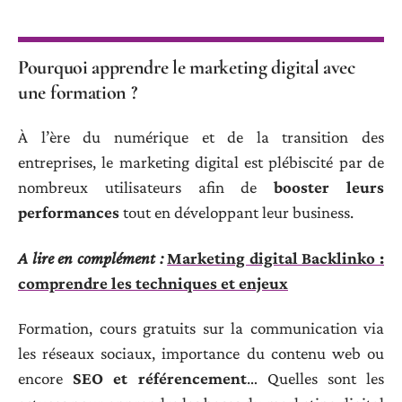
Pourquoi apprendre le marketing digital avec
une formation ?
À l’ère du numérique et de la transition des
entreprises, le marketing digital est plébiscité par de
nombreux utilisateurs afin de
booster leurs
performances
tout en développant leur business.
A lire en complément :
Marketing digital Backlinko :
comprendre les techniques et enjeux
Formation, cours gratuits sur la communication via
les réseaux sociaux, importance du contenu web ou
encore
SEO et référencement
… Quelles sont les