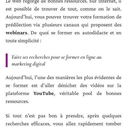
Le web regorge de bonnes ressources. Sur Internet, il
est possible de trouver de tout, comme on le sait.
Aujourd’hui, vous pouvez trouver votre formation de
prédilection via plusieurs canaux qui proposent des
webinars
. De quoi se former en autodidacte et en
toute simplicité :
Faire ses recherches pour se former en ligne au
marketing digital
Aujourd’hui, l’une des manières les plus évidentes de
se former est d’aller dénicher des vidéos sur la
plateforme
YouTube
, véritable pool de bonnes
ressources.
Si tout n’est pas bon à prendre, après quelques
recherches efficaces, vous allez rapidement tomber