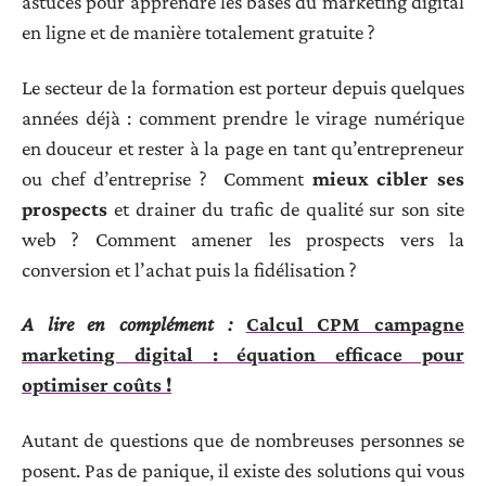
astuces pour apprendre les bases du marketing digital
en ligne et de manière totalement gratuite ?
Le secteur de la formation est porteur depuis quelques
années déjà : comment prendre le virage numérique
en douceur et rester à la page en tant qu’entrepreneur
ou chef d’entreprise ? Comment
mieux cibler ses
prospects
et drainer du trafic de qualité sur son site
web ? Comment amener les prospects vers la
conversion et l’achat puis la fidélisation ?
A lire en complément :
Calcul CPM campagne
marketing digital : équation efficace pour
optimiser coûts !
Autant de questions que de nombreuses personnes se
posent. Pas de panique, il existe des solutions qui vous