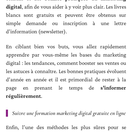
digital
, afin de vous aider à y voir plus clair. Les livres
blancs sont gratuits et peuvent être obtenus sur
simple demande ou inscription à une lettre
d’information (newsletter).
En ciblant bien vos buts, vous allez rapidement
apprendre par vous-même les bases du marketing
digital : les tendances, comment booster ses ventes ou
les astuces à connaître. Les bonnes pratiques évoluent
d’année en année et il est primordial de rester à la
page en prenant le temps de
s’informer
régulièrement
.
Suivre une formation marketing digital gratuite en ligne
Enfin, l’une des méthodes les plus sûres pour se