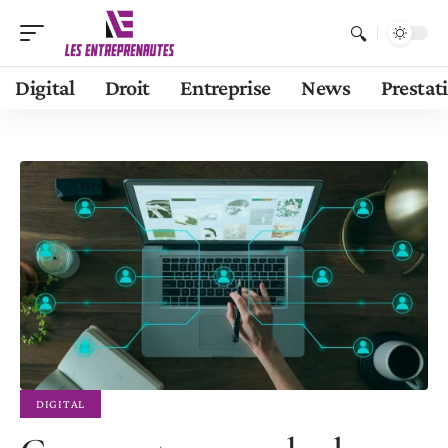
Digital
Droit
Entreprise
News
Prestat
DIGITAL