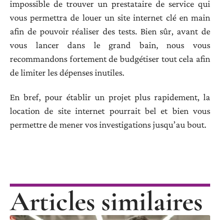
impossible de trouver un prestataire de service qui
vous permettra de louer un site internet clé en main
afin de pouvoir réaliser des tests. Bien sûr, avant de
vous lancer dans le grand bain, nous vous
recommandons fortement de budgétiser tout cela afin
de limiter les dépenses inutiles.
En bref, pour établir un projet plus rapidement, la
location de site internet pourrait bel et bien vous
permettre de mener vos investigations jusqu’au bout.
Articles similaires