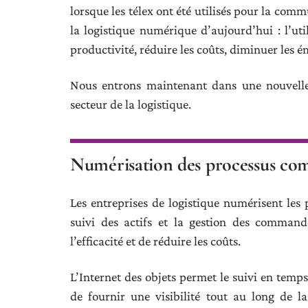
lorsque les télex ont été utilisés pour la comm
la logistique numérique d’aujourd’hui : l’uti
productivité, réduire les coûts, diminuer les é
Nous entrons maintenant dans une nouvelle
secteur de la logistique.
Numérisation des processus co
Les entreprises de logistique numérisent les 
suivi des actifs et la gestion des commande
l’efficacité et de réduire les coûts.
L’Internet des objets permet le suivi en temps
de fournir une visibilité tout au long de 