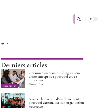
ons
Derniers articles
Organiser un team building au sein
d’une entreprise : pourquoi est-ce
important
11 mars 2026
ENTREPRISE
Assurer la réussite d’un événement :
pourquoi externaliser son organisation
11 mars 2026