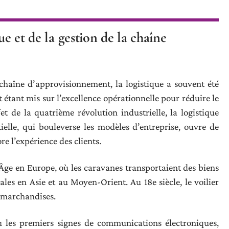
ue et de la gestion de la chaîne
 chaîne d’approvisionnement, la logistique a souvent été
étant mis sur l’excellence opérationnelle pour réduire le
et de la quatrième révolution industrielle, la logistique
ielle, qui bouleverse les modèles d’entreprise, ouvre de
e l’expérience des clients.
Âge en Europe, où les caravanes transportaient des biens
les en Asie et au Moyen-Orient. Au 18e siècle, le voilier
s marchandises.
u les premiers signes de communications électroniques,