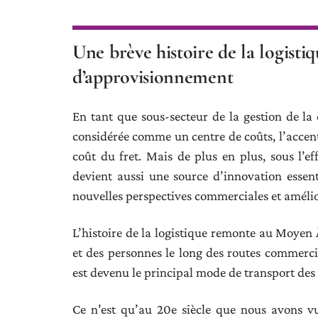
Une brève histoire de la logistiq
d’approvisionnement
En tant que sous-secteur de la gestion de la
considérée comme un centre de coûts, l’accent 
coût du fret. Mais de plus en plus, sous l’eff
devient aussi une source d’innovation essent
nouvelles perspectives commerciales et amélior
L’histoire de la logistique remonte au Moyen 
et des personnes le long des routes commercia
est devenu le principal mode de transport de
Ce n’est qu’au 20e siècle que nous avons v