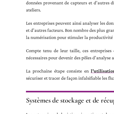
données provenant de capteurs et d’autres disp
ateliers.
Les entreprises peuvent ainsi analyser les do
et d’autres facteurs. Bon nombre des plus gra
la numérisation pour stimuler la productivité 
Compte tenu de leur taille, ces entreprises 
nécessaires pour devenir des pôles d’analyse 
La prochaine étape consiste en
l’utilisat
sécuriser et tracer de façon infalsifiable les f
Systèmes de stockage et de récu