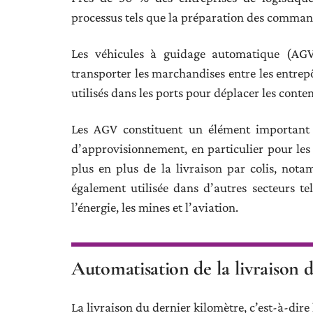
processus tels que la préparation des commande
Les véhicules à guidage automatique (AGV)
transporter les marchandises entre les entrepô
utilisés dans les ports pour déplacer les conten
Les AGV constituent un élément important 
d’approvisionnement, en particulier pour le
plus en plus de la livraison par colis, not
également utilisée dans d’autres secteurs tel
l’énergie, les mines et l’aviation.
Automatisation de la livraison 
La livraison du dernier kilomètre, c’est-à-dir