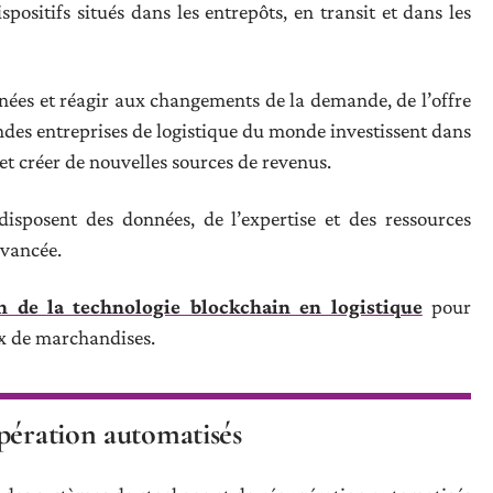
ositifs situés dans les entrepôts, en transit et dans les
nnées et réagir aux changements de la demande, de l’offre
ndes entreprises de logistique du monde investissent dans
et créer de nouvelles sources de revenus.
disposent des données, de l’expertise et des ressources
avancée.
ion de la technologie blockchain en logistique
pour
lux de marchandises.
pération automatisés