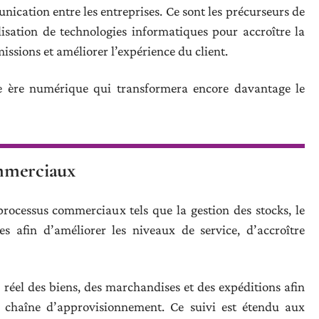
unication entre les entreprises. Ce sont les précurseurs de
lisation de technologies informatiques pour accroître la
missions et améliorer l’expérience du client.
 ère numérique qui transformera encore davantage le
mmerciaux
processus commerciaux tels que la gestion des stocks, le
s afin d’améliorer les niveaux de service, d’accroître
 réel des biens, des marchandises et des expéditions afin
la chaîne d’approvisionnement. Ce suivi est étendu aux