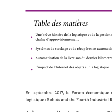
Table des matières
Une brève histoire de la logistique et de la gestion 
chaîne d’approvisionnement
Systèmes de stockage et de récupération automati
Automatisation de la livraison du dernier kilomètr
L’impact de l’Internet des objets sur la logistique
En septembre 2017, le Forum économique mo
logistique : Robots and the Fourth Industrial 