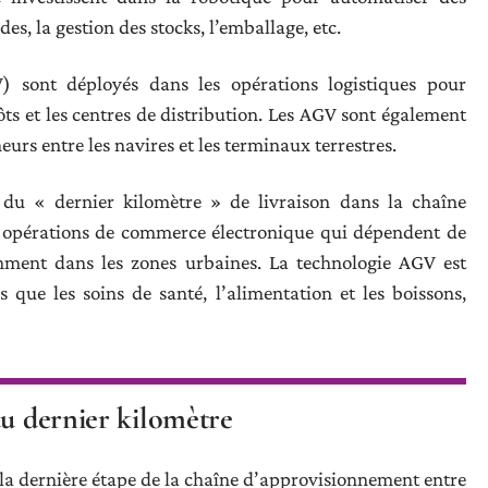
s, la gestion des stocks, l’emballage, etc.
 sont déployés dans les opérations logistiques pour
ts et les centres de distribution. Les AGV sont également
eurs entre les navires et les terminaux terrestres.
du « dernier kilomètre » de livraison dans la chaîne
s opérations de commerce électronique qui dépendent de
amment dans les zones urbaines. La technologie AGV est
s que les soins de santé, l’alimentation et les boissons,
du dernier kilomètre
e la dernière étape de la chaîne d’approvisionnement entre