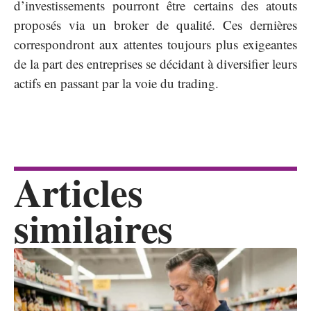
d’investissements pourront être certains des atouts
proposés via un broker de qualité. Ces dernières
correspondront aux attentes toujours plus exigeantes
de la part des entreprises se décidant à diversifier leurs
actifs en passant par la voie du trading.
Articles
similaires