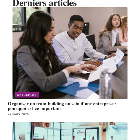
Derniers articles
ENTREPRISE
Organiser un team building au sein d’une entreprise :
pourquoi est-ce important
11 mars 2026