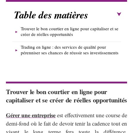
Table des matières
Trouver le bon courtier en ligne pour capitaliser et se
créer de réelles opportunités
Trading en ligne : des services de qualité pour
pérenniser ses chances de réussir ses investissements
Trouver le bon courtier en ligne pour
capitaliser et se créer de réelles opportunités
Gérer une entreprise
est effectivement une course de
demi-fond où le fait de devoir tenir la cadence tout en
visant le long terme fera toute la différence.