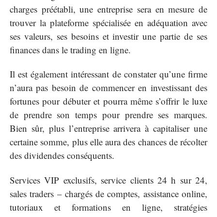
charges préétabli, une entreprise sera en mesure de
trouver la plateforme spécialisée en adéquation avec
ses valeurs, ses besoins et investir une partie de ses
finances dans le trading en ligne.
Il est également intéressant de constater qu’une firme
n’aura pas besoin de commencer en investissant des
fortunes pour débuter et pourra même s’offrir le luxe
de prendre son temps pour prendre ses marques.
Bien sûr, plus l’entreprise arrivera à capitaliser une
certaine somme, plus elle aura des chances de récolter
des dividendes conséquents.
Services VIP exclusifs, service clients 24 h sur 24,
sales traders – chargés de comptes, assistance online,
tutoriaux et formations en ligne, stratégies