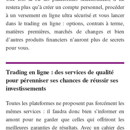
restera plus qu’à créer un compte personnel, procéder
à un versement en ligne ultra sécurisé et vous lancer
dans le trading en ligne : options, contrats à terme,
matières premières, marchés de changes et bien
d’autres produits financiers n’auront plus de secrets
pour vous.
Trading en ligne : des services de qualité
pour pérenniser ses chances de réussir ses
investissements
Toutes les plateformes ne proposent pas forcément les
mêmes services : il faudra donc bien s’informer en
amont pour ne garder que celles qui offriront les
meilleures garanties de résultats. Avec un cahier des