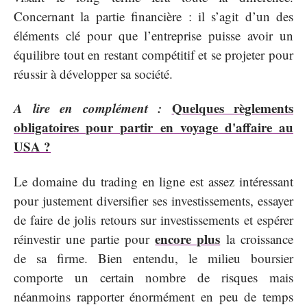
Concernant la partie financière : il s’agit d’un des
éléments clé pour que l’entreprise puisse avoir un
équilibre tout en restant compétitif et se projeter pour
réussir à développer sa société.
A lire en complément :
Quelques règlements
obligatoires pour partir en voyage d'affaire au
USA ?
Le domaine du trading en ligne est assez intéressant
pour justement diversifier ses investissements, essayer
de faire de jolis retours sur investissements et espérer
encore plus
réinvestir une partie pour
la croissance
de sa firme. Bien entendu, le milieu boursier
comporte un certain nombre de risques mais
néanmoins rapporter énormément en peu de temps