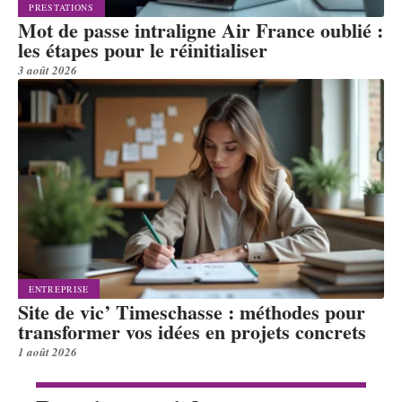
PRESTATIONS
Mot de passe intraligne Air France oublié :
les étapes pour le réinitialiser
3 août 2026
ENTREPRISE
Site de vic’ Timeschasse : méthodes pour
transformer vos idées en projets concrets
1 août 2026