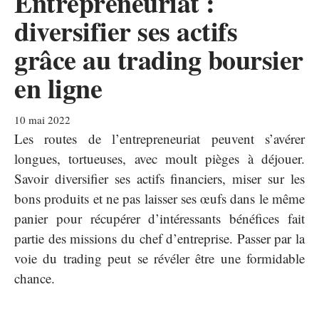
Entrepreneuriat :
diversifier ses actifs
grâce au trading boursier
en ligne
10 mai 2022
Les routes de l’entrepreneuriat peuvent s’avérer
longues, tortueuses, avec moult pièges à déjouer.
Savoir diversifier ses actifs financiers, miser sur les
bons produits et ne pas laisser ses œufs dans le même
panier pour récupérer d’intéressants bénéfices fait
partie des missions du chef d’entreprise. Passer par la
voie du trading peut se révéler être une formidable
chance.