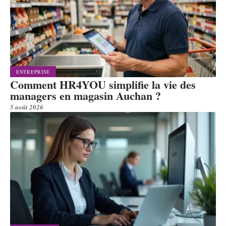
ENTREPRISE
Comment HR4YOU simplifie la vie des
managers en magasin Auchan ?
5 août 2026