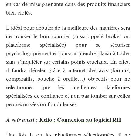
en cas de mise gagnante dans des produits financiers
bien ciblés.
L’idéal pour débuter de la meilleure des manières sera
de trouver le bon courtier (aussi appelé broker ou
plateforme spécialisée) pour se sécuriser
psychologiquement et pouvoir prendre plaisir à trader
sans s’inquiéter sur certains points cruciaux. En effet,
il faudra déceler grâce à internet des avis (forums,
comparatifs, bouche à oreille…) objectifs pour ne
sélectionner que les meilleures plateformes
spécialisées de confiance et non pas tomber sur celles
peu sécurisées ou frauduleuses.
A voir aussi :
Kelio : Connexion au logiciel RH
Une fois la ou les plateformes sélectionnées, il ne