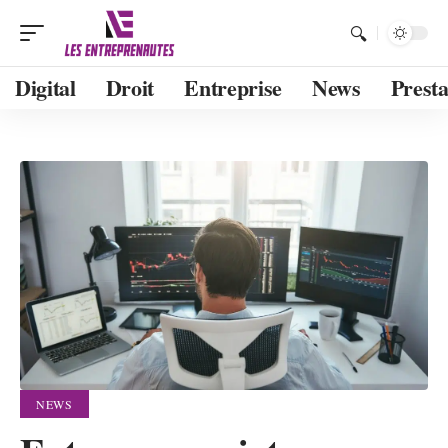
Digital
Droit
Entreprise
News
Presta
NEWS