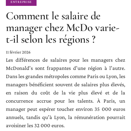
ENTREPRISE
Comment le salaire de
manager chez McDo varie-
t-il selon les régions ?
11 février 2026
Les différences de salaires pour les managers chez
McDonald’s sont frappantes d’une région à l’autre.
Dans les grandes métropoles comme Paris ou Lyon, les
managers bénéficient souvent de salaires plus élevés,
en raison du coût de la vie plus élevé et de la
concurrence accrue pour les talents. À Paris, un
manager peut espérer toucher environ 35 000 euros
annuels, tandis qu’à Lyon, la rémunération pourrait
avoisiner les 32 000 euros.