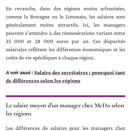
En revanche, dans des régions moins urbanisées,
comme la Bretagne ou le Limousin, les salaires sont
généralement moins attractifs. Ici, les managers
peuvent s’attendre à des rémunérations variant entre
25 000 et 28 000 euros par an. Ces disparités
salariales reflètent les différences économiques et les
coûts de vie spécifiques à chaque région.
A voir aussi :
Salaire des secrétaires : pourquoi tant
de différences selon les régions
Le salaire moyen d’un manager chez McDo selon
les régions
Les différences de salaires pour les managers chez