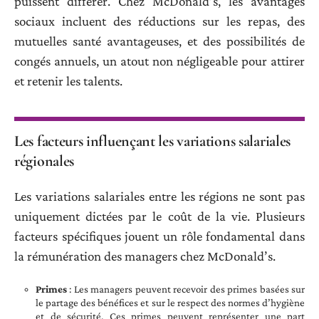
puissent différer. Chez McDonald’s, les avantages
sociaux incluent des réductions sur les repas, des
mutuelles santé avantageuses, et des possibilités de
congés annuels, un atout non négligeable pour attirer
et retenir les talents.
Les facteurs influençant les variations salariales
régionales
Les variations salariales entre les régions ne sont pas
uniquement dictées par le coût de la vie. Plusieurs
facteurs spécifiques jouent un rôle fondamental dans
la rémunération des managers chez McDonald’s.
Primes
: Les managers peuvent recevoir des primes basées sur
le partage des bénéfices et sur le respect des normes d’hygiène
et de sécurité. Ces primes peuvent représenter une part