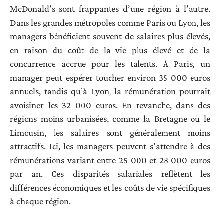
McDonald’s sont frappantes d’une région à l’autre.
Dans les grandes métropoles comme Paris ou Lyon, les
managers bénéficient souvent de salaires plus élevés,
en raison du coût de la vie plus élevé et de la
concurrence accrue pour les talents. À Paris, un
manager peut espérer toucher environ 35 000 euros
annuels, tandis qu’à Lyon, la rémunération pourrait
avoisiner les 32 000 euros. En revanche, dans des
régions moins urbanisées, comme la Bretagne ou le
Limousin, les salaires sont généralement moins
attractifs. Ici, les managers peuvent s’attendre à des
rémunérations variant entre 25 000 et 28 000 euros
par an. Ces disparités salariales reflètent les
différences économiques et les coûts de vie spécifiques
à chaque région.