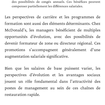
des possibilités de congés annuels. Ces bénéfices peuvent
compenser partiellement les différences salariales.
Les perspectives de carrière et les programmes de
formation sont aussi des éléments déterminants. Chez
McDonald’s, les managers bénéficient de multiples
opportunités d’évolution, avec des possibilités de
devenir formateur de zone ou directeur régional. Ces
promotions s’accompagnent généralement d’une
augmentation salariale significative.
Bien que les salaires de base puissent varier, les
perspectives d’évolution et les avantages sociaux
jouent un rôle fondamental dans l’attractivité des
postes de management au sein de ces chaînes de
restauration rapide.