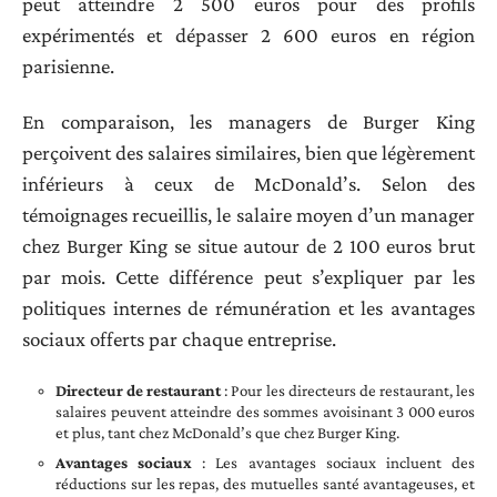
peut atteindre 2 500 euros pour des profils
expérimentés et dépasser 2 600 euros en région
parisienne.
En comparaison, les managers de Burger King
perçoivent des salaires similaires, bien que légèrement
inférieurs à ceux de McDonald’s. Selon des
témoignages recueillis, le salaire moyen d’un manager
chez Burger King se situe autour de 2 100 euros brut
par mois. Cette différence peut s’expliquer par les
politiques internes de rémunération et les avantages
sociaux offerts par chaque entreprise.
Directeur de restaurant
: Pour les directeurs de restaurant, les
salaires peuvent atteindre des sommes avoisinant 3 000 euros
et plus, tant chez McDonald’s que chez Burger King.
Avantages sociaux
: Les avantages sociaux incluent des
réductions sur les repas, des mutuelles santé avantageuses, et