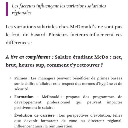
Les facteurs influençant les variations salariales
régionales
Les variations salariales chez McDonald’s ne sont pas
le fruit du hasard. Plusieurs facteurs influencent ces
différences :
A lire en complément :
Salaire étudiant McDo : net,
brut, heures sup, comment t'y retrouver ?
Primes
: Les managers peuvent bénéficier de primes basées
sur le chiffre d’affaires et le respect des normes d’hygiène et de
sécurité.
Formation
: McDonald’s propose des programmes de
développement professionnel qui peuvent impacter
positivement le salaire.
Évolution de carrière
: Les perspectives d’évolution, telles
que devenir formateur de zone ou directeur régional,
influencent aussi la rémunération.