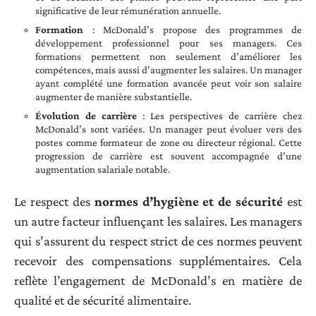
significative de leur rémunération annuelle.
Formation
: McDonald’s propose des programmes de
développement professionnel pour ses managers. Ces
formations permettent non seulement d’améliorer les
compétences, mais aussi d’augmenter les salaires. Un manager
ayant complété une formation avancée peut voir son salaire
augmenter de manière substantielle.
Évolution de carrière
: Les perspectives de carrière chez
McDonald’s sont variées. Un manager peut évoluer vers des
postes comme formateur de zone ou directeur régional. Cette
progression de carrière est souvent accompagnée d’une
augmentation salariale notable.
Le respect des
normes d’hygiène et de sécurité
est
un autre facteur influençant les salaires. Les managers
qui s’assurent du respect strict de ces normes peuvent
recevoir des compensations supplémentaires. Cela
reflète l’engagement de McDonald’s en matière de
qualité et de sécurité alimentaire.