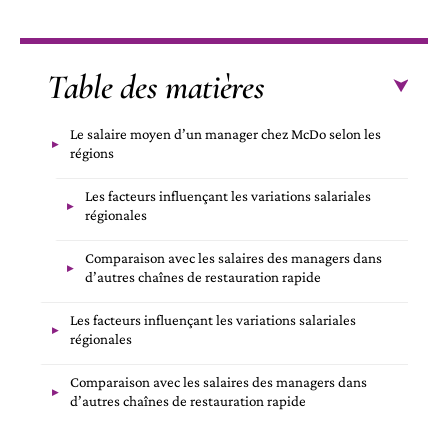
Table des matières
Le salaire moyen d’un manager chez McDo selon les
régions
Les facteurs influençant les variations salariales
régionales
Comparaison avec les salaires des managers dans
d’autres chaînes de restauration rapide
Les facteurs influençant les variations salariales
régionales
Comparaison avec les salaires des managers dans
d’autres chaînes de restauration rapide