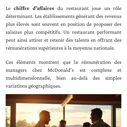
Le
chiffre d’affaires
du restaurant joue un rôle
déterminant. Les établissements générant des revenus
plus élevés sont souvent en position de proposer des
salaires plus compétitifs. Un restaurant performant
peut ainsi attirer et retenir des talents en offrant des
rémunérations supérieures à la moyenne nationale.
Ces éléments montrent que la rémunération des
managers chez McDonald’s est complexe et
multidimensionnelle, bien au-delà des simples
variations géographiques.