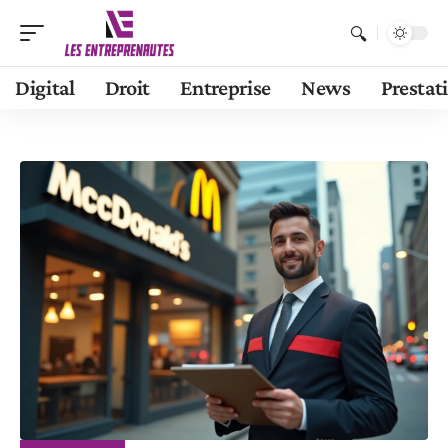
Digital
Droit
Entreprise
News
Prestat