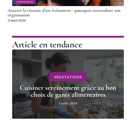
ENTREPRISE
Assurer la réussite d’un événement : pourquoi externaliser son
organisation
11 mars 2026
Article en tendance
PRESTATIONS
Cuisiner sereinement grâce au bon
choix de gants alimentaires
5 juillet 2026