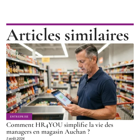
Articles similaires
ENTREPRISE
Comment HR4YOU simplifie la vie des
managers en magasin Auchan ?
5 août 2026