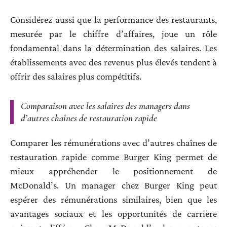
Considérez aussi que la performance des restaurants,
mesurée par le chiffre d’affaires, joue un rôle
fondamental dans la détermination des salaires. Les
établissements avec des revenus plus élevés tendent à
offrir des salaires plus compétitifs.
Comparaison avec les salaires des managers dans
d’autres chaînes de restauration rapide
Comparer les rémunérations avec d’autres chaînes de
restauration rapide comme Burger King permet de
mieux appréhender le positionnement de
McDonald’s. Un manager chez Burger King peut
espérer des rémunérations similaires, bien que les
avantages sociaux et les opportunités de carrière