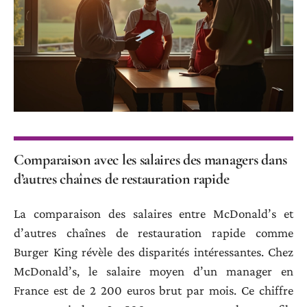
Comparaison avec les salaires des managers dans
d’autres chaînes de restauration rapide
La comparaison des salaires entre McDonald’s et
d’autres chaînes de restauration rapide comme
Burger King révèle des disparités intéressantes. Chez
McDonald’s, le salaire moyen d’un manager en
France est de 2 200 euros brut par mois. Ce chiffre