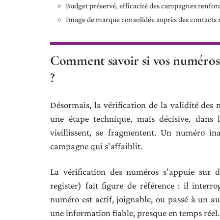
Budget préservé, efficacité des campagnes renfor
Image de marque consolidée auprès des contacts r
Comment savoir si vos numéros d
?
Désormais, la vérification de la validité des
une étape technique, mais décisive, dans l
vieillissent, se fragmentent. Un numéro in
campagne qui s’affaiblit.
La vérification des numéros s’appuie sur d
register) fait figure de référence : il inter
numéro est actif, joignable, ou passé à un aut
une information fiable, presque en temps réel.