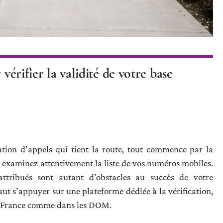
 vérifier la validité de votre base
on d’appels qui tient la route, tout commence par la
, examinez attentivement la liste de vos numéros mobiles.
attribués sont autant d’obstacles au succès de votre
t s’appuyer sur une plateforme dédiée à la vérification,
en France comme dans les DOM.