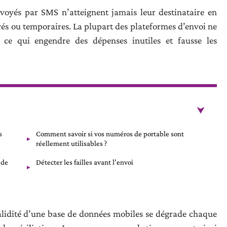
yés par SMS n’atteignent jamais leur destinataire en
és ou temporaires. La plupart des plateformes d’envoi ne
 ce qui engendre des dépenses inutiles et fausse les
s
Comment savoir si vos numéros de portable sont
réellement utilisables ?
 de
Détecter les failles avant l’envoi
validité d’une base de données mobiles se dégrade chaque