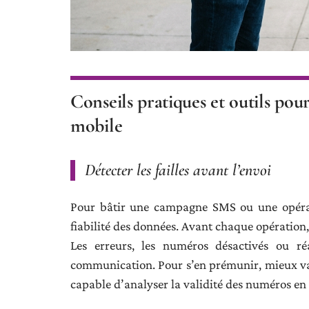
Conseils pratiques et outils pour
mobile
Détecter les failles avant l’envoi
Pour bâtir une campagne SMS ou une opérati
fiabilité des données. Avant chaque opération
Les erreurs, les numéros désactivés ou ré
communication. Pour s’en prémunir, mieux vau
capable d’analyser la validité des numéros 