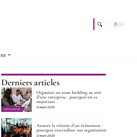
ons
Derniers articles
Organiser un team building au sein
d’une entreprise : pourquoi est-ce
important
11 mars 2026
ENTREPRISE
Assurer la réussite d’un événement :
pourquoi externaliser son organisation
11 mars 2026