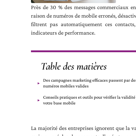
Près de 30 % des messages commerciaux envo
raison de numéros de mobile erronés, désactiv
filtrent pas automatiquement ces contacts,
indicateurs de performance.
Table des matières
Des campagnes marketing efficaces passent par de
numéros mobiles valides
Conseils pratiques et outils pour vérifier la validité
votre base mobile
La majorité des entreprises ignorent que la 