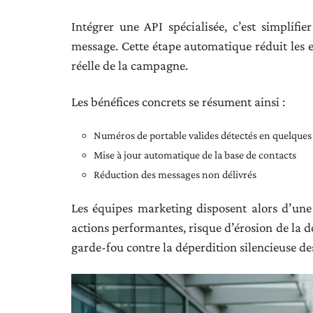
Intégrer une API spécialisée, c’est simplifi
message. Cette étape automatique réduit les er
réelle de la campagne.
Les bénéfices concrets se résument ainsi :
Numéros de portable valides détectés en quelque
Mise à jour automatique de la base de contacts
Réduction des messages non délivrés
Les équipes marketing disposent alors d’une v
actions performantes, risque d’érosion de la d
garde-fou contre la déperdition silencieuse de