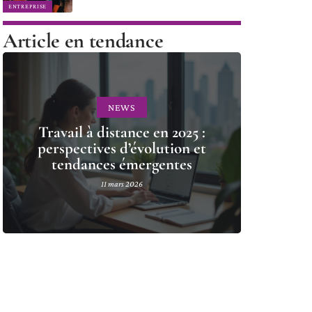
ENTREPRISE
Article en tendance
NEWS
Travail à distance en 2025 :
perspectives d’évolution et
tendances émergentes
11 mars 2026