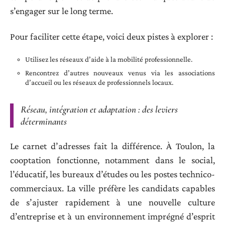
s’engager sur le long terme.
Pour faciliter cette étape, voici deux pistes à explorer :
Utilisez les réseaux d’aide à la mobilité professionnelle.
Rencontrez d’autres nouveaux venus via les associations
d’accueil ou les réseaux de professionnels locaux.
Réseau, intégration et adaptation : des leviers
déterminants
Le carnet d’adresses fait la différence. À Toulon, la
cooptation fonctionne, notamment dans le social,
l’éducatif, les bureaux d’études ou les postes technico-
commerciaux. La ville préfère les candidats capables
de s’ajuster rapidement à une nouvelle culture
d’entreprise et à un environnement imprégné d’esprit