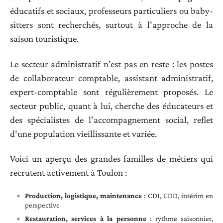
éducatifs et sociaux, professeurs particuliers ou baby-
sitters sont recherchés, surtout à l’approche de la
saison touristique.
Le secteur administratif n’est pas en reste : les postes
de collaborateur comptable, assistant administratif,
expert-comptable sont régulièrement proposés. Le
secteur public, quant à lui, cherche des éducateurs et
des spécialistes de l’accompagnement social, reflet
d’une population vieillissante et variée.
Voici un aperçu des grandes familles de métiers qui
recrutent activement à Toulon :
Production, logistique, maintenance
: CDI, CDD, intérim en
perspective
Restauration, services à la personne
: rythme saisonnier,