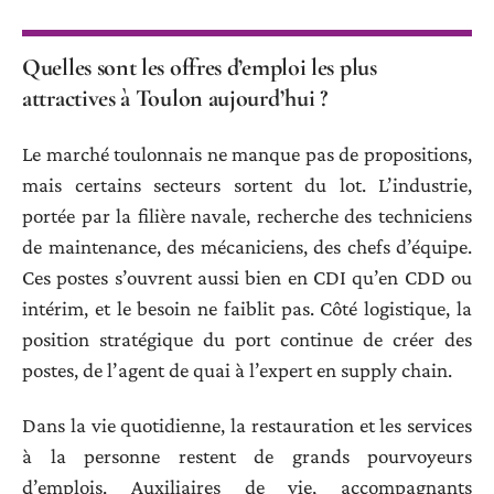
Quelles sont les offres d’emploi les plus
attractives à Toulon aujourd’hui ?
Le marché toulonnais ne manque pas de propositions,
mais certains secteurs sortent du lot. L’industrie,
portée par la filière navale, recherche des techniciens
de maintenance, des mécaniciens, des chefs d’équipe.
Ces postes s’ouvrent aussi bien en CDI qu’en CDD ou
intérim, et le besoin ne faiblit pas. Côté logistique, la
position stratégique du port continue de créer des
postes, de l’agent de quai à l’expert en supply chain.
Dans la vie quotidienne, la restauration et les services
à la personne restent de grands pourvoyeurs
d’emplois. Auxiliaires de vie, accompagnants