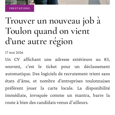
PRESTATIONS
Trouver un nouveau job à
Toulon quand on vient
d’une autre région
17 mai 2026
Un CV affichant une adresse extérieure au 83,
souvent, c’est le ticket pour un déclassement
automatique. Des logiciels de recrutement trient sans
états d’âme, et nombre d’entreprises toulonnaises
préfèrent jouer la carte locale. La disponibilité
immédiate, invoquée comme un mantra, barre la
route à bien des candidats venus d’ailleurs.