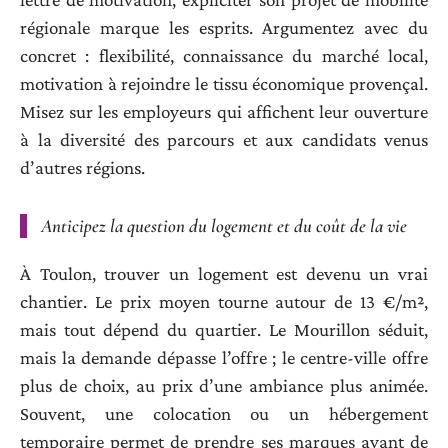
régionale marque les esprits. Argumentez avec du
concret : flexibilité, connaissance du marché local,
motivation à rejoindre le tissu économique provençal.
Misez sur les employeurs qui affichent leur ouverture
à la diversité des parcours et aux candidats venus
d’autres régions.
Anticipez la question du logement et du coût de la vie
À Toulon, trouver un logement est devenu un vrai
chantier. Le prix moyen tourne autour de 13 €/m²,
mais tout dépend du quartier. Le Mourillon séduit,
mais la demande dépasse l’offre ; le centre-ville offre
plus de choix, au prix d’une ambiance plus animée.
Souvent, une colocation ou un hébergement
temporaire permet de prendre ses marques avant de