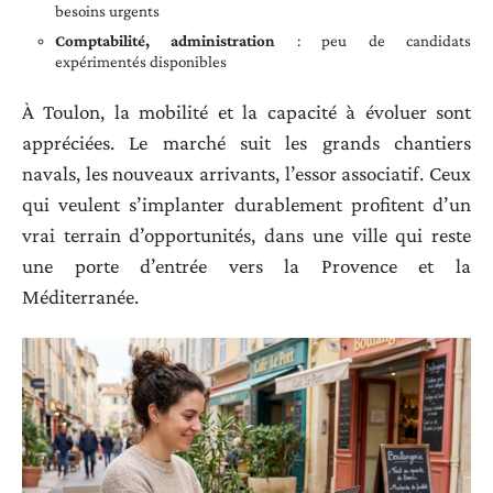
besoins urgents
Comptabilité, administration
: peu de candidats
expérimentés disponibles
À Toulon, la mobilité et la capacité à évoluer sont
appréciées. Le marché suit les grands chantiers
navals, les nouveaux arrivants, l’essor associatif. Ceux
qui veulent s’implanter durablement profitent d’un
vrai terrain d’opportunités, dans une ville qui reste
une porte d’entrée vers la Provence et la
Méditerranée.