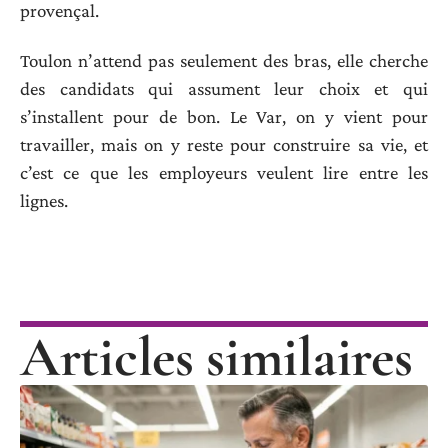
provençal.
Toulon n’attend pas seulement des bras, elle cherche
des candidats qui assument leur choix et qui
s’installent pour de bon. Le Var, on y vient pour
travailler, mais on y reste pour construire sa vie, et
c’est ce que les employeurs veulent lire entre les
lignes.
Articles similaires