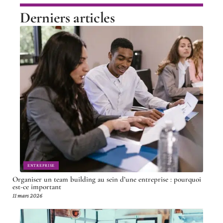
Derniers articles
ENTREPRISE
Organiser un team building au sein d’une entreprise : pourquoi
est-ce important
11 mars 2026