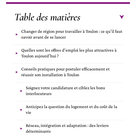
Table des matières
Changer de région pour travailler à Toulon : ce qu’il faut
savoir avant de se lancer
Quelles sont les offres d’emploi les plus attractives à
Toulon aujourd’hui ?
Conseils pratiques pour postuler efficacement et
réussir son installation à Toulon
Soignez votre candidature et ciblez les bons
interlocuteurs
Anticipez la question du logement et du coût de la
vie
Réseau, intégration et adaptation : des leviers
déterminants