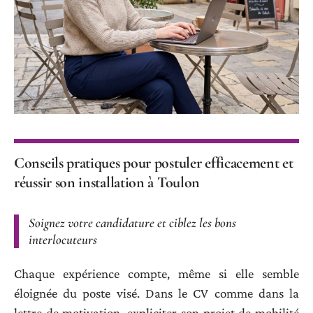
Conseils pratiques pour postuler efficacement et
réussir son installation à Toulon
Soignez votre candidature et ciblez les bons
interlocuteurs
Chaque expérience compte, même si elle semble
éloignée du poste visé. Dans le CV comme dans la
lettre de motivation, expliciter son projet de mobilité