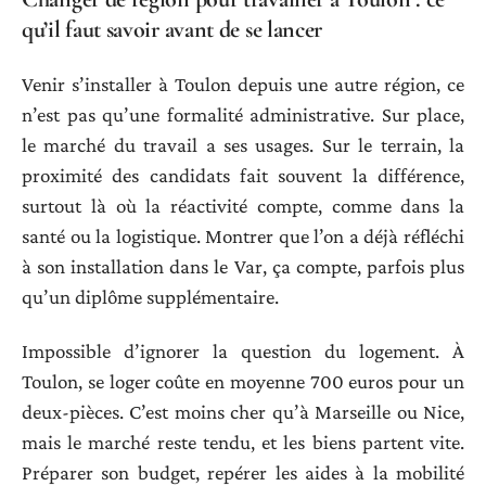
qu’il faut savoir avant de se lancer
Venir s’installer à Toulon depuis une autre région, ce
n’est pas qu’une formalité administrative. Sur place,
le marché du travail a ses usages. Sur le terrain, la
proximité des candidats fait souvent la différence,
surtout là où la réactivité compte, comme dans la
santé ou la logistique. Montrer que l’on a déjà réfléchi
à son installation dans le Var, ça compte, parfois plus
qu’un diplôme supplémentaire.
Impossible d’ignorer la question du logement. À
Toulon, se loger coûte en moyenne 700 euros pour un
deux-pièces. C’est moins cher qu’à Marseille ou Nice,
mais le marché reste tendu, et les biens partent vite.
Préparer son budget, repérer les aides à la mobilité