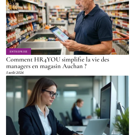
ENTREPRISE
Comment HR4YOU simplifie la vie des
managers en magasin Auchan ?
5 août 2026