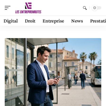
Digital
Droit
Entreprise
News
Prestat