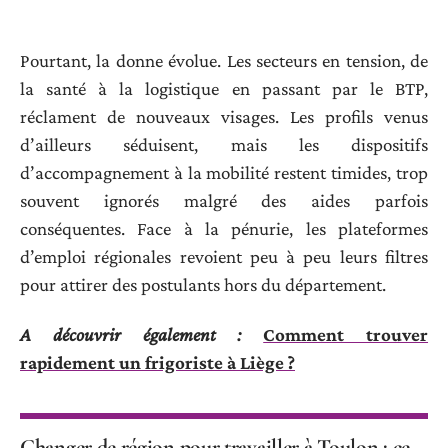
Pourtant, la donne évolue. Les secteurs en tension, de
la santé à la logistique en passant par le BTP,
réclament de nouveaux visages. Les profils venus
d’ailleurs séduisent, mais les dispositifs
d’accompagnement à la mobilité restent timides, trop
souvent ignorés malgré des aides parfois
conséquentes. Face à la pénurie, les plateformes
d’emploi régionales revoient peu à peu leurs filtres
pour attirer des postulants hors du département.
A découvrir également :
Comment trouver
rapidement un frigoriste à Liège ?
Changer de région pour travailler à Toulon : ce