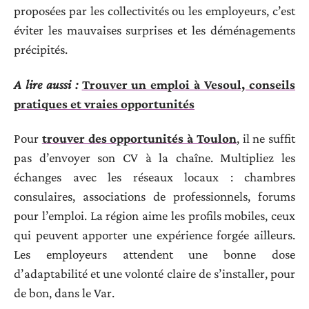
proposées par les collectivités ou les employeurs, c’est
éviter les mauvaises surprises et les déménagements
précipités.
A lire aussi :
Trouver un emploi à Vesoul, conseils
pratiques et vraies opportunités
Pour
trouver des opportunités à Toulon
, il ne suffit
pas d’envoyer son CV à la chaîne. Multipliez les
échanges avec les réseaux locaux : chambres
consulaires, associations de professionnels, forums
pour l’emploi. La région aime les profils mobiles, ceux
qui peuvent apporter une expérience forgée ailleurs.
Les employeurs attendent une bonne dose
d’adaptabilité et une volonté claire de s’installer, pour
de bon, dans le Var.