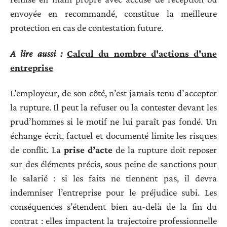
envoyée en recommandé, constitue la meilleure
protection en cas de contestation future.
A lire aussi :
Calcul du nombre d'actions d'une
entreprise
L’employeur, de son côté, n’est jamais tenu d’accepter
la rupture. Il peut la refuser ou la contester devant les
prud’hommes si le motif ne lui paraît pas fondé. Un
échange écrit, factuel et documenté limite les risques
de conflit. La
prise d’acte
de la rupture doit reposer
sur des éléments précis, sous peine de sanctions pour
le salarié : si les faits ne tiennent pas, il devra
indemniser l’entreprise pour le préjudice subi. Les
conséquences s’étendent bien au-delà de la fin du
contrat : elles impactent la trajectoire professionnelle