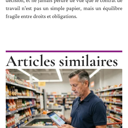
décision, et ne jamais perdre de vue que le contrat de
travail n’est pas un simple papier, mais un équilibre
fragile entre droits et obligations.
Articles similaires