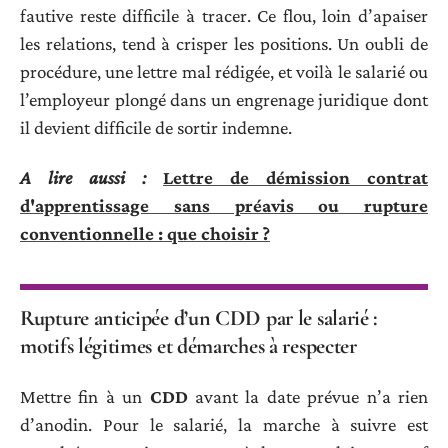
fautive reste difficile à tracer. Ce flou, loin d’apaiser
les relations, tend à crisper les positions. Un oubli de
procédure, une lettre mal rédigée, et voilà le salarié ou
l’employeur plongé dans un engrenage juridique dont
il devient difficile de sortir indemne.
A lire aussi :
Lettre de démission contrat
d'apprentissage sans préavis ou rupture
conventionnelle : que choisir ?
Rupture anticipée d’un CDD par le salarié :
motifs légitimes et démarches à respecter
Mettre fin à un
CDD
avant la date prévue n’a rien
d’anodin. Pour le salarié, la marche à suivre est