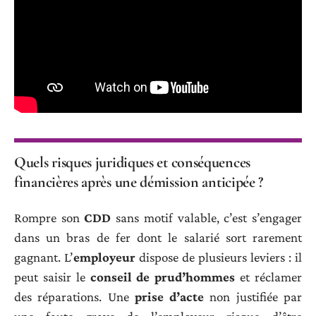
Quels risques juridiques et conséquences
financières après une démission anticipée ?
Rompre son
CDD
sans motif valable, c’est s’engager
dans un bras de fer dont le salarié sort rarement
gagnant. L’
employeur
dispose de plusieurs leviers : il
peut saisir le
conseil de prud’hommes
et réclamer
des réparations. Une
prise d’acte
non justifiée par