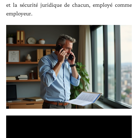
et la sécurité juridique de chacun, employé comme
employeur.