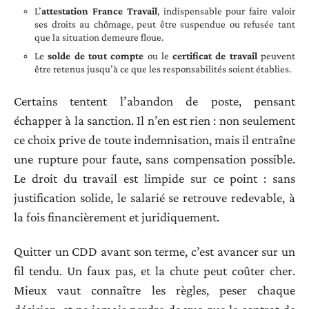
L’
attestation France Travail
, indispensable pour faire valoir
ses droits au chômage, peut être suspendue ou refusée tant
que la situation demeure floue.
Le
solde de tout compte
ou le
certificat de travail
peuvent
être retenus jusqu’à ce que les responsabilités soient établies.
Certains tentent l’abandon de poste, pensant
échapper à la sanction. Il n’en est rien : non seulement
ce choix prive de toute indemnisation, mais il entraîne
une rupture pour faute, sans compensation possible.
Le droit du travail est limpide sur ce point : sans
justification solide, le salarié se retrouve redevable, à
la fois financièrement et juridiquement.
Quitter un CDD avant son terme, c’est avancer sur un
fil tendu. Un faux pas, et la chute peut coûter cher.
Mieux vaut connaître les règles, peser chaque