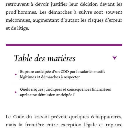
retrouvent à devoir justifier leur décision devant les
prud’hommes. Les démarches à suivre sont souvent
méconnues, augmentant d’autant les risques d’erreur
et de litige.
Table des matières
Rupture anticipée d’un CDD par le salarié : motifs
légitimes et démarches à respecter
Quels risques juridiques et conséquences financières
après une démission anticipée ?
Le Code du travail prévoit quelques échappatoires,
mais la frontière entre exception légale et rupture