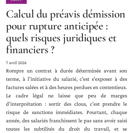
Calcul du préavis démission
pour rupture anticipée :
quels risques juridiques et
financiers ?
7 avril 2026
Rompre un contrat à durée déterminée avant son
terme, à l’initiative du salarié, c’est s’exposer à des
factures salées et à des heures perdues en contentieux.
Le cadre légal ne laisse que peu de marges
d’interprétation : sortir des clous, c’est prendre le
risque de sanctions immédiates. Pourtant, chaque
année, des salariés franchissent le pas sans avoir saisi
toutes les subtilités du droit du travail, et se