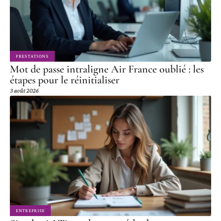
PRESTATIONS
Mot de passe intraligne Air France oublié : les
étapes pour le réinitialiser
3 août 2026
ENTREPRISE