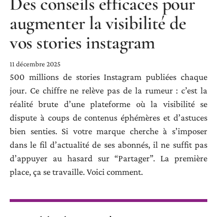
Des conseils efficaces pour
augmenter la visibilité de
vos stories instagram
11 décembre 2025
500 millions de stories Instagram publiées chaque
jour. Ce chiffre ne relève pas de la rumeur : c’est la
réalité brute d’une plateforme où la visibilité se
dispute à coups de contenus éphémères et d’astuces
bien senties. Si votre marque cherche à s’imposer
dans le fil d’actualité de ses abonnés, il ne suffit pas
d’appuyer au hasard sur “Partager”. La première
place, ça se travaille. Voici comment.