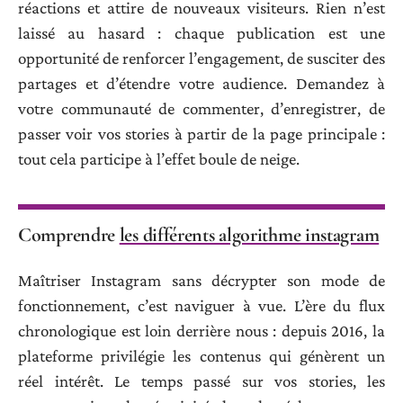
réactions et attire de nouveaux visiteurs. Rien n’est
laissé au hasard : chaque publication est une
opportunité de renforcer l’engagement, de susciter des
partages et d’étendre votre audience. Demandez à
votre communauté de commenter, d’enregistrer, de
passer voir vos stories à partir de la page principale :
tout cela participe à l’effet boule de neige.
Comprendre
les différents algorithme instagram
Maîtriser Instagram sans décrypter son mode de
fonctionnement, c’est naviguer à vue. L’ère du flux
chronologique est loin derrière nous : depuis 2016, la
plateforme privilégie les contenus qui génèrent un
réel intérêt. Le temps passé sur vos stories, les