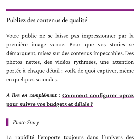
Publiez des contenus de qualité
Votre public ne se laisse pas impressionner par la
première image venue. Pour que vos stories se
démarquent, misez sur des contenus impeccables. Des
photos nettes, des vidéos rythmées, une attention
portée à chaque détail : voilà de quoi captiver, même
en quelques secondes.
A lire en complément :
Comment configurer opraz
pour suivre vos budgets et délais ?
Photo Story
La rapidité l’emporte toujours dans l’univers des