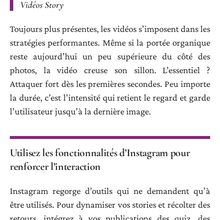
Vidéos Story
Toujours plus présentes, les vidéos s’imposent dans les
stratégies performantes. Même si la portée organique
reste aujourd’hui un peu supérieure du côté des
photos, la vidéo creuse son sillon. L’essentiel ?
Attaquer fort dès les premières secondes. Peu importe
la durée, c’est l’intensité qui retient le regard et garde
l’utilisateur jusqu’à la dernière image.
Utilisez les fonctionnalités d’Instagram pour
renforcer l’interaction
Instagram regorge d’outils qui ne demandent qu’à
être utilisés. Pour dynamiser vos stories et récolter des
retours, intégrez à vos publications des quiz, des