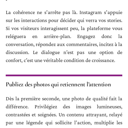
La cohérence ne s’arrête pas là. Instagram s’appuie
sur les interactions pour décider qui verra vos stories.
Si vos visiteurs interagissent peu, la plateforme vous
reléguera en arrière-plan. Engagez donc la
conversation, répondez aux commentaires, incitez à la
discussion. Le dialogue n’est pas une option de
confort, c’est une véritable condition de croissance.
Publiez des photos qui retiennent l’attention
Dès la première seconde, une photo de qualité fait la
différence. Privilégiez des images lumineuses,
contrastées et soignées. Un contenu attrayant, relayé
par une légende qui sollicite l’action, multiplie les