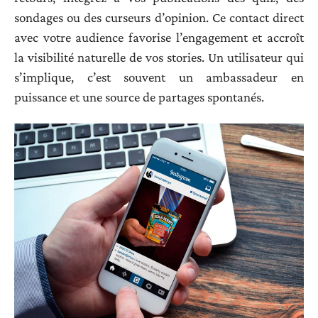
sondages ou des curseurs d’opinion. Ce contact direct
avec votre audience favorise l’engagement et accroît
la visibilité naturelle de vos stories. Un utilisateur qui
s’implique, c’est souvent un ambassadeur en
puissance et une source de partages spontanés.