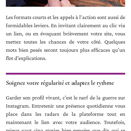
Les formats courts et les appels à l’action sont aussi de
formidables leviers. En invitant clairement au clic via
un lien, ou en évoquant brièvement votre site, vous
mettez toutes les chances de votre côté. Quelques
mots bien pesés seront toujours plus efficaces qu’un
flot d’explications.
Soignez votre régularité et adaptez le rythme
Garder son profil vivant, c’est le nerf de la guerre sur
Instagram. Entretenir une présence quotidienne vous
place dans les radars de la plateforme tout en
maintenant le lien avec votre audience. Toutefois,
mieux vaut cinq stories bien pensées que dix qui se