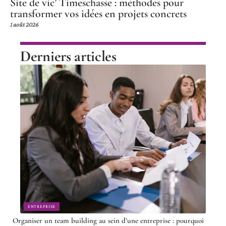
Site de vic’ Timeschasse : méthodes pour
transformer vos idées en projets concrets
1 août 2026
Derniers articles
ENTREPRISE
Organiser un team building au sein d’une entreprise : pourquoi