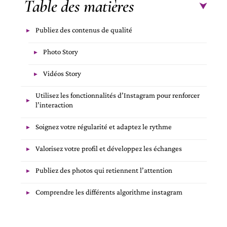
Table des matières
Publiez des contenus de qualité
Photo Story
Vidéos Story
Utilisez les fonctionnalités d’Instagram pour renforcer
l’interaction
Soignez votre régularité et adaptez le rythme
Valorisez votre profil et développez les échanges
Publiez des photos qui retiennent l’attention
Comprendre les différents algorithme instagram