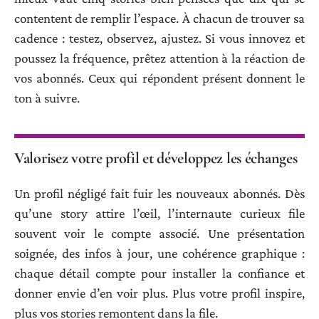
contentent de remplir l’espace. À chacun de trouver sa
cadence : testez, observez, ajustez. Si vous innovez et
poussez la fréquence, prêtez attention à la réaction de
vos abonnés. Ceux qui répondent présent donnent le
ton à suivre.
Valorisez votre profil et développez les échanges
Un profil négligé fait fuir les nouveaux abonnés. Dès
qu’une story attire l’œil, l’internaute curieux file
souvent voir le compte associé. Une présentation
soignée, des infos à jour, une cohérence graphique :
chaque détail compte pour installer la confiance et
donner envie d’en voir plus. Plus votre profil inspire,
plus vos stories remontent dans la file.