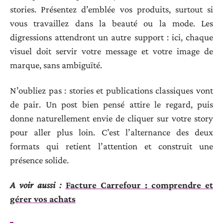
stories. Présentez d’emblée vos produits, surtout si
vous travaillez dans la beauté ou la mode. Les
digressions attendront un autre support : ici, chaque
visuel doit servir votre message et votre image de
marque, sans ambiguïté.
N’oubliez pas : stories et publications classiques vont
de pair. Un post bien pensé attire le regard, puis
donne naturellement envie de cliquer sur votre story
pour aller plus loin. C’est l’alternance des deux
formats qui retient l’attention et construit une
présence solide.
A voir aussi :
Facture Carrefour : comprendre et
gérer vos achats