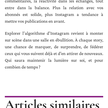
commentaires, la réactivité dans les échanges, tout
entre dans la balance. Plus la relation avec vos
abonnés est solide, plus Instagram a tendance à
mettre vos publications en avant.
Explorer l’algorithme d’Instagram revient à monter
sur scène dans une salle en ébullition. À chaque story,
une chance de marquer, de surprendre, de fédérer
ceux qui vous suivent déjà et d’en attirer de nouveaux.
Qui saura maintenir la lumière sur soi, et pour
combien de temps ?
Articles similaires