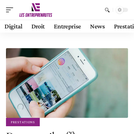
Digital
Droit
Entreprise
News
Prestat
PRESTATIONS