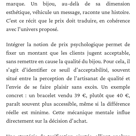
marque. Un bijou, au-delà de sa dimension
esthétique, véhicule un message, raconte une histoire.
C’est ce récit que le prix doit traduire, en cohérence
avec l’univers proposé.
Intégrer la notion de prix psychologique permet de
fixer un montant que les clients jugent acceptable,
sans remettre en cause la qualité du bijou. Pour cela, il
s’agit d’identifier ce seuil d’acceptabilité, souvent
situé entre la perception de l’artisanat de qualité et
l’envie de se faire plaisir sans excès. Un exemple
concret : un bracelet vendu 39 €, plutôt que 40 €,
paraît souvent plus accessible, même si la différence
réelle est minime. Cette mécanique mentale influe
directement sur la décision d’achat.