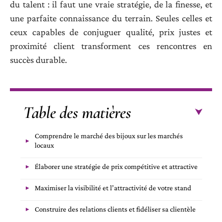
du talent : il faut une vraie stratégie, de la finesse, et
une parfaite connaissance du terrain. Seules celles et
ceux capables de conjuguer qualité, prix justes et
proximité client transforment ces rencontres en
succès durable.
Table des matières
Comprendre le marché des bijoux sur les marchés
locaux
Élaborer une stratégie de prix compétitive et attractive
Maximiser la visibilité et l’attractivité de votre stand
Construire des relations clients et fidéliser sa clientèle