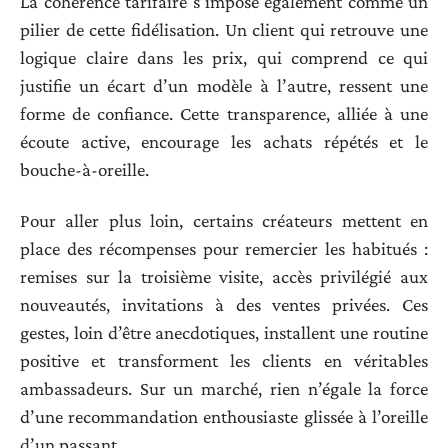
La cohérence tarifaire s’impose également comme un
pilier de cette fidélisation. Un client qui retrouve une
logique claire dans les prix, qui comprend ce qui
justifie un écart d’un modèle à l’autre, ressent une
forme de confiance. Cette transparence, alliée à une
écoute active, encourage les achats répétés et le
bouche-à-oreille.
Pour aller plus loin, certains créateurs mettent en
place des récompenses pour remercier les habitués :
remises sur la troisième visite, accès privilégié aux
nouveautés, invitations à des ventes privées. Ces
gestes, loin d’être anecdotiques, installent une routine
positive et transforment les clients en véritables
ambassadeurs. Sur un marché, rien n’égale la force
d’une recommandation enthousiaste glissée à l’oreille
d’un passant.