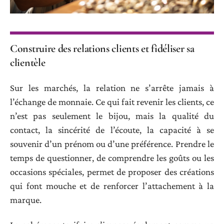
Construire des relations clients et fidéliser sa
clientèle
Sur les marchés, la relation ne s’arrête jamais à
l’échange de monnaie. Ce qui fait revenir les clients, ce
n’est pas seulement le bijou, mais la qualité du
contact, la sincérité de l’écoute, la capacité à se
souvenir d’un prénom ou d’une préférence. Prendre le
temps de questionner, de comprendre les goûts ou les
occasions spéciales, permet de proposer des créations
qui font mouche et de renforcer l’attachement à la
marque.