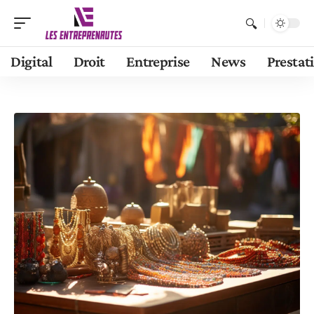
Digital
Droit
Entreprise
News
Prestat