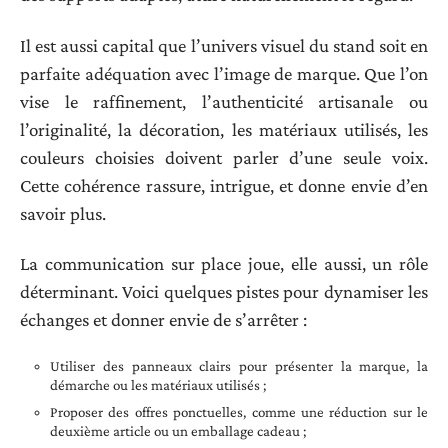
Il est aussi capital que l’univers visuel du stand soit en
parfaite adéquation avec l’image de marque. Que l’on
vise le raffinement, l’authenticité artisanale ou
l’originalité, la décoration, les matériaux utilisés, les
couleurs choisies doivent parler d’une seule voix.
Cette cohérence rassure, intrigue, et donne envie d’en
savoir plus.
La communication sur place joue, elle aussi, un rôle
déterminant. Voici quelques pistes pour dynamiser les
échanges et donner envie de s’arrêter :
Utiliser des panneaux clairs pour présenter la marque, la
démarche ou les matériaux utilisés ;
Proposer des offres ponctuelles, comme une réduction sur le
deuxième article ou un emballage cadeau ;