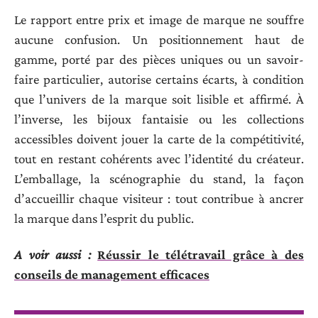
Le rapport entre prix et image de marque ne souffre
aucune confusion. Un positionnement haut de
gamme, porté par des pièces uniques ou un savoir-
faire particulier, autorise certains écarts, à condition
que l’univers de la marque soit lisible et affirmé. À
l’inverse, les bijoux fantaisie ou les collections
accessibles doivent jouer la carte de la compétitivité,
tout en restant cohérents avec l’identité du créateur.
L’emballage, la scénographie du stand, la façon
d’accueillir chaque visiteur : tout contribue à ancrer
la marque dans l’esprit du public.
A voir aussi :
Réussir le télétravail grâce à des
conseils de management efficaces