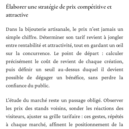
Élaborer une stratégie de prix compétitive et
attractive
Dans la bijouterie artisanale, le prix n’est jamais un
simple chiffre. Déterminer son tarif revient à jongler
entre rentabilité et attractivité, tout en gardant un œil
sur la concurrence. Le point de départ : calculer
précisément le coût de revient de chaque création,
puis définir un seuil au-dessus duquel il devient
possible de dégager un bénéfice, sans perdre la
confiance du public.
L’étude du marché reste un passage obligé. Observer
les prix des stands voisins, sonder les réactions des
visiteurs, ajuster sa grille tarifaire : ces gestes, répétés
à chaque marché, affinent le positionnement de la