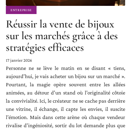
ENTREPRISE
Réussir la vente de bijoux
sur les marchés grâce à des
stratégies efficaces
17 janvier 2026
Personne ne se lève le matin en se disant « tiens,
aujourd’hui, je vais acheter un bijou sur un marché ».
Pourtant, la magie opère souvent entre les allées
animées, au détour d’un stand où l’originalité côtoie
la convivialité. Ici, le créateur ne se cache pas derrière
une vitrine, il échange, il capte les envies, il suscite
l’émotion. Mais dans cette arène où chaque vendeur
rivalise d’ingéniosité, sortir du lot demande plus que