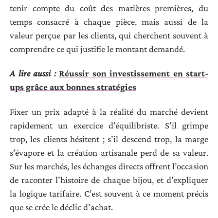
tenir compte du coût des matières premières, du
temps consacré à chaque pièce, mais aussi de la
valeur perçue par les clients, qui cherchent souvent à
comprendre ce qui justifie le montant demandé.
A lire aussi :
Réussir son investissement en start-
ups grâce aux bonnes stratégies
Fixer un prix adapté à la réalité du marché devient
rapidement un exercice d’équilibriste. S’il grimpe
trop, les clients hésitent ; s’il descend trop, la marge
s’évapore et la création artisanale perd de sa valeur.
Sur les marchés, les échanges directs offrent l’occasion
de raconter l’histoire de chaque bijou, et d’expliquer
la logique tarifaire. C’est souvent à ce moment précis
que se crée le déclic d’achat.