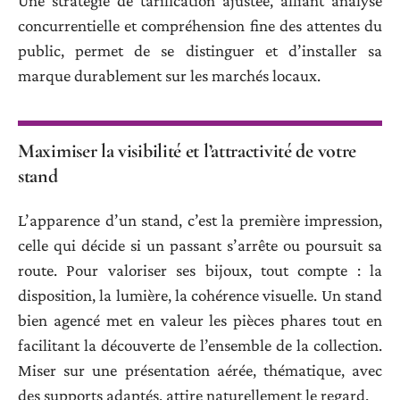
Une stratégie de tarification ajustée, alliant analyse
concurrentielle et compréhension fine des attentes du
public, permet de se distinguer et d’installer sa
marque durablement sur les marchés locaux.
Maximiser la visibilité et l’attractivité de votre
stand
L’apparence d’un stand, c’est la première impression,
celle qui décide si un passant s’arrête ou poursuit sa
route. Pour valoriser ses bijoux, tout compte : la
disposition, la lumière, la cohérence visuelle. Un stand
bien agencé met en valeur les pièces phares tout en
facilitant la découverte de l’ensemble de la collection.
Miser sur une présentation aérée, thématique, avec
des supports adaptés, attire naturellement le regard.