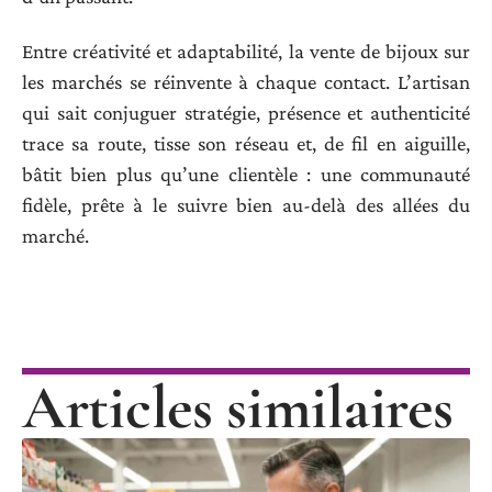
Entre créativité et adaptabilité, la vente de bijoux sur
les marchés se réinvente à chaque contact. L’artisan
qui sait conjuguer stratégie, présence et authenticité
trace sa route, tisse son réseau et, de fil en aiguille,
bâtit bien plus qu’une clientèle : une communauté
fidèle, prête à le suivre bien au-delà des allées du
marché.
Articles similaires