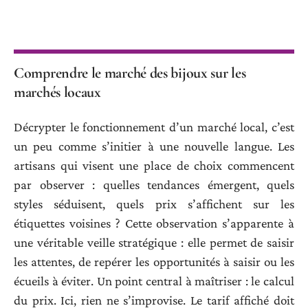
Comprendre le marché des bijoux sur les
marchés locaux
Décrypter le fonctionnement d’un marché local, c’est
un peu comme s’initier à une nouvelle langue. Les
artisans qui visent une place de choix commencent
par observer : quelles tendances émergent, quels
styles séduisent, quels prix s’affichent sur les
étiquettes voisines ? Cette observation s’apparente à
une véritable veille stratégique : elle permet de saisir
les attentes, de repérer les opportunités à saisir ou les
écueils à éviter. Un point central à maîtriser : le calcul
du prix. Ici, rien ne s’improvise. Le tarif affiché doit