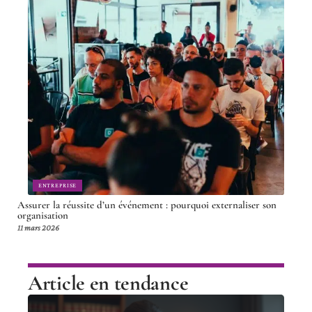
ENTREPRISE
Assurer la réussite d’un événement : pourquoi externaliser son
organisation
11 mars 2026
Article en tendance