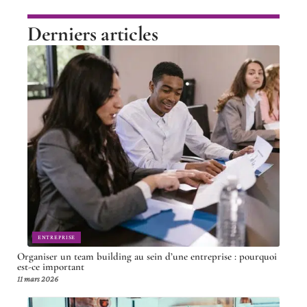
Derniers articles
ENTREPRISE
Organiser un team building au sein d’une entreprise : pourquoi
est-ce important
11 mars 2026