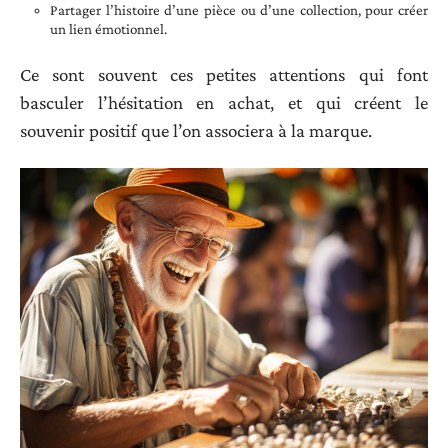
Partager l’histoire d’une pièce ou d’une collection, pour créer
un lien émotionnel.
Ce sont souvent ces petites attentions qui font
basculer l’hésitation en achat, et qui créent le
souvenir positif que l’on associera à la marque.