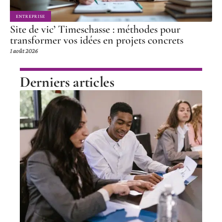
ENTREPRISE
Site de vic’ Timeschasse : méthodes pour
transformer vos idées en projets concrets
1 août 2026
Derniers articles