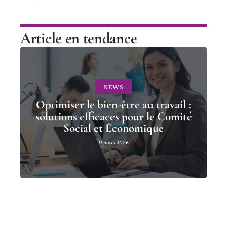
Article en tendance
NEWS
Optimiser le bien-être au travail :
solutions efficaces pour le Comité
Social et Économique
11 mars 2026