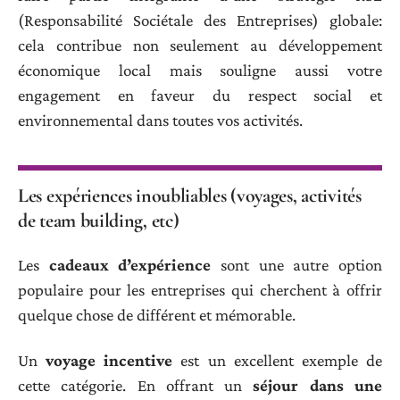
(Responsabilité Sociétale des Entreprises) globale:
cela contribue non seulement au développement
économique local mais souligne aussi votre
engagement en faveur du respect social et
environnemental dans toutes vos activités.
Les expériences inoubliables (voyages, activités
de team building, etc)
Les
cadeaux d’expérience
sont une autre option
populaire pour les entreprises qui cherchent à offrir
quelque chose de différent et mémorable.
Un
voyage incentive
est un excellent exemple de
cette catégorie. En offrant un
séjour dans une