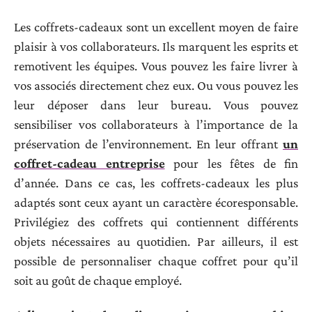
Les coffrets-cadeaux sont un excellent moyen de faire
plaisir à vos collaborateurs. Ils marquent les esprits et
remotivent les équipes. Vous pouvez les faire livrer à
vos associés directement chez eux. Ou vous pouvez les
leur déposer dans leur bureau. Vous pouvez
sensibiliser vos collaborateurs à l’importance de la
préservation de l’environnement. En leur offrant
un
coffret-cadeau entreprise
pour les fêtes de fin
d’année. Dans ce cas, les coffrets-cadeaux les plus
adaptés sont ceux ayant un caractère écoresponsable.
Privilégiez des coffrets qui contiennent différents
objets nécessaires au quotidien. Par ailleurs, il est
possible de personnaliser chaque coffret pour qu’il
soit au goût de chaque employé.