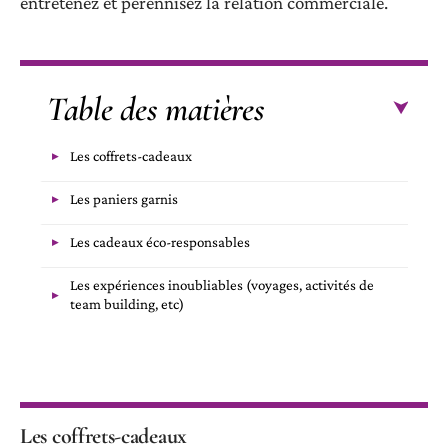
entretenez et pérennisez la relation commerciale.
Table des matières
Les coffrets-cadeaux
Les paniers garnis
Les cadeaux éco-responsables
Les expériences inoubliables (voyages, activités de
team building, etc)
Les coffrets-cadeaux