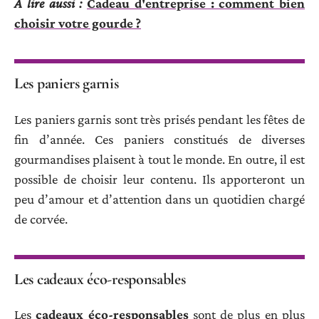
A lire aussi :
Cadeau d'entreprise : comment bien
choisir votre gourde ?
Les paniers garnis
Les paniers garnis sont très prisés pendant les fêtes de
fin d’année. Ces paniers constitués de diverses
gourmandises plaisent à tout le monde. En outre, il est
possible de choisir leur contenu. Ils apporteront un
peu d’amour et d’attention dans un quotidien chargé
de corvée.
Les cadeaux éco-responsables
Les
cadeaux éco-responsables
sont de plus en plus