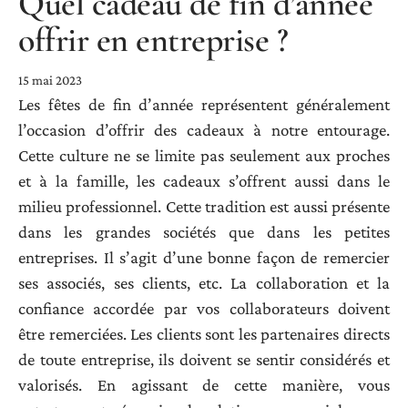
Quel cadeau de fin d’année
offrir en entreprise ?
15 mai 2023
Les fêtes de fin d’année représentent généralement
l’occasion d’offrir des cadeaux à notre entourage.
Cette culture ne se limite pas seulement aux proches
et à la famille, les cadeaux s’offrent aussi dans le
milieu professionnel. Cette tradition est aussi présente
dans les grandes sociétés que dans les petites
entreprises. Il s’agit d’une bonne façon de remercier
ses associés, ses clients, etc. La collaboration et la
confiance accordée par vos collaborateurs doivent
être remerciées. Les clients sont les partenaires directs
de toute entreprise, ils doivent se sentir considérés et
valorisés. En agissant de cette manière, vous