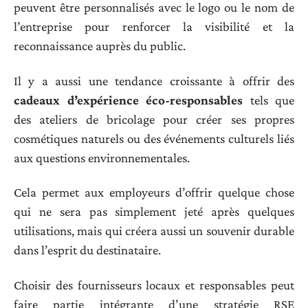
peuvent être personnalisés avec le logo ou le nom de
l’entreprise pour renforcer la visibilité et la
reconnaissance auprès du public.
Il y a aussi une tendance croissante à offrir des
cadeaux d’expérience éco-responsables
tels que
des ateliers de bricolage pour créer ses propres
cosmétiques naturels ou des événements culturels liés
aux questions environnementales.
Cela permet aux employeurs d’offrir quelque chose
qui ne sera pas simplement jeté après quelques
utilisations, mais qui créera aussi un souvenir durable
dans l’esprit du destinataire.
Choisir des fournisseurs locaux et responsables peut
faire partie intégrante d’une stratégie RSE