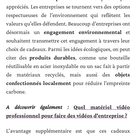
appréciés. Les entreprises se tournent vers des options
respectueuses de l’environnement qui reflètent les
valeurs qu’elles défendent. Beaucoup d’entreprises ont
désormais un
engagement environnemental
et
souhaitent transmettre cet engagement à travers leur
choix de cadeaux. Parmi les idées écologiques, on peut
citer des
produits durables
, comme une bouteille
réutilisable en acier inoxydable ou un sac fait à partir
de matériaux recyclés, mais aussi des
objets
confectionnés localement
pour réduire l’empreinte
carbone.
A découvrir également :
Quel matériel vidéo
professionnel pour faire des vidéos d'entreprise ?
L’avantage supplémentaire est que ces cadeaux