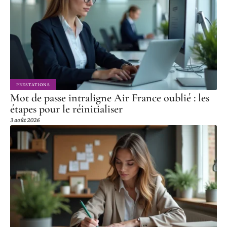
PRESTATIONS
Mot de passe intraligne Air France oublié : les
étapes pour le réinitialiser
3 août 2026