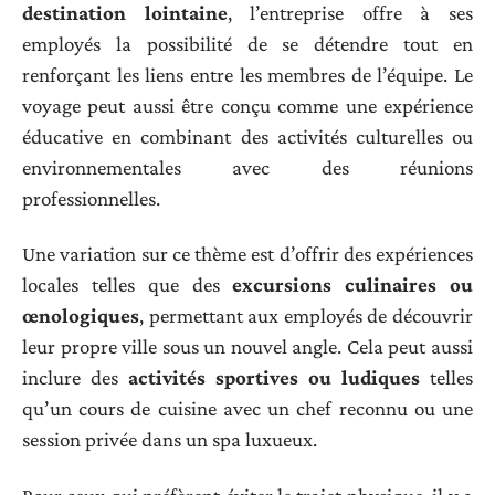
destination lointaine
, l’entreprise offre à ses
employés la possibilité de se détendre tout en
renforçant les liens entre les membres de l’équipe. Le
voyage peut aussi être conçu comme une expérience
éducative en combinant des activités culturelles ou
environnementales avec des réunions
professionnelles.
Une variation sur ce thème est d’offrir des expériences
locales telles que des
excursions culinaires ou
œnologiques
, permettant aux employés de découvrir
leur propre ville sous un nouvel angle. Cela peut aussi
inclure des
activités sportives ou ludiques
telles
qu’un cours de cuisine avec un chef reconnu ou une
session privée dans un spa luxueux.