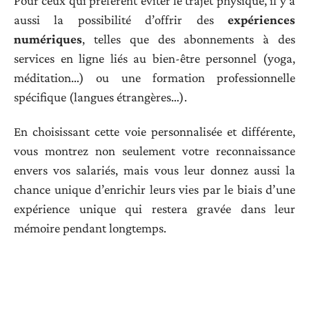
Pour ceux qui préfèrent éviter le trajet physique, il y a
aussi la possibilité d’offrir des
expériences
numériques
, telles que des abonnements à des
services en ligne liés au bien-être personnel (yoga,
méditation…) ou une formation professionnelle
spécifique (langues étrangères…).
En choisissant cette voie personnalisée et différente,
vous montrez non seulement votre reconnaissance
envers vos salariés, mais vous leur donnez aussi la
chance unique d’enrichir leurs vies par le biais d’une
expérience unique qui restera gravée dans leur
mémoire pendant longtemps.