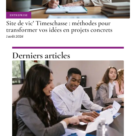
ENTREPRISE
Site de vic’ Timeschasse : méthodes pour
transformer vos idées en projets concrets
1 août 2026
Derniers articles