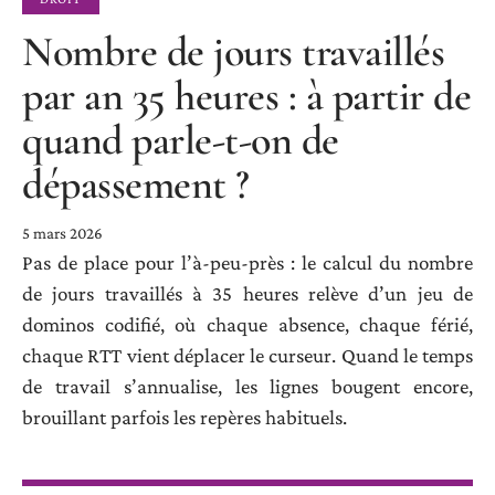
Nombre de jours travaillés
par an 35 heures : à partir de
quand parle-t-on de
dépassement ?
5 mars 2026
Pas de place pour l’à-peu-près : le calcul du nombre
de jours travaillés à 35 heures relève d’un jeu de
dominos codifié, où chaque absence, chaque férié,
chaque RTT vient déplacer le curseur. Quand le temps
de travail s’annualise, les lignes bougent encore,
brouillant parfois les repères habituels.