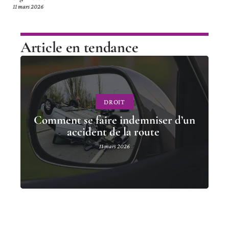
11 mars 2026
Article en tendance
DROIT
Comment se faire indemniser d’un
accident de la route
11 mars 2026