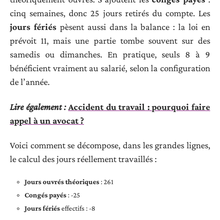
cinq semaines, donc 25 jours retirés du compte. Les
jours fériés
pèsent aussi dans la balance : la loi en
prévoit 11, mais une partie tombe souvent sur des
samedis ou dimanches. En pratique, seuls 8 à 9
bénéficient vraiment au salarié, selon la configuration
de l’année.
Lire également :
Accident du travail : pourquoi faire
appel à un avocat ?
Voici comment se décompose, dans les grandes lignes,
le calcul des jours réellement travaillés :
Jours ouvrés théoriques
: 261
Congés payés
: -25
Jours fériés
effectifs : -8