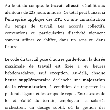
Au bout du compte, le
travail effectif
s’établit aux
alentours de 228 jours annuels. Ce total peut baisser si
l’entreprise applique des
RTT
ou une annualisation
du temps de travail. Les accords collectifs,
conventions ou particularités d’activité viennent
souvent affiner ce chiffre, dans un sens ou dans
l’autre.
Le code du travail pose d’autres garde-fous : la
durée
maximale de travail
est fixée à 48 heures
hebdomadaires, sauf exception. Au-delà, chaque
heure supplémentaire
déclenche une
majoration
de la rémunération
, à condition de respecter les
plafonds légaux et les temps de repos. Entre textes de
loi et réalité du terrain, employeurs et salariés
orchestrent un dosage subtil, où la gestion des