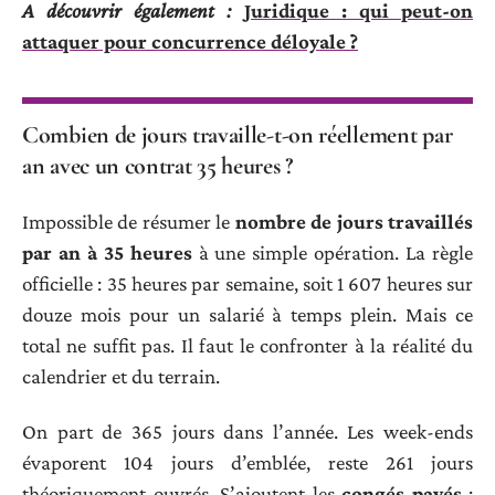
A découvrir également :
Juridique : qui peut-on
attaquer pour concurrence déloyale ?
Combien de jours travaille-t-on réellement par
an avec un contrat 35 heures ?
Impossible de résumer le
nombre de jours travaillés
par an à 35 heures
à une simple opération. La règle
officielle : 35 heures par semaine, soit 1 607 heures sur
douze mois pour un salarié à temps plein. Mais ce
total ne suffit pas. Il faut le confronter à la réalité du
calendrier et du terrain.
On part de 365 jours dans l’année. Les week-ends
évaporent 104 jours d’emblée, reste 261 jours
théoriquement ouvrés. S’ajoutent les
congés payés
: