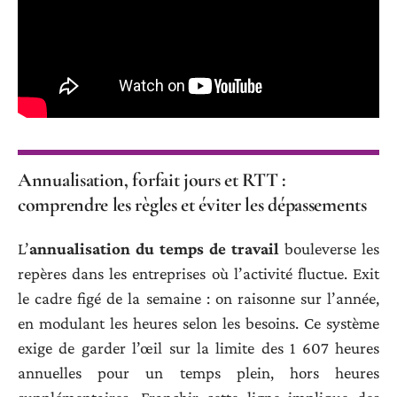
Annualisation, forfait jours et RTT :
comprendre les règles et éviter les dépassements
L’
annualisation du temps de travail
bouleverse les
repères dans les entreprises où l’activité fluctue. Exit
le cadre figé de la semaine : on raisonne sur l’année,
en modulant les heures selon les besoins. Ce système
exige de garder l’œil sur la limite des 1 607 heures
annuelles pour un temps plein, hors heures