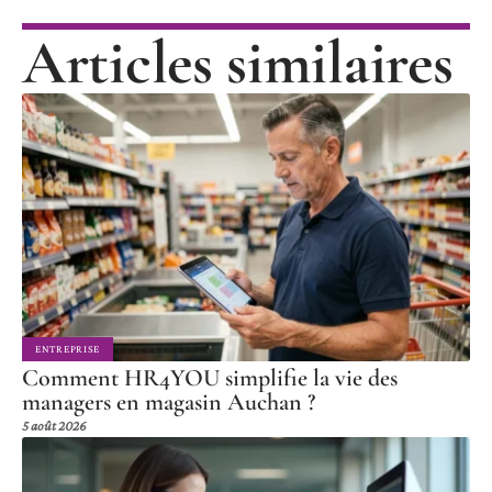
Articles similaires
ENTREPRISE
Comment HR4YOU simplifie la vie des
managers en magasin Auchan ?
5 août 2026