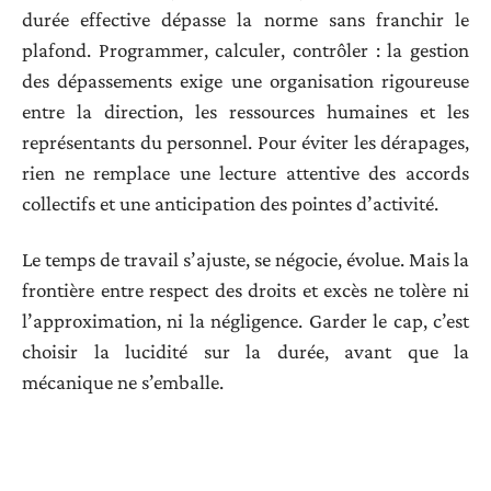
durée effective dépasse la norme sans franchir le
plafond. Programmer, calculer, contrôler : la gestion
des dépassements exige une organisation rigoureuse
entre la direction, les ressources humaines et les
représentants du personnel. Pour éviter les dérapages,
rien ne remplace une lecture attentive des accords
collectifs et une anticipation des pointes d’activité.
Le temps de travail s’ajuste, se négocie, évolue. Mais la
frontière entre respect des droits et excès ne tolère ni
l’approximation, ni la négligence. Garder le cap, c’est
choisir la lucidité sur la durée, avant que la
mécanique ne s’emballe.