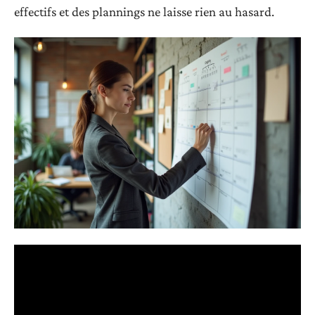
effectifs et des plannings ne laisse rien au hasard.