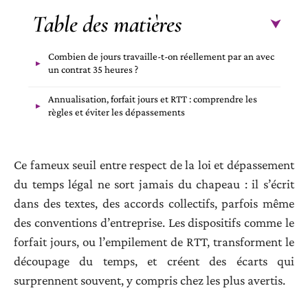
Table des matières
Combien de jours travaille-t-on réellement par an avec
un contrat 35 heures ?
Annualisation, forfait jours et RTT : comprendre les
règles et éviter les dépassements
Ce fameux seuil entre respect de la loi et dépassement
du temps légal ne sort jamais du chapeau : il s’écrit
dans des textes, des accords collectifs, parfois même
des conventions d’entreprise. Les dispositifs comme le
forfait jours, ou l’empilement de RTT, transforment le
découpage du temps, et créent des écarts qui
surprennent souvent, y compris chez les plus avertis.