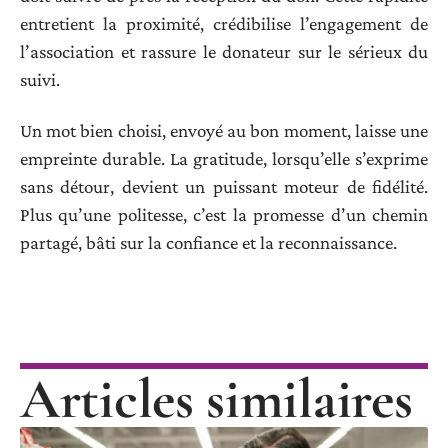
entretient la proximité, crédibilise l’engagement de
l’association et rassure le donateur sur le sérieux du
suivi.
Un mot bien choisi, envoyé au bon moment, laisse une
empreinte durable. La gratitude, lorsqu’elle s’exprime
sans détour, devient un puissant moteur de fidélité.
Plus qu’une politesse, c’est la promesse d’un chemin
partagé, bâti sur la confiance et la reconnaissance.
Articles similaires