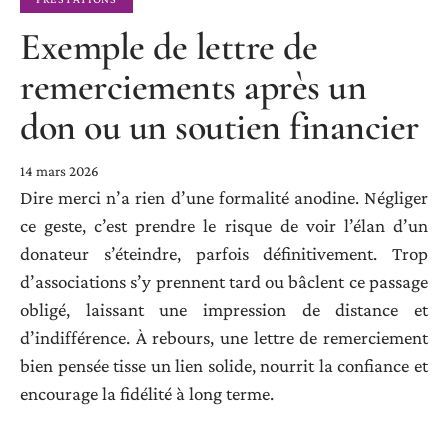
Exemple de lettre de
remerciements après un
don ou un soutien financier
14 mars 2026
Dire merci n’a rien d’une formalité anodine. Négliger
ce geste, c’est prendre le risque de voir l’élan d’un
donateur s’éteindre, parfois définitivement. Trop
d’associations s’y prennent tard ou bâclent ce passage
obligé, laissant une impression de distance et
d’indifférence. À rebours, une lettre de remerciement
bien pensée tisse un lien solide, nourrit la confiance et
encourage la fidélité à long terme.