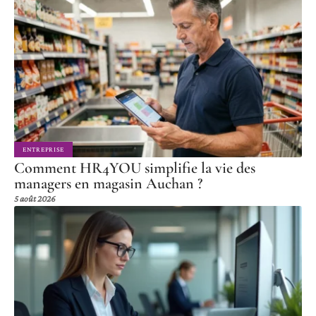
ENTREPRISE
Comment HR4YOU simplifie la vie des
managers en magasin Auchan ?
5 août 2026