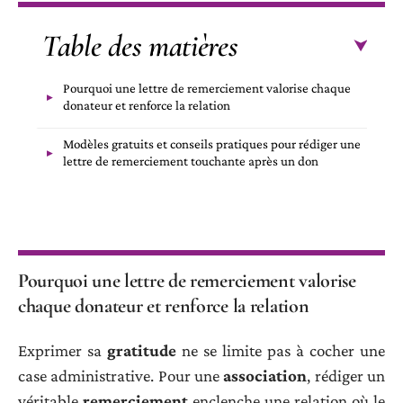
Table des matières
Pourquoi une lettre de remerciement valorise chaque
donateur et renforce la relation
Modèles gratuits et conseils pratiques pour rédiger une
lettre de remerciement touchante après un don
Pourquoi une lettre de remerciement valorise
chaque donateur et renforce la relation
Exprimer sa
gratitude
ne se limite pas à cocher une
case administrative. Pour une
association
, rédiger un
véritable
remerciement
enclenche une relation où le