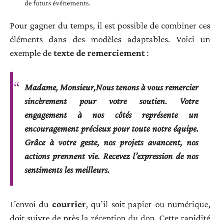
de futurs événements.
Pour gagner du temps, il est possible de combiner ces
éléments dans des modèles adaptables. Voici un
exemple de
texte de remerciement
:
Madame, Monsieur,Nous tenons à vous remercier
sincèrement pour votre soutien. Votre
engagement à nos côtés représente un
encouragement précieux pour toute notre équipe.
Grâce à votre geste, nos projets avancent, nos
actions prennent vie. Recevez l’expression de nos
sentiments les meilleurs.
L’envoi du
courrier
, qu’il soit papier ou numérique,
doit suivre de près la réception du don. Cette rapidité