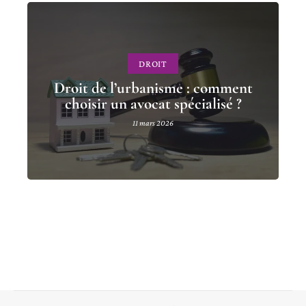
DROIT
Droit de l’urbanisme : comment
choisir un avocat spécialisé ?
11 mars 2026