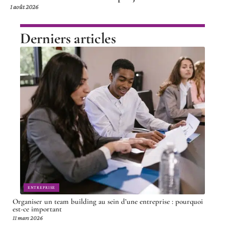
1 août 2026
Derniers articles
ENTREPRISE
Organiser un team building au sein d’une entreprise : pourquoi
est-ce important
11 mars 2026