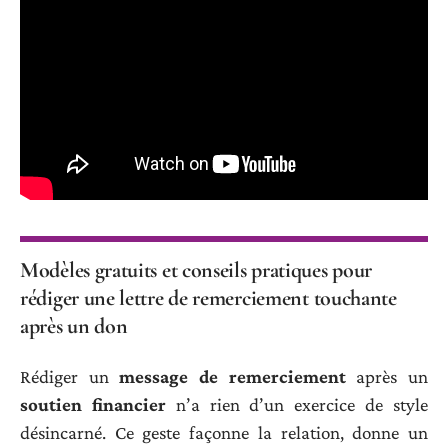
Modèles gratuits et conseils pratiques pour
rédiger une lettre de remerciement touchante
après un don
Rédiger un
message de remerciement
après un
soutien financier
n’a rien d’un exercice de style
désincarné. Ce geste façonne la relation, donne un