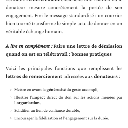
donateur mesure concrètement la portée de son
engagement. Fini le message standardisé : un courrier
bien tourné transforme le simple acte de donner en un
véritable échange humain.
A lire en complément :
Faire une lettre de démission
quand on est en télétravail : bonnes pratiques
Voici les principales fonctions que remplissent les
lettres de remerciement
adressées aux
donateurs
:
Mettre en avant la
générosité
du geste accompli,
Illustrer l’
impact
direct du don sur les actions menées par
l’
organisation
,
Solidifier un lien de confiance durable,
Encourager la fidélisation et l’engagement sur la durée.