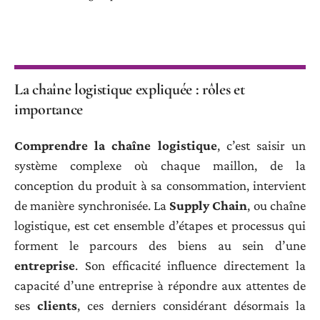
La chaîne logistique expliquée : rôles et
importance
Comprendre la chaîne logistique
, c’est saisir un
système complexe où chaque maillon, de la
conception du produit à sa consommation, intervient
de manière synchronisée. La
Supply Chain
, ou chaîne
logistique, est cet ensemble d’étapes et processus qui
forment le parcours des biens au sein d’une
entreprise
. Son efficacité influence directement la
capacité d’une entreprise à répondre aux attentes de
ses
clients
, ces derniers considérant désormais la