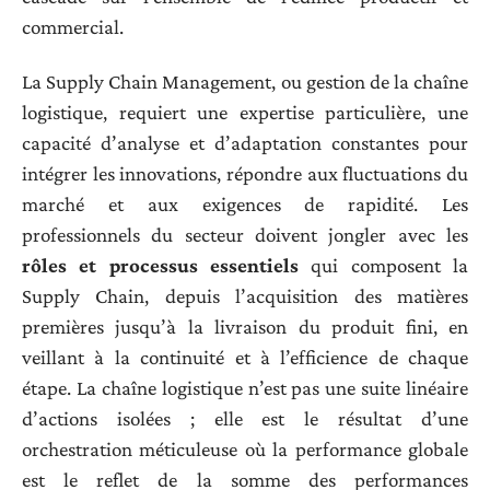
commercial.
La Supply Chain Management, ou gestion de la chaîne
logistique, requiert une expertise particulière, une
capacité d’analyse et d’adaptation constantes pour
intégrer les innovations, répondre aux fluctuations du
marché et aux exigences de rapidité. Les
professionnels du secteur doivent jongler avec les
rôles et processus essentiels
qui composent la
Supply Chain, depuis l’acquisition des matières
premières jusqu’à la livraison du produit fini, en
veillant à la continuité et à l’efficience de chaque
étape. La chaîne logistique n’est pas une suite linéaire
d’actions isolées ; elle est le résultat d’une
orchestration méticuleuse où la performance globale
est le reflet de la somme des performances