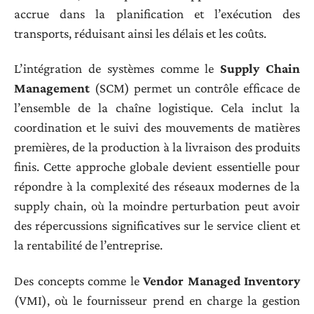
accrue dans la planification et l’exécution des
transports, réduisant ainsi les délais et les coûts.
L’intégration de systèmes comme le
Supply Chain
Management
(SCM) permet un contrôle efficace de
l’ensemble de la chaîne logistique. Cela inclut la
coordination et le suivi des mouvements de matières
premières, de la production à la livraison des produits
finis. Cette approche globale devient essentielle pour
répondre à la complexité des réseaux modernes de la
supply chain, où la moindre perturbation peut avoir
des répercussions significatives sur le service client et
la rentabilité de l’entreprise.
Des concepts comme le
Vendor Managed Inventory
(VMI), où le fournisseur prend en charge la gestion