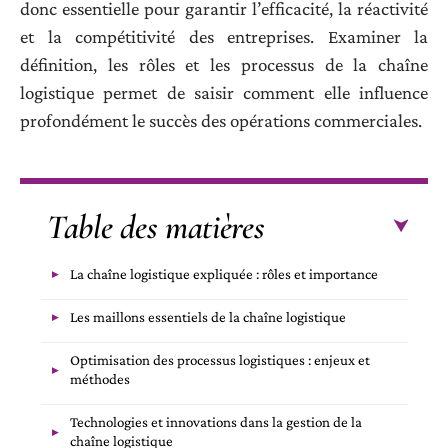
donc essentielle pour garantir l’efficacité, la réactivité
et la compétitivité des entreprises. Examiner la
définition, les rôles et les processus de la chaîne
logistique permet de saisir comment elle influence
profondément le succès des opérations commerciales.
Table des matières
La chaîne logistique expliquée : rôles et importance
Les maillons essentiels de la chaîne logistique
Optimisation des processus logistiques : enjeux et
méthodes
Technologies et innovations dans la gestion de la
chaîne logistique