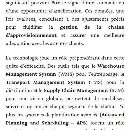
significatif pouvant être le signe d’une anomalie ou
d’une opportunité d’amélioration. Ces données, une
fois évaluées, conduisent à des ajustements précis
pour fluidifier la
gestion de la chaîne
d’approvisionnement
et assurer une meilleure
adéquation avec les attentes clients.
La technologie joue un rôle prépondérant dans cette
quête d’efficacité. Des outils tels que le
Warehouse
Management System
(WMS) pour l’entreposage, le
Transport Management System
(TMS) pour la
distribution et le
Supply Chain Management
(SCM)
pour une vision globale, permettent de modéliser,
suivre et optimiser chaque segment de la chaîne. De
plus, les systèmes de planification avancée (
Advanced
Planning and Scheduling – APS
) jouent un rôle