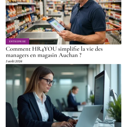
ENTREPRISE
Comment HR4YOU simplifie la vie des
managers en magasin Auchan ?
5 août 2026