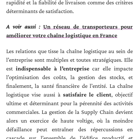
rapidité et la fiabilité de livraison comme des critères
déterminants de satisfaction.
A voir aussi :
Un réseau de transporteurs pour
améliorer votre chaîne logistique en France
Les relations que tisse la chaîne logistique au sein de
l’entreprise sont multiples et toutes stratégiques. Elle
est
indispensable à l’entreprise
car elle impacte
l’optimisation des coûts, la gestion des stocks, et
finalement, la santé financière de l’entité. La chaîne
logistique vise aussi à
satisfaire le client
, objectif
ultime et déterminant pour la pérennité des activités
commerciales. La gestion de la Supply Chain devient
alors un exercice de haute voltige, où la moindre
défaillance peut entraîner des répercussions en
cascade sur l’ensemble de l’édifice productif et