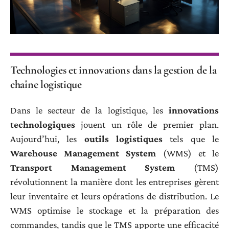
Technologies et innovations dans la gestion de la
chaîne logistique
Dans le secteur de la logistique, les
innovations
technologiques
jouent un rôle de premier plan.
Aujourd’hui, les
outils logistiques
tels que le
Warehouse Management System
(WMS) et le
Transport Management System
(TMS)
révolutionnent la manière dont les entreprises gèrent
leur inventaire et leurs opérations de distribution. Le
WMS optimise le stockage et la préparation des
commandes, tandis que le TMS apporte une efficacité