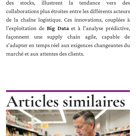
des stocks, illustrent la tendance vers des
collaborations plus étroites entre les différents acteurs
de la chaîne logistique. Ces innovations, couplées à
l’exploitation de
Big Data
et à l’analyse prédictive,
façonnent une supply chain agile, capable de
s’adapter en temps réel aux exigences changeantes du
marché et aux attentes des clients.
Articles similaires