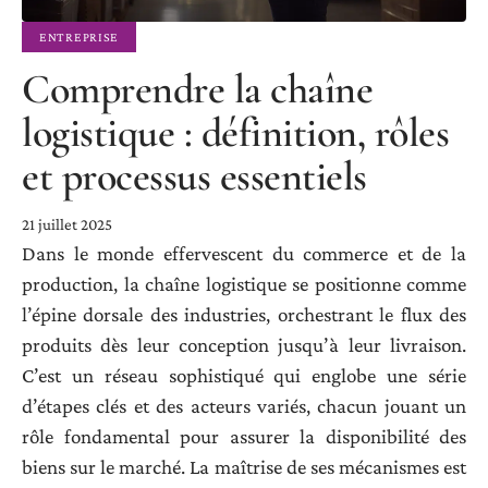
ENTREPRISE
Comprendre la chaîne
logistique : définition, rôles
et processus essentiels
21 juillet 2025
Dans le monde effervescent du commerce et de la
production, la chaîne logistique se positionne comme
l’épine dorsale des industries, orchestrant le flux des
produits dès leur conception jusqu’à leur livraison.
C’est un réseau sophistiqué qui englobe une série
d’étapes clés et des acteurs variés, chacun jouant un
rôle fondamental pour assurer la disponibilité des
biens sur le marché. La maîtrise de ses mécanismes est