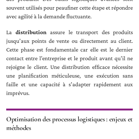
souvent utilisés pour peaufiner cette étape et répondre
avec agilité à la demande fluctuante.
La
distribution
assure le transport des produits
jusqu’aux points de vente ou directement au client.
Cette phase est fondamentale car elle est le dernier
contact entre l’entreprise et le produit avant qu’il ne
rejoigne le client. Une distribution efficace nécessite
une planification méticuleuse, une exécution sans
faille et une capacité à s’adapter rapidement aux
imprévus.
Optimisation des processus logistiques : enjeux et
méthodes