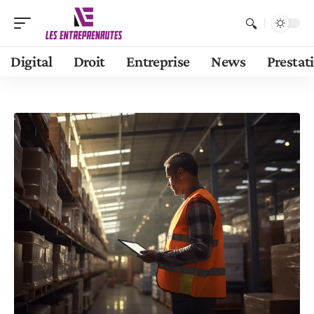
Digital
Droit
Entreprise
News
Prestat