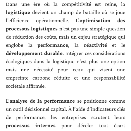
Dans une ère où la compétitivité est reine, la
logistique
devient un champ de bataille où se joue
l’efficience opérationnelle. L’
optimisation des
processus logistiques
n’est pas une simple question
de réduction des coûts, mais un enjeu stratégique qui
englobe la
performance
, la
réactivité
et le
développement durable
. Intégrer ces considérations
écologiques dans la logistique n’est plus une option
mais une nécessité pour ceux qui visent une
empreinte carbone réduite et une responsabilité
sociétale affirmée.
L’
analyse de la performance
se positionne comme
un outil décisionnel capital. À l’aide d’indicateurs clés
de performance, les entreprises scrutent leurs
processus internes
pour déceler tout écart