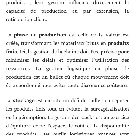
produits ; leur gestion influence directement la
capacité de production et, par extension, la
satisfaction client.
La
phase de production
est celle où la valeur est
créée, transformant les matériaux bruts en
produits
finis
. Ici, la gestion de la chaîne doit être précise pour
minimiser les délais et optimiser l’utilisation des
ressources. La gestion logistique en phase de
production est un ballet où chaque mouvement doit
être coordonné pour éviter toute dissonance coûteuse.
Le
stockage
est ensuite un défi de taille : entreposer
les produits finis tout en évitant la surcapitalisation
ou la péremption. La gestion des stocks est un exercice
d’équilibre entre l’espace, le coût et la disponibilité
des produits. Des outils logistiques avancés sont