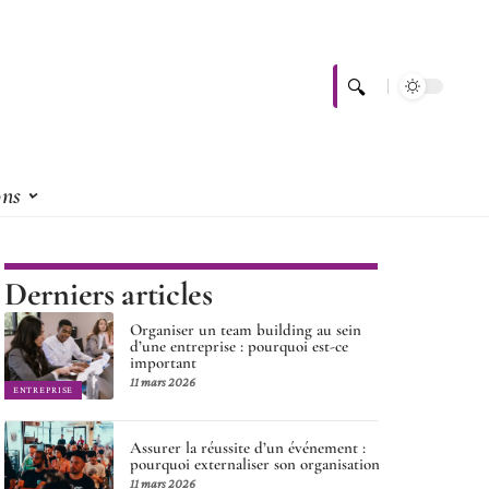
ons
Derniers articles
Organiser un team building au sein
d’une entreprise : pourquoi est-ce
important
11 mars 2026
ENTREPRISE
Assurer la réussite d’un événement :
pourquoi externaliser son organisation
11 mars 2026