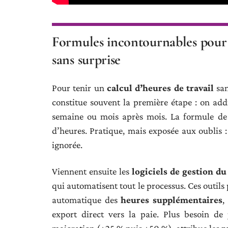
Formules incontournables pour o
sans surprise
Pour tenir un
calcul d’heures de travail
san
constitue souvent la première étape : on ad
semaine ou mois après mois. La formule de
d’heures. Pratique, mais exposée aux oublis
ignorée.
Viennent ensuite les
logiciels de gestion d
qui automatisent tout le processus. Ces outil
automatique des
heures supplémentaires
,
export direct vers la paie. Plus besoin de 