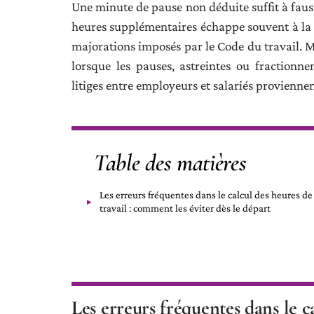
Une minute de pause non déduite suffit à fauss
heures supplémentaires échappe souvent à la l
majorations imposés par le Code du travail. M
lorsque les pauses, astreintes ou fractionn
litiges entre employeurs et salariés proviennen
Table des matières
Les erreurs fréquentes dans le calcul des heures de
travail : comment les éviter dès le départ
Les erreurs fréquentes dans le c