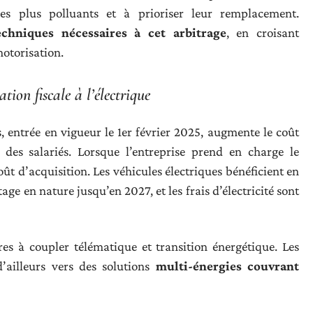
 les plus polluants et à prioriser leur remplacement.
chniques nécessaires à cet arbitrage
, en croisant
otorisation.
tion fiscale à l’électrique
 entrée en vigueur le 1er février 2025, augmente le coût
 des salariés. Lorsque l’entreprise prend en charge le
oût d’acquisition. Les véhicules électriques bénéficient en
e en nature jusqu’en 2027, et les frais d’électricité sont
res à coupler télématique et transition énergétique. Les
d’ailleurs vers des solutions
multi-énergies couvrant