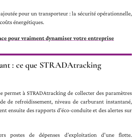
 ajoutée pour un transporteur : la sécurité opérationnelle,
 coûts énergétiques.
ace pour vraiment dynamiser votre entreprise
ant : ce que STRADAtracking
 permet à STRADAtracking de collecter des paramètres
de de refroidissement, niveau de carburant instantané,
 ensuite des rapports d’éco-conduite et des alertes sur
rs postes de dépenses d’exploitation d’une flotte.