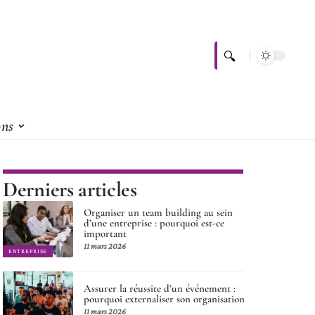
ons
Derniers articles
Organiser un team building au sein
d’une entreprise : pourquoi est-ce
important
11 mars 2026
ENTREPRISE
Assurer la réussite d’un événement :
pourquoi externaliser son organisation
11 mars 2026