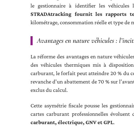
le gestionnaire à identifier les véhicules
STRADAtracking fournit les rapports te
kilométrage, consommation réelle et type de m
Avantages en nature véhicules : l’incita
La réforme des avantages en nature véhicules,
des véhicules thermiques mis à disposition
carburant, le forfait peut atteindre 20 % du c
revanche d’un abattement de 70 % sur l’avantag
exclus du calcul.
Cette asymétrie fiscale pousse les gestionnai
cartes carburant professionnelles évoluent 
carburant, électrique, GNV et GPL
.