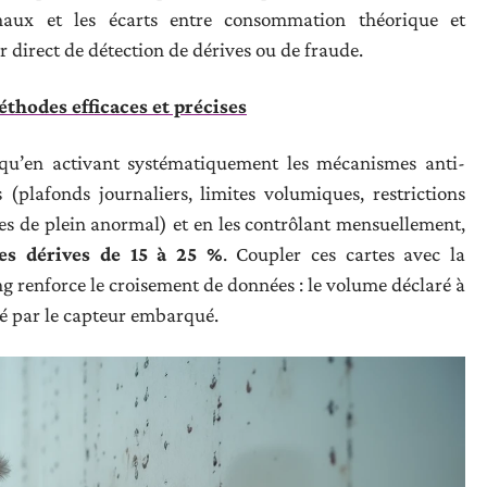
maux et les écarts entre consommation théorique et
r direct de détection de dérives ou de fraude.
éthodes efficaces et précises
qu’en activant systématiquement les mécanismes anti-
 (plafonds journaliers, limites volumiques, restrictions
rtes de plein anormal) et en les contrôlant mensuellement,
es dérives de 15 à 25 %
. Coupler ces cartes avec la
renforce le croisement de données : le volume déclaré à
 par le capteur embarqué.