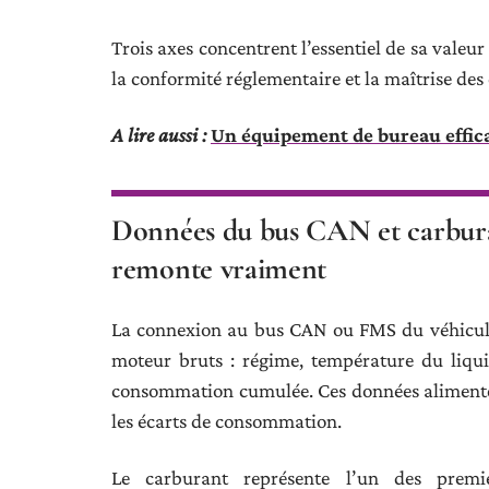
Trois axes concentrent l’essentiel de sa valeur
la conformité réglementaire et la maîtrise des
A lire aussi :
Un équipement de bureau effic
Données du bus CAN et carbur
remonte vraiment
La connexion au bus CAN ou FMS du véhicule
moteur bruts : régime, température du liqui
consommation cumulée. Ces données alimentent
les écarts de consommation.
Le carburant représente l’un des premie