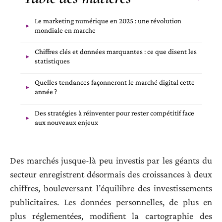
Le marketing numérique en 2025 : une révolution
mondiale en marche
Chiffres clés et données marquantes : ce que disent les
statistiques
Quelles tendances façonneront le marché digital cette
année ?
Des stratégies à réinventer pour rester compétitif face
aux nouveaux enjeux
Des marchés jusque-là peu investis par les géants du
secteur enregistrent désormais des croissances à deux
chiffres, bouleversant l’équilibre des investissements
publicitaires. Les données personnelles, de plus en
plus réglementées, modifient la cartographie des