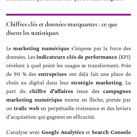
Chiffres clés et données marquantes : ce que
disent les statistiques
Le
marketing numérique
s’impose par la force des
données. Les
indicateurs clés de performance
(KPI)
révèlent à quel point les usages se transforment. Près
de 90 % des
entreprises
ont déjà fait une place de
choix au digital dans leur
stratégie marketing
. La
part du
chiffre d’affaires
issue des
campagnes
marketing numérique
monte en flèche, portée par
un
trafic web
en perpétuelle croissance et des leviers
d’acquisition qui gagnent en efficacité.
L’analyse avec
Google Analytics
et
Search Console