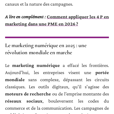
canaux et la nature des campagnes.
A lire en complément :
Comment appliquer les 4 P en
marketing dans une PME en 2026 ?
Le marketing numérique en 2025 : une
révolution mondiale en marche
Le
marketing numérique
a effacé les frontières.
Aujourd’hui, les entreprises visent une
portée
mondiale
sans complexe, dépassant les circuits
classiques. Les outils digitaux, qu’il s’agisse des
moteurs de recherche
ou de l’emprise montante des
réseaux sociaux
, bouleversent les codes du
commerce et de la communication. Les campagnes de