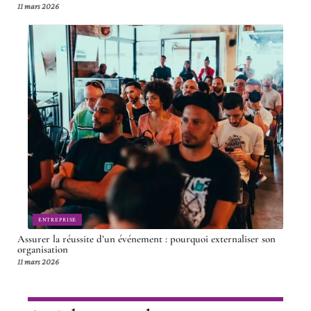
11 mars 2026
ENTREPRISE
Assurer la réussite d’un événement : pourquoi externaliser son
organisation
11 mars 2026