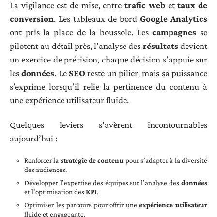
La vigilance est de mise, entre
trafic web
et
taux de
conversion
. Les tableaux de bord
Google Analytics
ont pris la place de la boussole. Les
campagnes
se
pilotent au détail près, l’analyse des
résultats
devient
un exercice de précision, chaque décision s’appuie sur
les
données
. Le
SEO
reste un pilier, mais sa puissance
s’exprime lorsqu’il relie la pertinence du contenu à
une expérience utilisateur fluide.
Quelques leviers s’avèrent incontournables
aujourd’hui :
Renforcer la
stratégie de contenu
pour s’adapter à la diversité
des audiences.
Développer l’expertise des équipes sur l’analyse des
données
et l’optimisation des
KPI
.
Optimiser les parcours pour offrir une
expérience utilisateur
fluide et engageante.