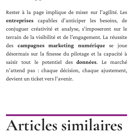
Rester à la page implique de miser sur l’agilité. Les
entreprises
capables d’anticiper les besoins, de
conjuguer créativité et analyse, s’imposeront sur le
terrain de la visibilité et de l’engagement. La réussite
des
campagnes marketing numérique
se joue
désormais sur la finesse du pilotage et la capacité à
saisir tout le potentiel des
données
. Le marché
n’attend pas : chaque décision, chaque ajustement,
devient un ticket vers l’avenir.
Articles similaires