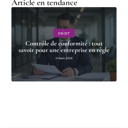
Article en tendance
DROIT
Contrôle de conformité : tout
savoir pour une entreprise en règle
11 mars 2026