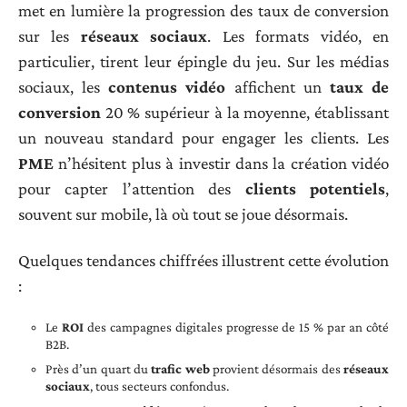
met en lumière la progression des taux de conversion
sur les
réseaux sociaux
. Les formats vidéo, en
particulier, tirent leur épingle du jeu. Sur les médias
sociaux, les
contenus vidéo
affichent un
taux de
conversion
20 % supérieur à la moyenne, établissant
un nouveau standard pour engager les clients. Les
PME
n’hésitent plus à investir dans la création vidéo
pour capter l’attention des
clients potentiels
,
souvent sur mobile, là où tout se joue désormais.
Quelques tendances chiffrées illustrent cette évolution
:
Le
ROI
des campagnes digitales progresse de 15 % par an côté
B2B.
Près d’un quart du
trafic web
provient désormais des
réseaux
sociaux
, tous secteurs confondus.