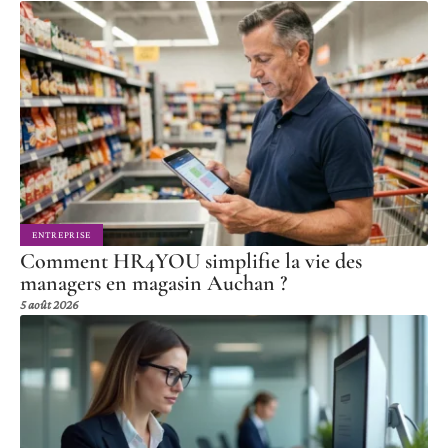
ENTREPRISE
Comment HR4YOU simplifie la vie des
managers en magasin Auchan ?
5 août 2026