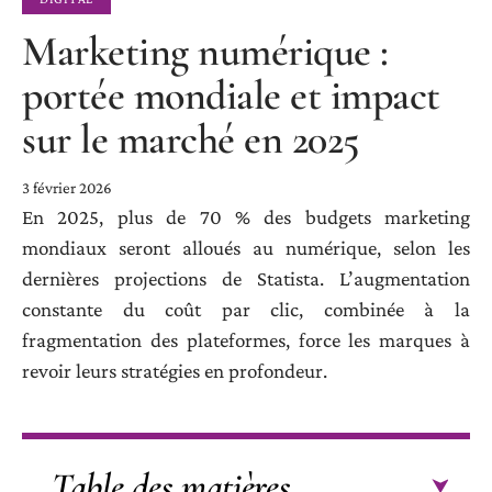
Marketing numérique :
portée mondiale et impact
sur le marché en 2025
3 février 2026
En 2025, plus de 70 % des budgets marketing
mondiaux seront alloués au numérique, selon les
dernières projections de Statista. L’augmentation
constante du coût par clic, combinée à la
fragmentation des plateformes, force les marques à
revoir leurs stratégies en profondeur.
Table des matières