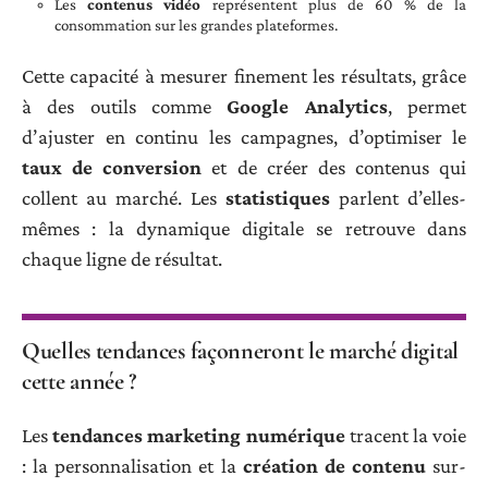
Les
contenus vidéo
représentent plus de 60 % de la
consommation sur les grandes plateformes.
Cette capacité à mesurer finement les résultats, grâce
à des outils comme
Google Analytics
, permet
d’ajuster en continu les campagnes, d’optimiser le
taux de conversion
et de créer des contenus qui
collent au marché. Les
statistiques
parlent d’elles-
mêmes : la dynamique digitale se retrouve dans
chaque ligne de résultat.
Quelles tendances façonneront le marché digital
cette année ?
Les
tendances marketing numérique
tracent la voie
: la personnalisation et la
création de contenu
sur-