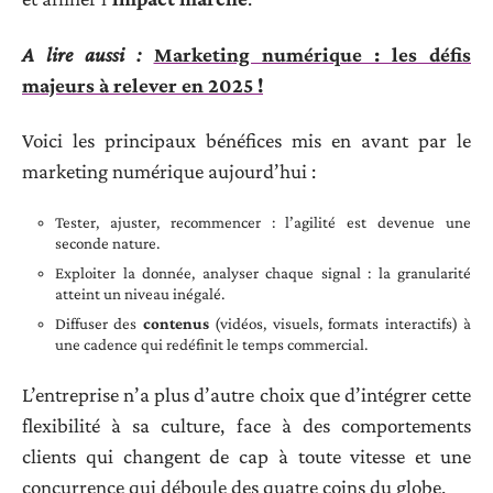
A lire aussi :
Marketing numérique : les défis
majeurs à relever en 2025 !
Voici les principaux bénéfices mis en avant par le
marketing numérique aujourd’hui :
Tester, ajuster, recommencer : l’agilité est devenue une
seconde nature.
Exploiter la donnée, analyser chaque signal : la granularité
atteint un niveau inégalé.
Diffuser des
contenus
(vidéos, visuels, formats interactifs) à
une cadence qui redéfinit le temps commercial.
L’entreprise n’a plus d’autre choix que d’intégrer cette
flexibilité à sa culture, face à des comportements
clients qui changent de cap à toute vitesse et une
concurrence qui déboule des quatre coins du globe.