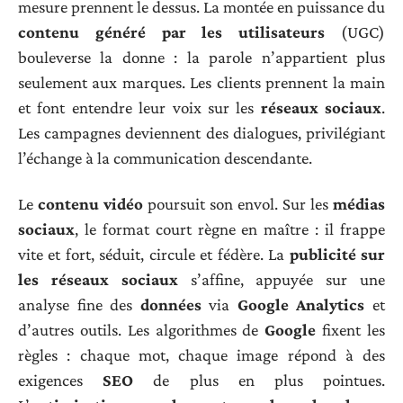
mesure prennent le dessus. La montée en puissance du
contenu généré par les utilisateurs
(UGC)
bouleverse la donne : la parole n’appartient plus
seulement aux marques. Les clients prennent la main
et font entendre leur voix sur les
réseaux sociaux
.
Les campagnes deviennent des dialogues, privilégiant
l’échange à la communication descendante.
Le
contenu vidéo
poursuit son envol. Sur les
médias
sociaux
, le format court règne en maître : il frappe
vite et fort, séduit, circule et fédère. La
publicité sur
les réseaux sociaux
s’affine, appuyée sur une
analyse fine des
données
via
Google Analytics
et
d’autres outils. Les algorithmes de
Google
fixent les
règles : chaque mot, chaque image répond à des
exigences
SEO
de plus en plus pointues.