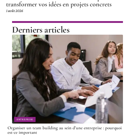
transformer vos idées en projets concrets
1 août 2026
Derniers articles
ENTREPRISE
Organiser un team building au sein d’une entreprise : pourquoi
est-ce important