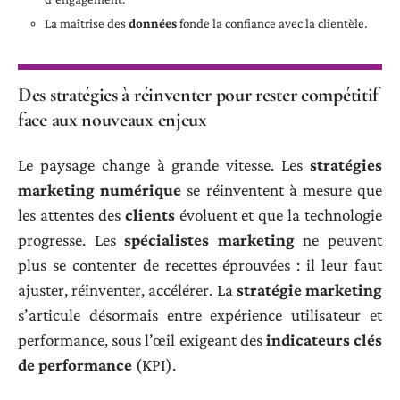
La maîtrise des
données
fonde la confiance avec la clientèle.
Des stratégies à réinventer pour rester compétitif
face aux nouveaux enjeux
Le paysage change à grande vitesse. Les
stratégies
marketing numérique
se réinventent à mesure que
les attentes des
clients
évoluent et que la technologie
progresse. Les
spécialistes marketing
ne peuvent
plus se contenter de recettes éprouvées : il leur faut
ajuster, réinventer, accélérer. La
stratégie marketing
s’articule désormais entre expérience utilisateur et
performance, sous l’œil exigeant des
indicateurs clés
de performance
(KPI).