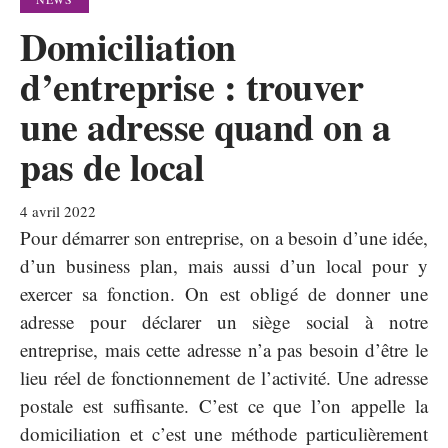
Domiciliation
d’entreprise : trouver
une adresse quand on a
pas de local
4 avril 2022
Pour démarrer son entreprise, on a besoin d’une idée,
d’un business plan, mais aussi d’un local pour y
exercer sa fonction. On est obligé de donner une
adresse pour déclarer un siège social à notre
entreprise, mais cette adresse n’a pas besoin d’être le
lieu réel de fonctionnement de l’activité. Une adresse
postale est suffisante. C’est ce que l’on appelle la
domiciliation et c’est une méthode particulièrement