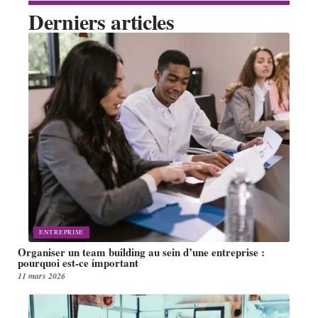
Derniers articles
ENTREPRISE
Organiser un team building au sein d’une entreprise :
pourquoi est-ce important
11 mars 2026