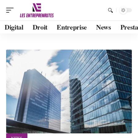
Digital
Droit
Entreprise
News
Presta
NEWS