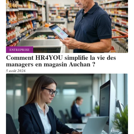
ENTREPRISE
Comment HR4YOU simplifie la vie des
managers en magasin Auchan ?
5 août 2026