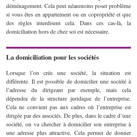
déménagement. Cela peut néanmoins poser problème
si vous êtes en appartement ou en copropriété et que
des règles interdisent cela. Dans ces cas-là, la
domiciliation hors de chez soi est nécessaire.
La domiciliation pour les sociétés
Lorsque l’on crée une société, la situation est
différente. Il est possible de domicilier une société à
l’adresse du dirigeant par exemple, mais cela
dépendra de la structure juridique de l’entreprise.
Cela ne convient pas aux cadres où l’entreprise est
dirigée par des associés. De plus, dans le cadre d’une
société, on va chercher à domicilier son entreprise à
une adresse plus attractive. Cela permet de donner