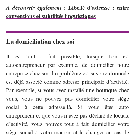
A découvrir également :
Libellé d'adresse : entre
conventions et subtilités linguistiques
La domiciliation chez soi
Il est tout à fait possible, lorsque l’on est
autoentrepreneur par exemple, de domicilier notre
entreprise chez soi. Le problème est si votre domicile
est déjà associé comme adresse principale d’activité.
Par exemple, si vous avez installé une boutique chez
vous, vous ne pouvez pas domicilier votre siège
social à cette adresse-là. Si vous êtes auto
entrepreneur et que vous n’avez pas déclaré de locaux
d’activité, vous pouvez tout à fait domicilier votre
siège social à votre maison et le changer en cas de