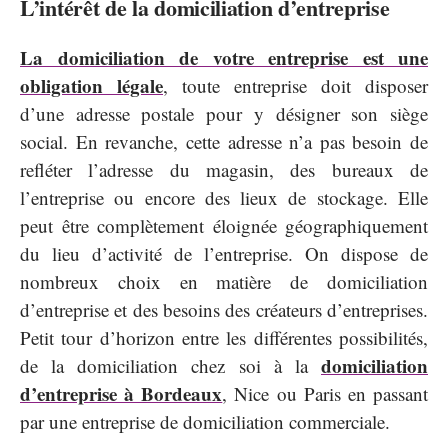
L’intérêt de la domiciliation d’entreprise
La domiciliation de votre entreprise est une
obligation légale
, toute entreprise doit disposer
d’une adresse postale pour y désigner son siège
social. En revanche, cette adresse n’a pas besoin de
refléter l’adresse du magasin, des bureaux de
l’entreprise ou encore des lieux de stockage. Elle
peut être complètement éloignée géographiquement
du lieu d’activité de l’entreprise. On dispose de
nombreux choix en matière de domiciliation
d’entreprise et des besoins des créateurs d’entreprises.
Petit tour d’horizon entre les différentes possibilités,
domiciliation
de la domiciliation chez soi à la
d’entreprise à Bordeaux
, Nice ou Paris en passant
par une entreprise de domiciliation commerciale.