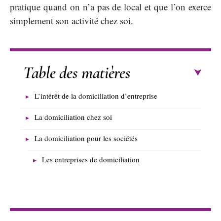
pratique quand on n’a pas de local et que l’on exerce
simplement son activité chez soi.
Table des matières
L’intérêt de la domiciliation d’entreprise
La domiciliation chez soi
La domiciliation pour les sociétés
Les entreprises de domiciliation