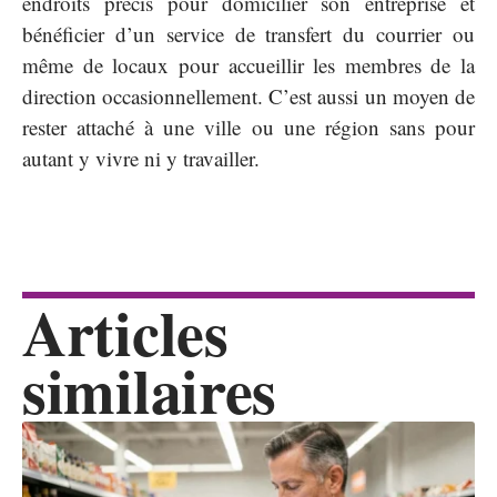
endroits précis pour domicilier son entreprise et
bénéficier d’un service de transfert du courrier ou
même de locaux pour accueillir les membres de la
direction occasionnellement. C’est aussi un moyen de
rester attaché à une ville ou une région sans pour
autant y vivre ni y travailler.
Articles
similaires