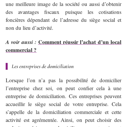
une meilleure image de la société ou aussi d’obtenir
des avantages fiscaux puisque les cotisations
foncières dépendant de l’adresse du siège social et
non du lieu d’activité.
A voir aussi :
Comment réussir l’achat d’un local
commercial ?
Les entreprises de domiciliation
Lorsque l’on n’a pas la possibilité de domicilier
l’entreprise chez soi, on peut confier cela à une
entreprise de domiciliation. Ces entreprises peuvent
accueillir le siège social de votre entreprise. Cela
s’appelle de la domiciliation commerciale et cette
activité est agrémentée. Ainsi, on peut choisir des