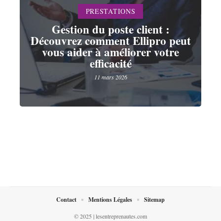
PRESTATIONS
Gestion du poste client :
Découvrez comment Ellipro peut
vous aider à améliorer votre
efficacité
11 mars 2026
Contact
Mentions Légales
Sitemap
© 2025 | lesentreprenautes.com