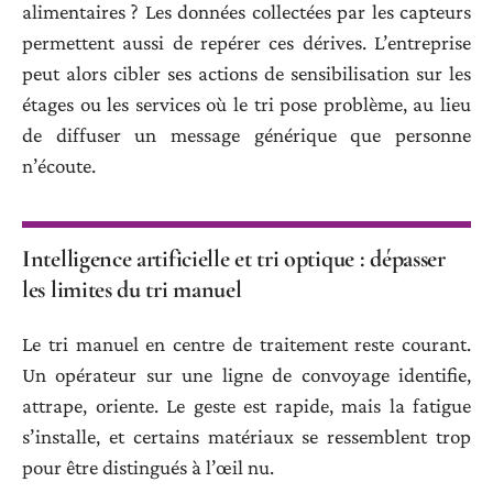
alimentaires ? Les données collectées par les capteurs
permettent aussi de repérer ces dérives. L’entreprise
peut alors cibler ses actions de sensibilisation sur les
étages ou les services où le tri pose problème, au lieu
de diffuser un message générique que personne
n’écoute.
Intelligence artificielle et tri optique : dépasser
les limites du tri manuel
Le tri manuel en centre de traitement reste courant.
Un opérateur sur une ligne de convoyage identifie,
attrape, oriente. Le geste est rapide, mais la fatigue
s’installe, et certains matériaux se ressemblent trop
pour être distingués à l’œil nu.