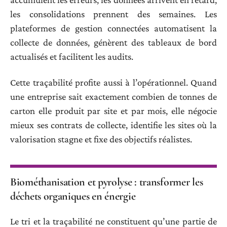
les consolidations prennent des semaines. Les
plateformes de gestion connectées automatisent la
collecte de données, génèrent des tableaux de bord
actualisés et facilitent les audits.
Cette traçabilité profite aussi à l’opérationnel. Quand
une entreprise sait exactement combien de tonnes de
carton elle produit par site et par mois, elle négocie
mieux ses contrats de collecte, identifie les sites où la
valorisation stagne et fixe des objectifs réalistes.
Biométhanisation et pyrolyse : transformer les
déchets organiques en énergie
Le tri et la traçabilité ne constituent qu’une partie de