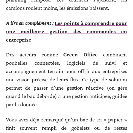
camions roulent moins, les émissions baissent.
A lire en complément :
Les points à comprendre pour
une meilleure gestion des commandes en
entreprise
Des acteurs comme
Green Office
combinent
poubelles connectées, logiciels de suivi et
accompagnement terrain pour offrir aux entreprises
une vision précise de leurs flux. Ce type de solution
permet de passer d’une gestion réactive (on gère
quand le bac déborde) à une gestion anticipée, guidée
par la donnée.
Vous avez déjà remarqué qu’un bac de tri « papier »
finit souvent rempli de gobelets ou de restes