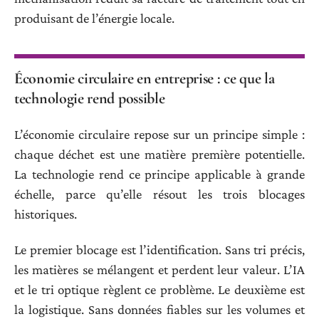
produisant de l’énergie locale.
Économie circulaire en entreprise : ce que la
technologie rend possible
L’économie circulaire repose sur un principe simple :
chaque déchet est une matière première potentielle.
La technologie rend ce principe applicable à grande
échelle, parce qu’elle résout les trois blocages
historiques.
Le premier blocage est l’identification. Sans tri précis,
les matières se mélangent et perdent leur valeur. L’IA
et le tri optique règlent ce problème. Le deuxième est
la logistique. Sans données fiables sur les volumes et