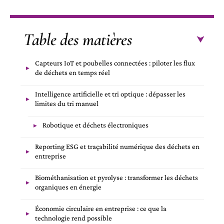
Table des matières
Capteurs IoT et poubelles connectées : piloter les flux
de déchets en temps réel
Intelligence artificielle et tri optique : dépasser les
limites du tri manuel
Robotique et déchets électroniques
Reporting ESG et traçabilité numérique des déchets en
entreprise
Biométhanisation et pyrolyse : transformer les déchets
organiques en énergie
Économie circulaire en entreprise : ce que la
technologie rend possible