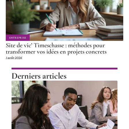
ENTREPRISE
Site de vic’ Timeschasse : méthodes pour
transformer vos idées en projets concrets
1 août 2026
Derniers articles