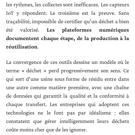
les rythmes, les collectes sont inefficaces. Les capteurs
IoT y répondent. Le troisième est la preuve. Sans
traçabilité, impossible de certifier qu’un déchet a bien
été valorisé.
Les plateformes numériques
documentent chaque étape, de la production à la
réutilisation
.
La convergence de ces outils dessine un modèle où le
terme « déchet » perd progressivement son sens. Ce
qui sort d’une usine sous forme de résidu entre dans
une autre comme matière première, avec une chaîne
de données qui garantit la qualité et la conformité à
chaque transfert. Les entreprises qui adoptent ces
technologies ne le font pas par idéalisme : elles
constatent que gérer intelligemment leurs déchets
coûte moins cher que de les ignorer.