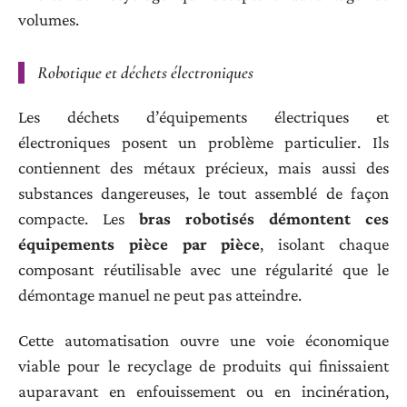
volumes.
Robotique et déchets électroniques
Les déchets d’équipements électriques et
électroniques posent un problème particulier. Ils
contiennent des métaux précieux, mais aussi des
substances dangereuses, le tout assemblé de façon
compacte. Les
bras robotisés démontent ces
équipements pièce par pièce
, isolant chaque
composant réutilisable avec une régularité que le
démontage manuel ne peut pas atteindre.
Cette automatisation ouvre une voie économique
viable pour le recyclage de produits qui finissaient
auparavant en enfouissement ou en incinération,