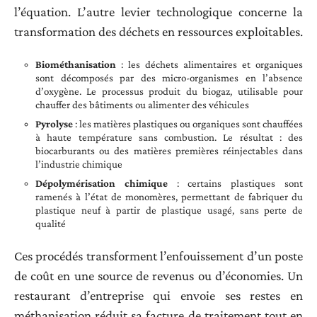
l’équation. L’autre levier technologique concerne la
transformation des déchets en ressources exploitables.
Biométhanisation
: les déchets alimentaires et organiques
sont décomposés par des micro-organismes en l’absence
d’oxygène. Le processus produit du biogaz, utilisable pour
chauffer des bâtiments ou alimenter des véhicules
Pyrolyse
: les matières plastiques ou organiques sont chauffées
à haute température sans combustion. Le résultat : des
biocarburants ou des matières premières réinjectables dans
l’industrie chimique
Dépolymérisation chimique
: certains plastiques sont
ramenés à l’état de monomères, permettant de fabriquer du
plastique neuf à partir de plastique usagé, sans perte de
qualité
Ces procédés transforment l’enfouissement d’un poste
de coût en une source de revenus ou d’économies. Un
restaurant d’entreprise qui envoie ses restes en
méthanisation réduit sa facture de traitement tout en