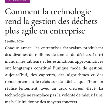
Comment la technologie
rend la gestion des déchets
plus agile en entreprise
5 juillet 2026
Chaque année, les entreprises françaises produisent
des dizaines de millions de tonnes de déchets. Le tri
manuel, les tableurs et les estimations approximatives
ont longtemps constitué l’unique mode de gestion.
Aujourd’hui, des capteurs, des algorithmes et des
robots prennent le relais sur des tâches que l’humain
réalise lentement, avec un taux d’erreur élevé. La
technologie ne remplace pas la volonté de mieux faire,
mais elle lui donne des moyens concrets.