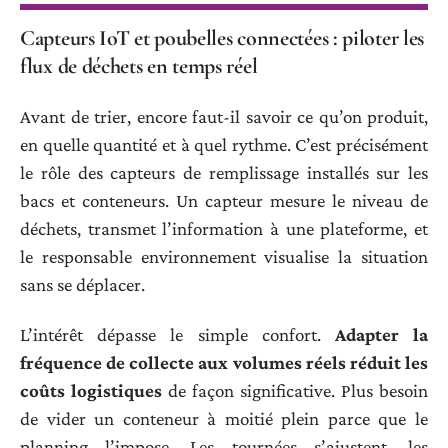
Capteurs IoT et poubelles connectées : piloter les
flux de déchets en temps réel
Avant de trier, encore faut-il savoir ce qu’on produit,
en quelle quantité et à quel rythme. C’est précisément
le rôle des capteurs de remplissage installés sur les
bacs et conteneurs. Un capteur mesure le niveau de
déchets, transmet l’information à une plateforme, et
le responsable environnement visualise la situation
sans se déplacer.
L’intérêt dépasse le simple confort.
Adapter la
fréquence de collecte aux volumes réels réduit les
coûts logistiques
de façon significative. Plus besoin
de vider un conteneur à moitié plein parce que le
planning l’impose. Les tournées s’ajustent, les