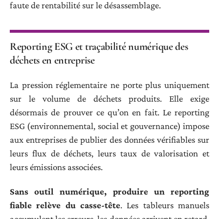
faute de rentabilité sur le désassemblage.
Reporting ESG et traçabilité numérique des
déchets en entreprise
La pression réglementaire ne porte plus uniquement
sur le volume de déchets produits. Elle exige
désormais de prouver ce qu’on en fait. Le reporting
ESG (environnemental, social et gouvernance) impose
aux entreprises de publier des données vérifiables sur
leurs flux de déchets, leurs taux de valorisation et
leurs émissions associées.
Sans outil numérique, produire un reporting
fiable relève du casse-tête
. Les tableurs manuels
accumulent les erreurs, les données arrivent en retard,