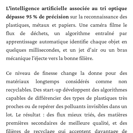
L’intelligence artificielle associée au tri optique
dépasse 95 % de précision
sur la reconnaissance des
plastiques, métaux et papiers. Une caméra filme le
flux de déchets, un algorithme entraîné par
apprentissage automatique identifie chaque objet en
quelques millisecondes, et un jet d’air ou un bras
mécanique l’éjecte vers la bonne filière.
Ce niveau de finesse change la donne pour des
matériaux longtemps considérés comme non
recyclables. Des start-up développent des algorithmes
capables de différencier des types de plastiques très
proches ou de repérer des polluants invisibles dans un
lot. Le résultat : des flux mieux triés, des matières
premières secondaires de meilleure qualité, et des
filières de recyclage qui acceptent davantage de