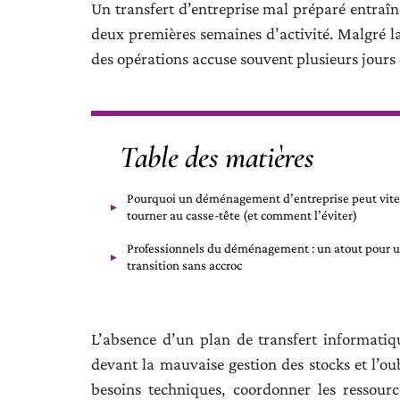
Un transfert d’entreprise mal préparé entraîn
deux premières semaines d’activité. Malgré l
des opérations accuse souvent plusieurs jours
Table des matières
Pourquoi un déménagement d’entreprise peut vite
tourner au casse-tête (et comment l’éviter)
Professionnels du déménagement : un atout pour 
transition sans accroc
L’absence d’un plan de transfert informatiqu
devant la mauvaise gestion des stocks et l’ou
besoins techniques, coordonner les ressour