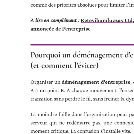
comme des priorités absolues pour limiter l’i
A lire en complément :
Ketevibumluzzas Ltd, 
annoncée de l’entreprise
Pourquoi un déménagement d’ent
(et comment l’éviter)
Organiser un
déménagement d’entreprise
,
A à un point B. À chaque mouvement, l’ensembl
transition sans perdre le fil, sans freiner la 
La moindre faille dans l’organisation peut pa
serveur qui ne redémarre pas, une connexio
moment critique. La confusion s’installe vite.