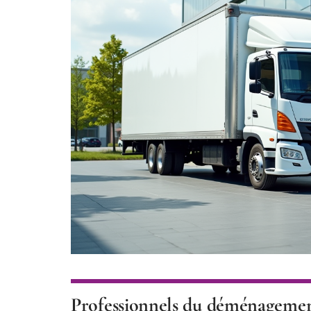
Professionnels du déménagement