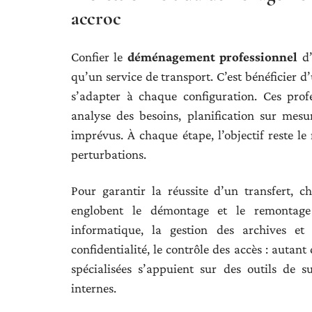
accroc
Confier le
déménagement professionnel
d’
qu’un service de transport. C’est bénéficier d
s’adapter à chaque configuration. Ces pro
analyse des besoins, planification sur mesur
imprévus. À chaque étape, l’objectif reste l
perturbations.
Pour garantir la réussite d’un transfert, 
englobent le démontage et le remontage
informatique, la gestion des archives et 
confidentialité, le contrôle des accès : autan
spécialisées s’appuient sur des outils de s
internes.