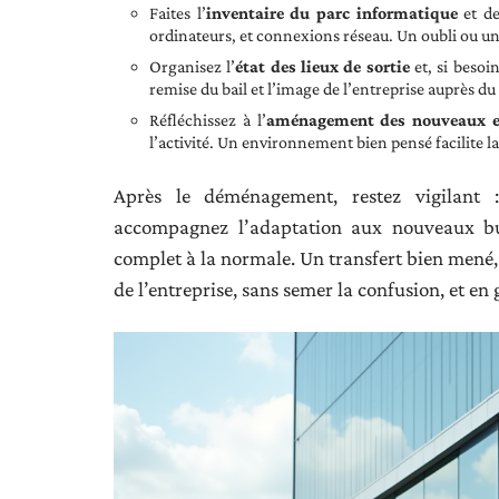
Faites l’
inventaire du parc informatique
et de
ordinateurs, et connexions réseau. Un oubli ou une
Organisez l’
état des lieux de sortie
et, si besoi
remise du bail et l’image de l’entreprise auprès du
Réfléchissez à l’
aménagement des nouveaux e
l’activité. Un environnement bien pensé facilite la
Après le déménagement, restez vigilant : 
accompagnez l’adaptation aux nouveaux bu
complet à la normale. Un transfert bien mené, 
de l’entreprise, sans semer la confusion, et en 