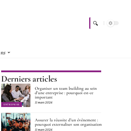
ons
Derniers articles
Organiser un team building au sein
d’une entreprise : pourquoi est-ce
important
11 mars 2026
ENTREPRISE
Assurer la réussite d’un événement :
pourquoi externaliser son organisation
11 mars 2026