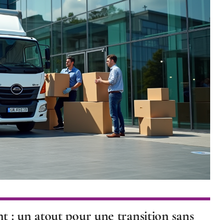
 : un atout pour une transition sans