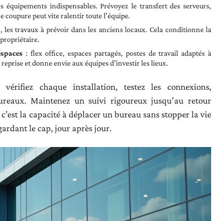
s équipements indispensables. Prévoyez le transfert des serveurs,
 coupure peut vite ralentir toute l’équipe.
n, les travaux à prévoir dans les anciens locaux. Cela conditionne la
 propriétaire.
spaces
: flex office, espaces partagés, postes de travail adaptés à
 reprise et donne envie aux équipes d’investir les lieux.
vérifiez chaque installation, testez les connexions,
reaux. Maintenez un suivi rigoureux jusqu’au retour
c’est la capacité à déplacer un bureau sans stopper la vie
gardant le cap, jour après jour.