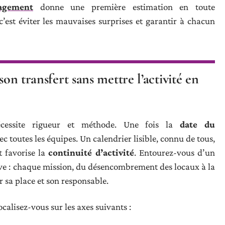
agement
donne une première estimation en toute
’est éviter les mauvaises surprises et garantir à chacun
son transfert sans mettre l’activité en
cessite rigueur et méthode. Une fois la
date du
ec toutes les équipes. Un calendrier lisible, connu de tous,
 favorise la
continuité d’activité
. Entourez-vous d’un
e : chaque mission, du désencombrement des locaux à la
r sa place et son responsable.
calisez-vous sur les axes suivants :