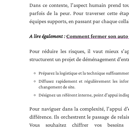
Dans ce contexte, l’aspect humain prend tou
parfois de la peur. Pour traverser cette ét
équipes supports, en passant par chaque colla
A lire également :
Comment fermer son auto 
Pour réduire les risques, il vaut mieux s’ap
structurent un projet de déménagement d’entre
Préparez la logistique et la technique suffisamme
Diffusez rapidement et régulièrement les infor
changement de site.
Désignez un référent interne, point d’appui indis
Pour naviguer dans la complexité, l’appui d
différence. Ils orchestrent le passage de rela
Vous souhaitez chiffrer vos besoins 