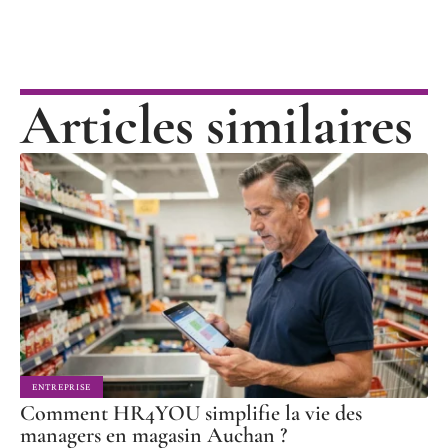
Articles similaires
ENTREPRISE
Comment HR4YOU simplifie la vie des
managers en magasin Auchan ?