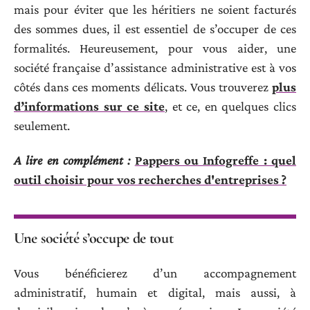
mais pour éviter que les héritiers ne soient facturés
des sommes dues, il est essentiel de s’occuper de ces
formalités. Heureusement, pour vous aider, une
société française d’assistance administrative est à vos
côtés dans ces moments délicats. Vous trouverez
plus
d’informations sur ce site
, et ce, en quelques clics
seulement.
A lire en complément :
Pappers ou Infogreffe : quel
outil choisir pour vos recherches d'entreprises ?
Une société s’occupe de tout
Vous bénéficierez d’un accompagnement
administratif, humain et digital, mais aussi, à