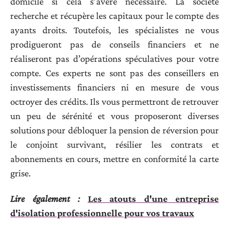
domicile si cela s’avère nécessaire. La société
recherche et récupère les capitaux pour le compte des
ayants droits. Toutefois, les spécialistes ne vous
prodigueront pas de conseils financiers et ne
réaliseront pas d’opérations spéculatives pour votre
compte. Ces experts ne sont pas des conseillers en
investissements financiers ni en mesure de vous
octroyer des crédits. Ils vous permettront de retrouver
un peu de sérénité et vous proposeront diverses
solutions pour débloquer la pension de réversion pour
le conjoint survivant, résilier les contrats et
abonnements en cours, mettre en conformité la carte
grise.
Lire également :
Les atouts d'une entreprise
d'isolation professionnelle pour vos travaux