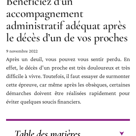
Bénéficiez d’un
accompagnement
administratif adéquat après
le décès d’un de vos proches
9 novembre 2022
Après un deuil, vous pouvez vous sentir perdu. En
effet, le décès d’un proche est très douloureux et très
difficile à vivre. Toutefois, il faut essayer de surmonter
cette épreuve, car même après les obsèques, certaines
démarches doivent être réalisées rapidement pour
éviter quelques soucis financiers.
Table des matières