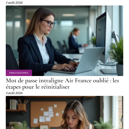
5 août 2026
PRESTATIONS
Mot de passe intraligne Air France oublié : les
étapes pour le réinitialiser
3 août 2026