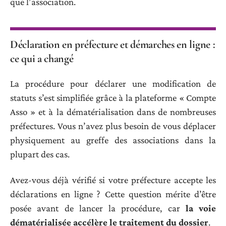
que l’association.
Déclaration en préfecture et démarches en ligne :
ce qui a changé
La procédure pour déclarer une modification de
statuts s’est simplifiée grâce à la plateforme « Compte
Asso » et à la dématérialisation dans de nombreuses
préfectures. Vous n’avez plus besoin de vous déplacer
physiquement au greffe des associations dans la
plupart des cas.
Avez-vous déjà vérifié si votre préfecture accepte les
déclarations en ligne ? Cette question mérite d’être
posée avant de lancer la procédure, car
la voie
dématérialisée accélère le traitement du dossier
.