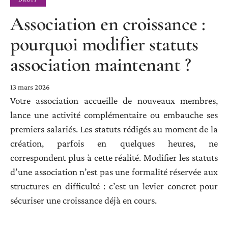
Association en croissance :
pourquoi modifier statuts
association maintenant ?
13 mars 2026
Votre association accueille de nouveaux membres,
lance une activité complémentaire ou embauche ses
premiers salariés. Les statuts rédigés au moment de la
création, parfois en quelques heures, ne
correspondent plus à cette réalité. Modifier les statuts
d’une association n’est pas une formalité réservée aux
structures en difficulté : c’est un levier concret pour
sécuriser une croissance déjà en cours.