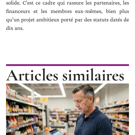
solide. C’est ce cadre qui rassure les partenaires, les
financeurs et les membres eux-mêmes, bien plus
qu’un projet ambitieux porté par des statuts datés de
dix ans.
Articles similaires