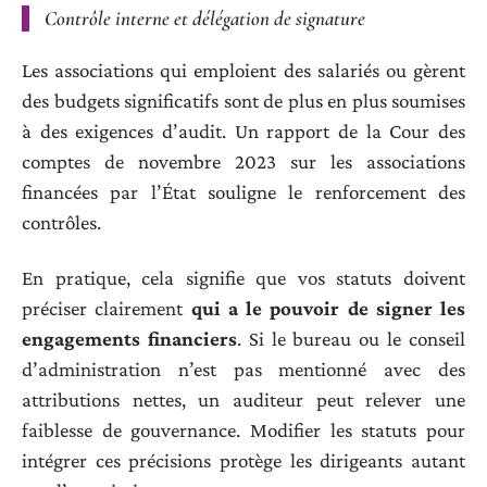
Contrôle interne et délégation de signature
Les associations qui emploient des salariés ou gèrent
des budgets significatifs sont de plus en plus soumises
à des exigences d’audit. Un rapport de la Cour des
comptes de novembre 2023 sur les associations
financées par l’État souligne le renforcement des
contrôles.
En pratique, cela signifie que vos statuts doivent
préciser clairement
qui a le pouvoir de signer les
engagements financiers
. Si le bureau ou le conseil
d’administration n’est pas mentionné avec des
attributions nettes, un auditeur peut relever une
faiblesse de gouvernance. Modifier les statuts pour
intégrer ces précisions protège les dirigeants autant