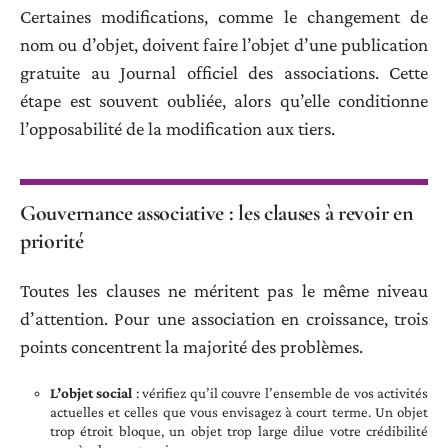
Certaines modifications, comme le changement de
nom ou d’objet, doivent faire l’objet d’une publication
gratuite au Journal officiel des associations. Cette
étape est souvent oubliée, alors qu’elle conditionne
l’opposabilité de la modification aux tiers.
Gouvernance associative : les clauses à revoir en
priorité
Toutes les clauses ne méritent pas le même niveau
d’attention. Pour une association en croissance, trois
points concentrent la majorité des problèmes.
L’objet social
: vérifiez qu’il couvre l’ensemble de vos activités
actuelles et celles que vous envisagez à court terme. Un objet
trop étroit bloque, un objet trop large dilue votre crédibilité