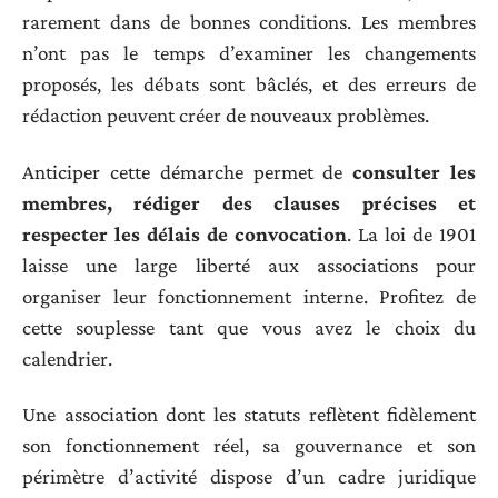
rarement dans de bonnes conditions. Les membres
n’ont pas le temps d’examiner les changements
proposés, les débats sont bâclés, et des erreurs de
rédaction peuvent créer de nouveaux problèmes.
Anticiper cette démarche permet de
consulter les
membres, rédiger des clauses précises et
respecter les délais de convocation
. La loi de 1901
laisse une large liberté aux associations pour
organiser leur fonctionnement interne. Profitez de
cette souplesse tant que vous avez le choix du
calendrier.
Une association dont les statuts reflètent fidèlement
son fonctionnement réel, sa gouvernance et son
périmètre d’activité dispose d’un cadre juridique