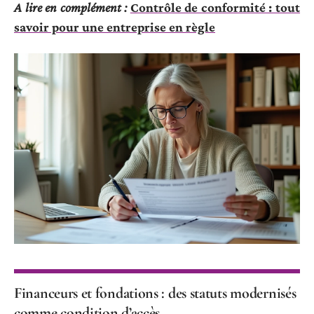
A lire en complément :
Contrôle de conformité : tout
savoir pour une entreprise en règle
Financeurs et fondations : des statuts modernisés
comme condition d’accès