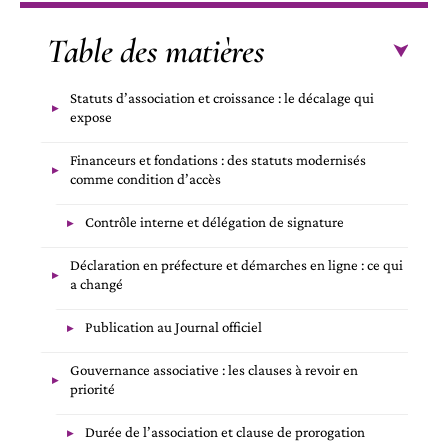
Table des matières
Statuts d’association et croissance : le décalage qui
expose
Financeurs et fondations : des statuts modernisés
comme condition d’accès
Contrôle interne et délégation de signature
Déclaration en préfecture et démarches en ligne : ce qui
a changé
Publication au Journal officiel
Gouvernance associative : les clauses à revoir en
priorité
Durée de l’association et clause de prorogation