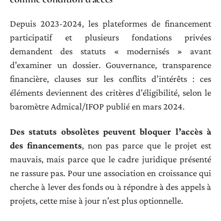
Depuis 2023-2024, les plateformes de financement
participatif et plusieurs fondations privées
demandent des statuts « modernisés » avant
d’examiner un dossier. Gouvernance, transparence
financière, clauses sur les conflits d’intérêts : ces
éléments deviennent des critères d’éligibilité, selon le
baromètre Admical/IFOP publié en mars 2024.
Des statuts obsolètes peuvent bloquer l’accès à
des financements
, non pas parce que le projet est
mauvais, mais parce que le cadre juridique présenté
ne rassure pas. Pour une association en croissance qui
cherche à lever des fonds ou à répondre à des appels à
projets, cette mise à jour n’est plus optionnelle.