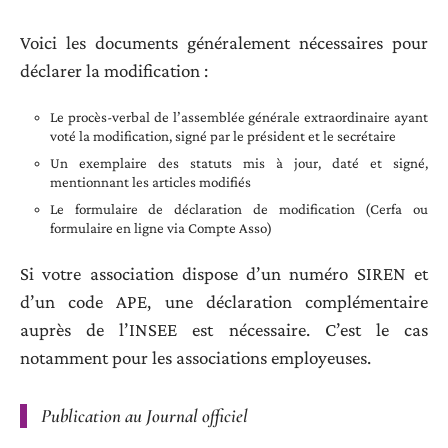
Voici les documents généralement nécessaires pour
déclarer la modification :
Le procès-verbal de l’assemblée générale extraordinaire ayant
voté la modification, signé par le président et le secrétaire
Un exemplaire des statuts mis à jour, daté et signé,
mentionnant les articles modifiés
Le formulaire de déclaration de modification (Cerfa ou
formulaire en ligne via Compte Asso)
Si votre association dispose d’un numéro SIREN et
d’un code APE, une déclaration complémentaire
auprès de l’INSEE est nécessaire. C’est le cas
notamment pour les associations employeuses.
Publication au Journal officiel