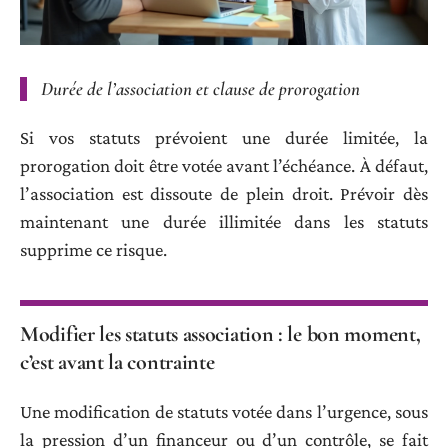
Durée de l’association et clause de prorogation
Si vos statuts prévoient une durée limitée, la
prorogation doit être votée avant l’échéance. À défaut,
l’association est dissoute de plein droit. Prévoir dès
maintenant une durée illimitée dans les statuts
supprime ce risque.
Modifier les statuts association : le bon moment,
c’est avant la contrainte
Une modification de statuts votée dans l’urgence, sous
la pression d’un financeur ou d’un contrôle, se fait