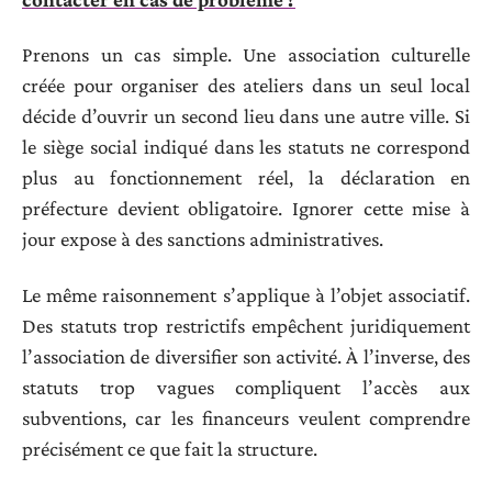
Prenons un cas simple. Une association culturelle
créée pour organiser des ateliers dans un seul local
décide d’ouvrir un second lieu dans une autre ville. Si
le siège social indiqué dans les statuts ne correspond
plus au fonctionnement réel, la déclaration en
préfecture devient obligatoire. Ignorer cette mise à
jour expose à des sanctions administratives.
Le même raisonnement s’applique à l’objet associatif.
Des statuts trop restrictifs empêchent juridiquement
l’association de diversifier son activité. À l’inverse, des
statuts trop vagues compliquent l’accès aux
subventions, car les financeurs veulent comprendre
précisément ce que fait la structure.