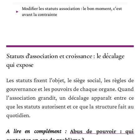
Modifier les statuts association : le bon moment, c’est
avant la contrainte
Statuts d’association et croissance : le décalage
qui expose
Les statuts fixent l’objet, le siège social, les règles de
gouvernance et les pouvoirs de chaque organe. Quand
l’association grandit, un décalage apparaît entre ce
que les statuts autorisent et ce que la structure fait au
quotidien.
A lire en complément :
Abus de pouvoir : qui
contacter en cas de problème ?