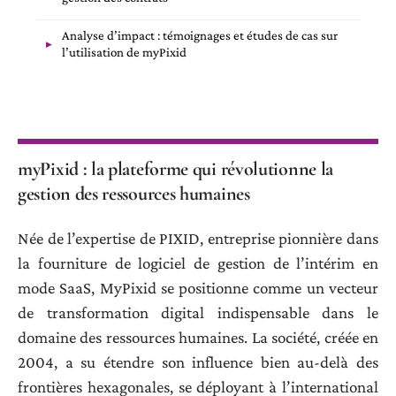
Analyse d’impact : témoignages et études de cas sur
l’utilisation de myPixid
myPixid : la plateforme qui révolutionne la
gestion des ressources humaines
Née de l’expertise de PIXID, entreprise pionnière dans
la fourniture de logiciel de gestion de l’intérim en
mode SaaS, MyPixid se positionne comme un vecteur
de transformation digital indispensable dans le
domaine des ressources humaines. La société, créée en
2004, a su étendre son influence bien au-delà des
frontières hexagonales, se déployant à l’international