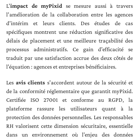
L’
impact de myPixid
se mesure aussi à travers
l’amélioration de la collaboration entre les agences
d’intérim et leurs clients. Des études de cas
spécifiques montrent une réduction significative des
délais de placement et une meilleure traçabilité des
processus administratifs. Ce gain d’efficacité se
traduit par une satisfaction accrue des deux côtés de
l’équation : agences et entreprises bénéficiaires.
Les
avis clients
s’accordent autour de la sécurité et
de la conformité réglementaire que garantit myPixid.
Certifiée ISO 27001 et conforme au RGPD, la
plateforme rassure les utilisateurs quant à la
protection des données personnelles. Les responsables
RH valorisent cette dimension sécuritaire, essentielle
dans un environnement où l’enjeu des données