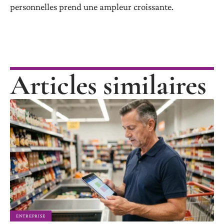
personnelles prend une ampleur croissante.
Articles similaires
ENTREPRISE