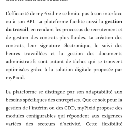
L’efficacité de myPixid ne se limite pas à son interface
ou à son API. La plateforme facilite aussi la
gestion
du travail
, en rendant les processus de recrutement et
de gestion des contrats plus fluides. La création des
contrats, leur signature électronique, le suivi des
heures travaillées et la gestion des documents
administratifs sont autant de tâches qui se trouvent
optimisées grâce à la solution digitale proposée par
myPixid.
La plateforme se distingue par son adaptabilité aux
besoins spécifiques des entreprises. Que ce soit pour la
gestion de l’intérim ou des CDD, myPixid propose des
modules configurables qui répondent aux exigences
variées des secteurs d’activité. Cette flexibilité