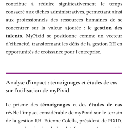
contribue à réduire significativement le temps
consacré aux tâches administratives, permettant ainsi
aux professionnels des ressources humaines de se
concentrer sur la valeur ajoutée : le
gestion des
talents
. MyPixid se positionne comme un vecteur
d’efficacité, transformant les défis de la gestion RH en
opportunités de croissance pour l’entreprise.
Analyse d’impact : témoignages et études de cas
sur l’utilisation de myPixid
Le prisme des
témoignages
et des
études de cas
révèle l’impact considérable de myPixid sur le terrain
de la gestion RH. Etienne Colella, président de PIXID,