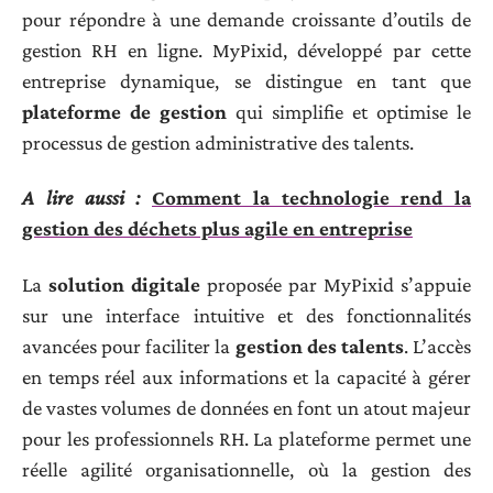
pour répondre à une demande croissante d’outils de
gestion RH en ligne. MyPixid, développé par cette
entreprise dynamique, se distingue en tant que
plateforme de gestion
qui simplifie et optimise le
processus de gestion administrative des talents.
A lire aussi :
Comment la technologie rend la
gestion des déchets plus agile en entreprise
La
solution digitale
proposée par MyPixid s’appuie
sur une interface intuitive et des fonctionnalités
avancées pour faciliter la
gestion des talents
. L’accès
en temps réel aux informations et la capacité à gérer
de vastes volumes de données en font un atout majeur
pour les professionnels RH. La plateforme permet une
réelle agilité organisationnelle, où la gestion des