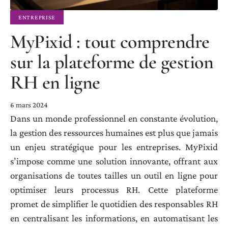
ENTREPRISE
MyPixid : tout comprendre
sur la plateforme de gestion
RH en ligne
6 mars 2024
Dans un monde professionnel en constante évolution,
la gestion des ressources humaines est plus que jamais
un enjeu stratégique pour les entreprises. MyPixid
s’impose comme une solution innovante, offrant aux
organisations de toutes tailles un outil en ligne pour
optimiser leurs processus RH. Cette plateforme
promet de simplifier le quotidien des responsables RH
en centralisant les informations, en automatisant les