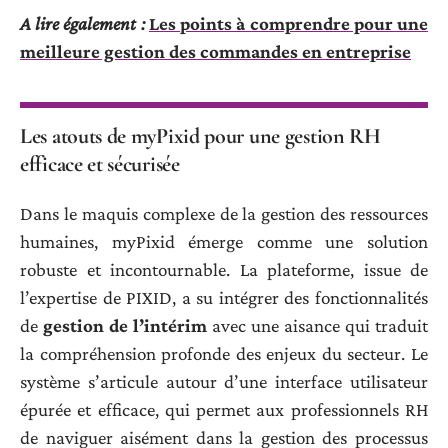
A lire également :
Les points à comprendre pour une
meilleure gestion des commandes en entreprise
Les atouts de myPixid pour une gestion RH
efficace et sécurisée
Dans le maquis complexe de la gestion des ressources
humaines, myPixid émerge comme une solution
robuste et incontournable. La plateforme, issue de
l’expertise de PIXID, a su intégrer des fonctionnalités
de
gestion de l’intérim
avec une aisance qui traduit
la compréhension profonde des enjeux du secteur. Le
système s’articule autour d’une interface utilisateur
épurée et efficace, qui permet aux professionnels RH
de naviguer aisément dans la gestion des processus