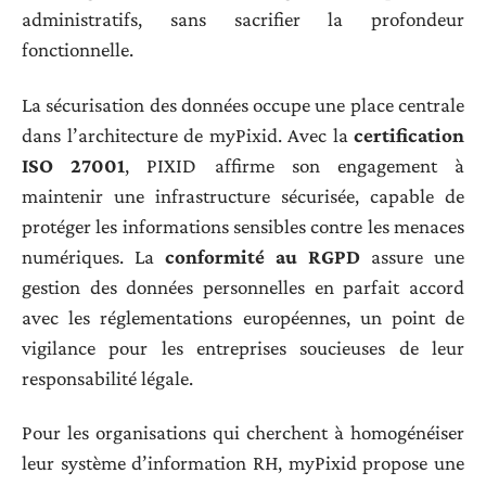
administratifs, sans sacrifier la profondeur
fonctionnelle.
La sécurisation des données occupe une place centrale
dans l’architecture de myPixid. Avec la
certification
ISO 27001
, PIXID affirme son engagement à
maintenir une infrastructure sécurisée, capable de
protéger les informations sensibles contre les menaces
numériques. La
conformité au RGPD
assure une
gestion des données personnelles en parfait accord
avec les réglementations européennes, un point de
vigilance pour les entreprises soucieuses de leur
responsabilité légale.
Pour les organisations qui cherchent à homogénéiser
leur système d’information RH, myPixid propose une