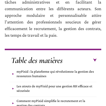
tâches administratives et en facilitant la
communication entre les différents acteurs. Son
approche modulaire et personnalisable attire
l’attention des professionnels soucieux de gérer
efficacement le recrutement, la gestion des contrats,
les temps de travail et la paie.
Table des matières
myPixid : la plateforme qui révolutionne la gestion des
ressources humaines
Les atouts de myPixid pour une gestion RH efficace et
sécurisée
Comment myPixid simplifie le recrutement et la
gestion des contrats