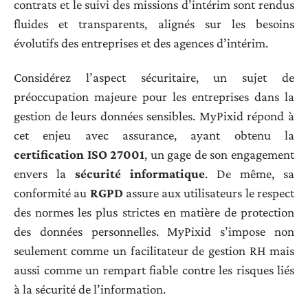
contrats et le suivi des missions d’intérim sont rendus
fluides et transparents, alignés sur les besoins
évolutifs des entreprises et des agences d’intérim.
Considérez l’aspect sécuritaire, un sujet de
préoccupation majeure pour les entreprises dans la
gestion de leurs données sensibles. MyPixid répond à
cet enjeu avec assurance, ayant obtenu la
certification ISO 27001
, un gage de son engagement
envers la
sécurité informatique
. De même, sa
conformité au
RGPD
assure aux utilisateurs le respect
des normes les plus strictes en matière de protection
des données personnelles. MyPixid s’impose non
seulement comme un facilitateur de gestion RH mais
aussi comme un rempart fiable contre les risques liés
à la sécurité de l’information.