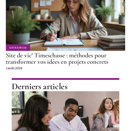
ENTREPRISE
Site de vic’ Timeschasse : méthodes pour
transformer vos idées en projets concrets
1 août 2026
Derniers articles