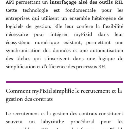
API
permettant un
interfaçage aisé des outils RH
.
Cette technologie est fondamentale pour les
entreprises qui utilisent un ensemble hétérogène de
logiciels de gestion. Elle leur confère la flexibilité
nécessaire pour intégrer myPixid dans leur
écosystème numérique existant, permettant une
synchronisation des données et une automatisation
des tâches qui s’inscrivent dans une logique de
simplification et d’efficience des processus RH.
Comment myPixid simplifie le recrutement et la
gestion des contrats
Le recrutement et la gestion des contrats constituent
souvent un labyrinthe procédural pour les