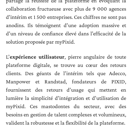
partage la réussite de la plateforme en évoquant la
collaboration fructueuse avec plus de 9 000 agences
d’intérim et 1 500 entreprises. Ces chiffres ne sont pas
anodins. Ils témoignent d’une adoption massive et
d’un niveau de confiance élevé dans l’efficacité de la
solution proposée par myPixid.
L’
expérience utilisateur
, pierre angulaire de toute
plateforme digitale, se trouve au cœur des retours
clients. Des géants de l’intérim tels que Adecco,
Manpower et Randstad, fondateurs de PIXID,
fournissent des retours d’usage qui mettent en
lumière la simplicité d’intégration et d’utilisation de
myPixid. Ces mastodontes du secteur, avec des
besoins en gestion de talent complexes et volumineux,
valident la robustesse et la flexibilité de la plateforme.