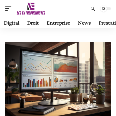
Digital
Droit
Entreprise
News
Prestat